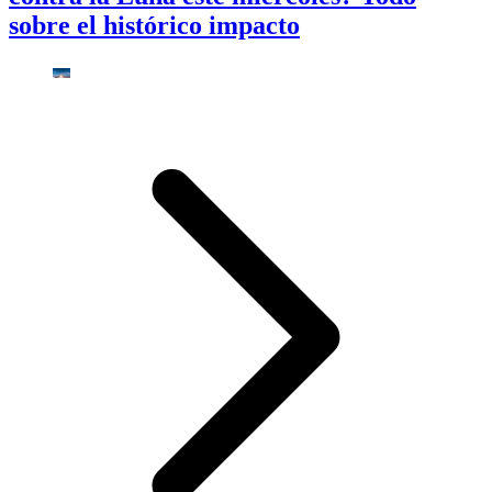
sobre el histórico impacto