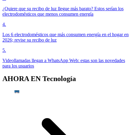
¿Quiere que su recibo de luz llegue más barato? Estos serían los
electrodomésticos que menos consumen energía
4
.
Los 6 electrodomésticos que más consumen energía en el hogar en
2026; revise su recibo de luz
5
.
Videollamadas llegan a WhatsApp Web: estas son las novedades
para los usuarios
AHORA EN
Tecnología