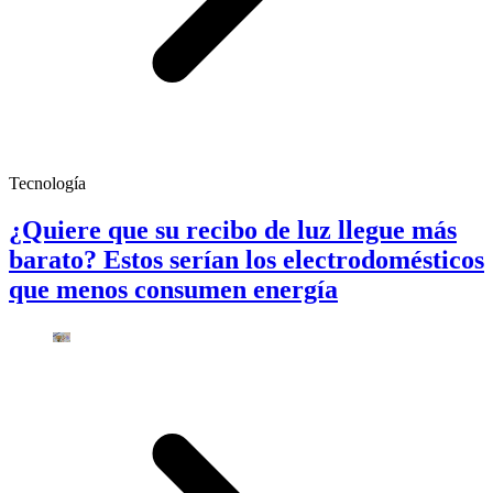
Tecnología
¿Quiere que su recibo de luz llegue más
barato? Estos serían los electrodomésticos
que menos consumen energía