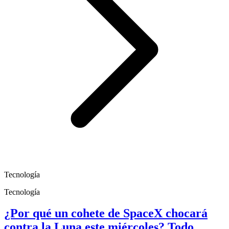
Tecnología
Tecnología
¿Por qué un cohete de SpaceX chocará
contra la Luna este miércoles? Todo