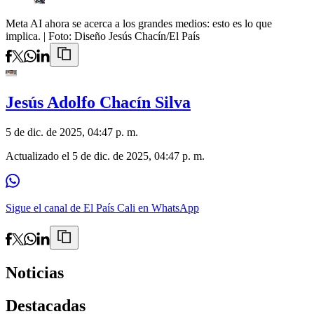
Meta AI ahora se acerca a los grandes medios: esto es lo que
implica.
| Foto:
Diseño Jesús Chacín/El País
Jesús Adolfo Chacín Silva
5 de dic. de 2025, 04:47 p. m.
Actualizado el
5 de dic. de 2025, 04:47 p. m.
Sigue el canal de El País Cali en WhatsApp
Noticias
Destacadas