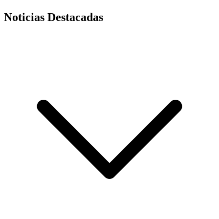
Noticias Destacadas