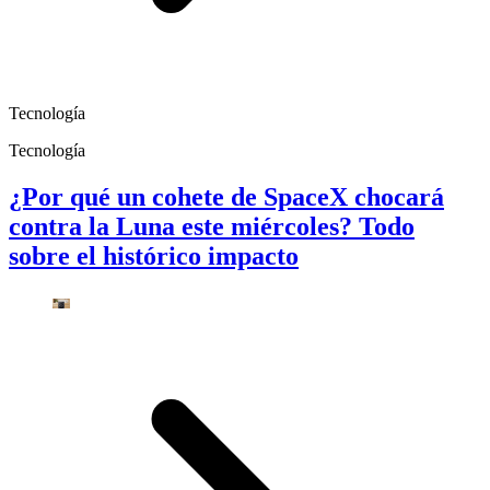
Tecnología
Tecnología
¿Por qué un cohete de SpaceX chocará
contra la Luna este miércoles? Todo
sobre el histórico impacto