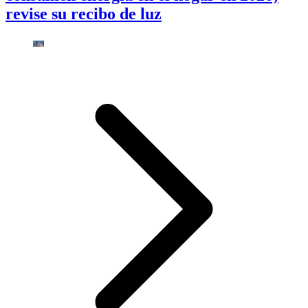
revise su recibo de luz