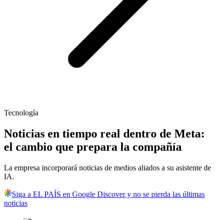
Tecnología
Noticias en tiempo real dentro de Meta:
el cambio que prepara la compañía
La empresa incorporará noticias de medios aliados a su asistente de
IA.
Siga a EL PAÍS en Google Discover y no se pierda las últimas
noticias