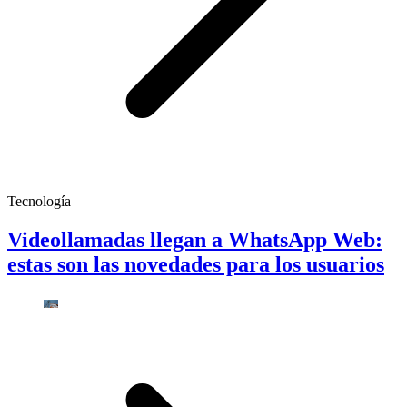
Tecnología
Videollamadas llegan a WhatsApp Web:
estas son las novedades para los usuarios