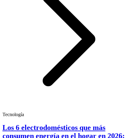
Tecnología
Los 6 electrodomésticos que más
consumen energía en el hogar en 2026;