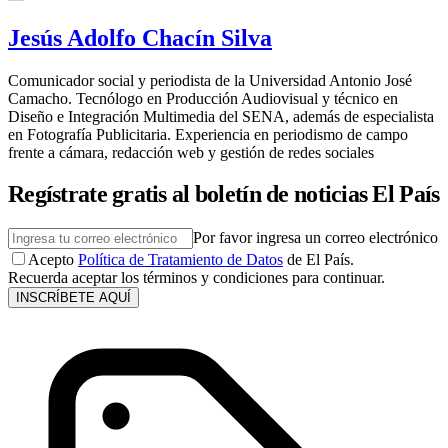
Jesús Adolfo Chacín Silva
Comunicador social y periodista de la Universidad Antonio José
Camacho. Tecnólogo en Producción Audiovisual y técnico en
Diseño e Integración Multimedia del SENA, además de especialista
en Fotografía Publicitaria. Experiencia en periodismo de campo
frente a cámara, redacción web y gestión de redes sociales
Regístrate gratis al boletín de noticias El País
Por favor ingresa un correo electrónico
Acepto
Política de Tratamiento de Datos
de El País.
Recuerda aceptar los términos y condiciones para continuar.
INSCRÍBETE AQUÍ