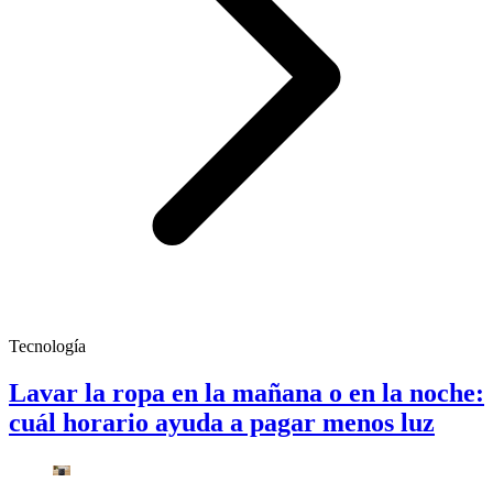
Tecnología
Lavar la ropa en la mañana o en la noche:
cuál horario ayuda a pagar menos luz