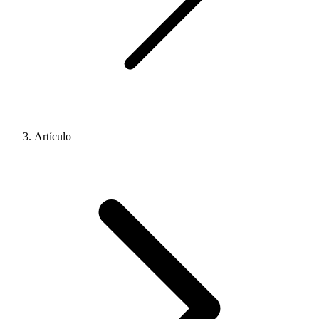
Artículo