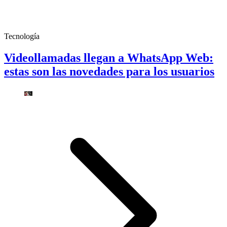
Tecnología
Videollamadas llegan a WhatsApp Web:
estas son las novedades para los usuarios