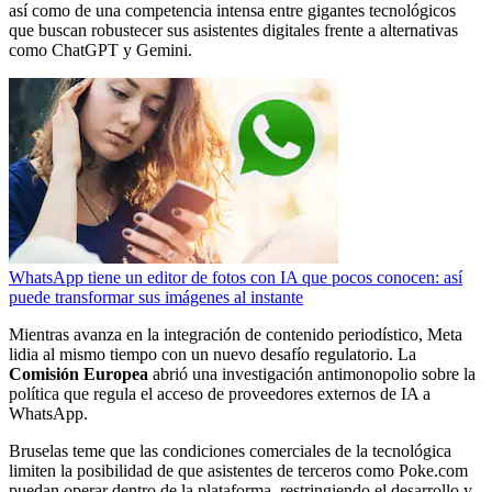
así como de una competencia intensa entre gigantes tecnológicos
que buscan robustecer sus asistentes digitales frente a alternativas
como ChatGPT y Gemini.
WhatsApp tiene un editor de fotos con IA que pocos conocen: así
puede transformar sus imágenes al instante
Mientras avanza en la integración de contenido periodístico, Meta
lidia al mismo tiempo con un nuevo desafío regulatorio. La
Comisión Europea
abrió una investigación antimonopolio sobre la
política que regula el acceso de proveedores externos de IA a
WhatsApp.
Bruselas teme que las condiciones comerciales de la tecnológica
limiten la posibilidad de que asistentes de terceros como Poke.com
puedan operar dentro de la plataforma, restringiendo el desarrollo y