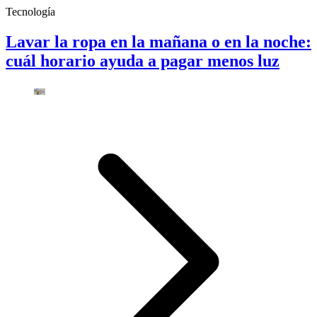
Tecnología
Lavar la ropa en la mañana o en la noche:
cuál horario ayuda a pagar menos luz