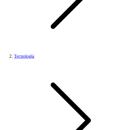
Tecnología