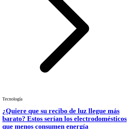
Tecnología
¿Quiere que su recibo de luz llegue más
barato? Estos serían los electrodomésticos
que menos consumen energía