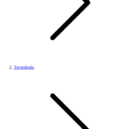
Tecnología