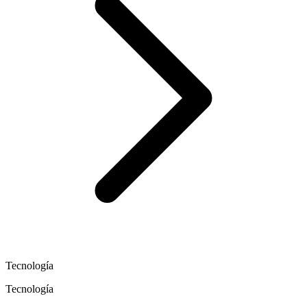
Tecnología
Tecnología