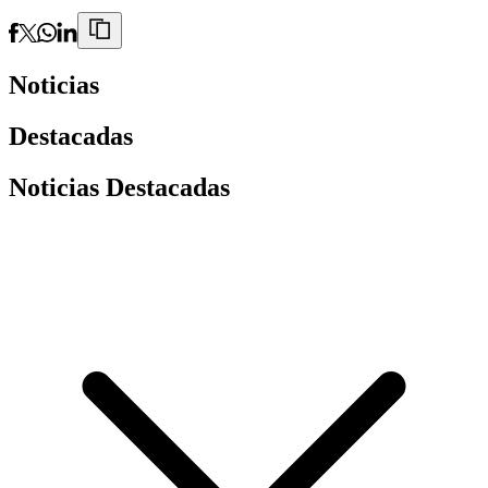
Noticias
Destacadas
Noticias Destacadas