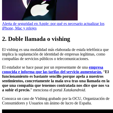
Alerta de seguridad en Apple: por qué es necesario actualizar los
iPhone, Mac y relojes
2. Doble llamada o vishing
El vishing es una modalidad más elaborada de estafa telefónica que
implica la suplantación de identidad de empresas legítimas, como
compañías de servicios públicos o telecomunicaciones.
El estafador se hace pasar por un representante de una
empresa
conocida e informa que las tarifas del servicio aumentarán.
“
El
funcionamiento es bastante sencillo porque apela a nuestros
sentimientos, concretamente la mala uva tras una llamada en la
que una compañía que tenemos contratada nos dice que nos va
a subir el precio.
” menciona el portal
Xatakandroid
.
Conozca un caso de Vishing grabado por la OCU, Organización de
Consumidores y Usuarios sin ánimo de lucro de España.