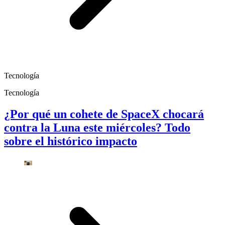
Tecnología
Tecnología
¿Por qué un cohete de SpaceX chocará
contra la Luna este miércoles? Todo
sobre el histórico impacto