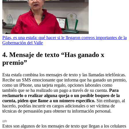
Pilas, es una estafa: qué hacer si le llegaron correos importantes de la
Gobernación del Valle
4. Mensaje de texto “Has ganado x
premio”
Esta estafa combina los mensajes de texto y las llamadas telefónicas.
Recibe un SMS emocionante que informa que ha ganado un premio,
como un iPhone, una tarjeta regalo, opciones laborales como
también que se ha realizado un pago a través de su cuenta.
Para
reclamarlo o realizar alguna queja o un posible boqueo de la
cuenta, piden que llame a un número específico.
Sin embargo, al
hacerlo, podrías incurrir en cargos adicionales o ser víctima de
técnicas de persuasión para obtener tu información personal.
Estos son algunos de los mensajes de texto que llegan a los celulares