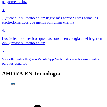
pagar menos luz
3
.
¿Quiere que su recibo de luz llegue más barato? Estos serían los
electrodomésticos que menos consumen energía
4
.
Los 6 electrodomésticos que más consumen energía en el hogar en
2026; revise su recibo de luz
5
.
Videollamadas llegan a WhatsApp Web: estas son las novedades
para los usuarios
AHORA EN
Tecnología