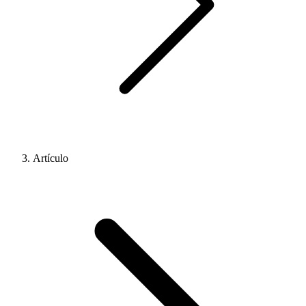
Artículo