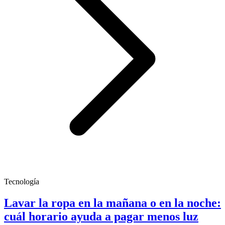
Tecnología
Lavar la ropa en la mañana o en la noche:
cuál horario ayuda a pagar menos luz