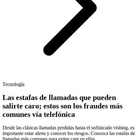
Tecnología
Las estafas de llamadas que pueden
salirte caro; estos son los fraudes más
comunes vía telefónica
Desde las clásicas llamadas perdidas hasta el sofisticado vishing, es
importante estar alerta y conocer los riesgos. Conozca las estafas de
llamadas más comunes para evitar caer en ellas