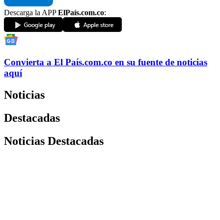
Descarga la APP
ElPaís.com.co
:
Convierta a
El País
.com.co
en su fuente de noticias
aquí
Noticias
Destacadas
Noticias Destacadas