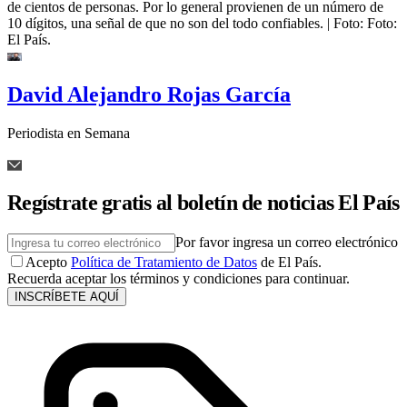
de cientos de personas. Por lo general provienen de un número de
10 dígitos, una señal de que no son del todo confiables.
| Foto:
Foto:
El País.
David Alejandro Rojas García
Periodista en Semana
Regístrate gratis al boletín de noticias El País
Por favor ingresa un correo electrónico
Acepto
Política de Tratamiento de Datos
de El País.
Recuerda aceptar los términos y condiciones para continuar.
INSCRÍBETE AQUÍ