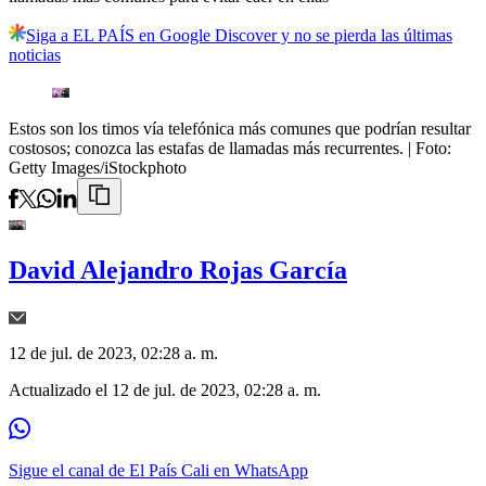
Siga a EL PAÍS en Google Discover y no se pierda las últimas
noticias
Estos son los timos vía telefónica más comunes que podrían resultar
costosos; conozca las estafas de llamadas más recurrentes.
| Foto:
Getty Images/iStockphoto
David Alejandro Rojas García
12 de jul. de 2023, 02:28 a. m.
Actualizado el
12 de jul. de 2023, 02:28 a. m.
Sigue el canal de El País Cali en WhatsApp