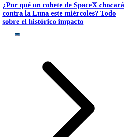
¿Por qué un cohete de SpaceX chocará
contra la Luna este miércoles? Todo
sobre el histórico impacto