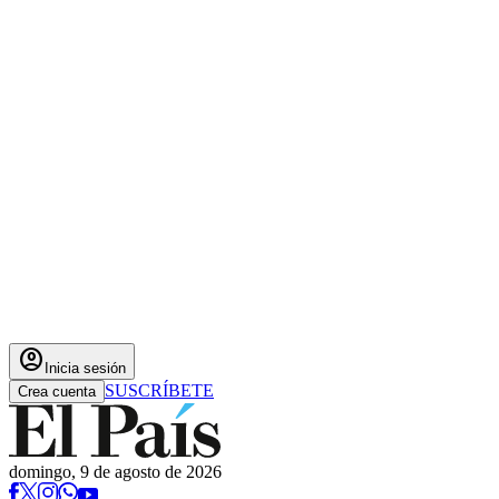
account_circle
Inicia sesión
SUSCRÍBETE
Crea cuenta
domingo, 9 de agosto de 2026