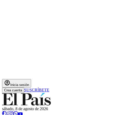
account_circle
Inicia sesión
SUSCRÍBETE
Crea cuenta
sábado, 8 de agosto de 2026