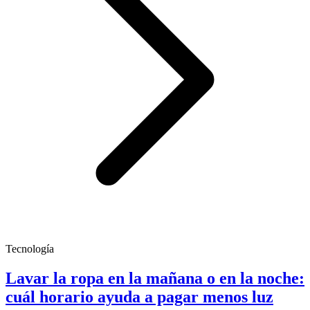
Tecnología
Lavar la ropa en la mañana o en la noche:
cuál horario ayuda a pagar menos luz