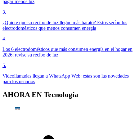
pagar menos luz
3
.
¿Quiere que su recibo de luz llegue más barato? Estos serían los
electrodomésticos que menos consumen energía
4
.
Los 6 electrodomésticos que más consumen energía en el hogar en
2026; revise su recibo de luz
5
.
Videollamadas llegan a WhatsApp Web: estas son las novedades
para los usuarios
AHORA EN
Tecnología