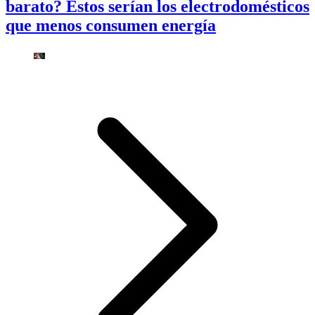
barato? Estos serían los electrodomésticos
que menos consumen energía