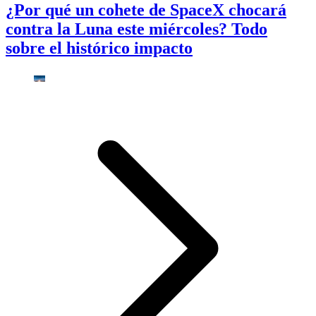
¿Por qué un cohete de SpaceX chocará
contra la Luna este miércoles? Todo
sobre el histórico impacto