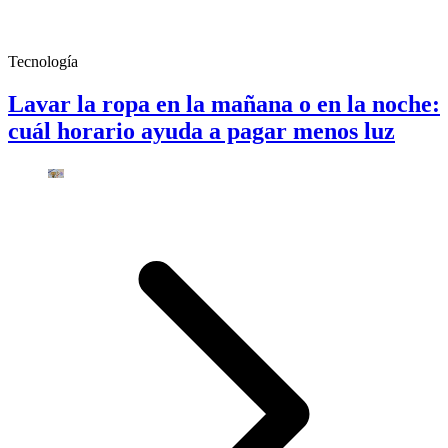
Tecnología
Lavar la ropa en la mañana o en la noche:
cuál horario ayuda a pagar menos luz