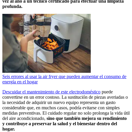
vez al año a un técnico certificado para efectuar una limpieza
profunda.
Seis errores al usar la air fryer que pueden aumentar el consumo de
energía en el hogar
Descuidar el mantenimiento de este electrodoméstico
puede
convertirse en un error costoso. La sustitución de piezas averiadas o
la necesidad de adquirir un nuevo equipo representa un gasto
considerable que, en muchos casos, podría evitarse con simples
medidas preventivas. El cuidado regular no solo prolonga la vida útil
del aire acondicionado,
sino que también mejora su rendimiento
y contribuye a preservar la salud y el bienestar dentro del
hogar.