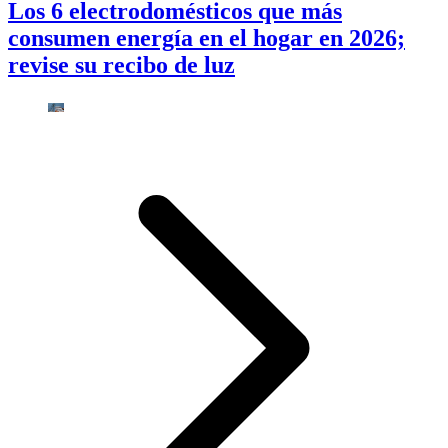
Los 6 electrodomésticos que más
consumen energía en el hogar en 2026;
revise su recibo de luz