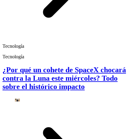
Tecnología
Tecnología
¿Por qué un cohete de SpaceX chocará
contra la Luna este miércoles? Todo
sobre el histórico impacto