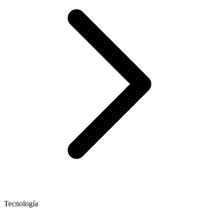
Tecnología