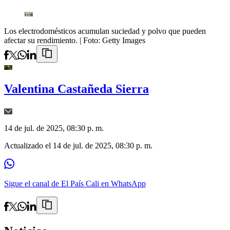
Los electrodomésticos acumulan suciedad y polvo que pueden
afectar su rendimiento.
| Foto:
Getty Images
Valentina Castañeda Sierra
14 de jul. de 2025, 08:30 p. m.
Actualizado el
14 de jul. de 2025, 08:30 p. m.
Sigue el canal de El País Cali en WhatsApp