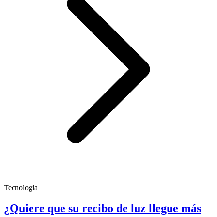
Tecnología
¿Quiere que su recibo de luz llegue más