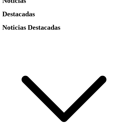
Noticias
Destacadas
Noticias Destacadas