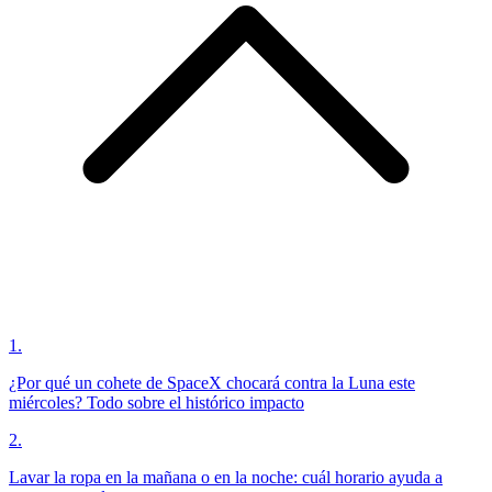
1
.
¿Por qué un cohete de SpaceX chocará contra la Luna este
miércoles? Todo sobre el histórico impacto
2
.
Lavar la ropa en la mañana o en la noche: cuál horario ayuda a