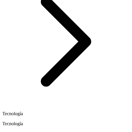
Tecnología
Tecnología