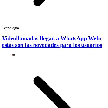
Tecnología
Videollamadas llegan a WhatsApp Web:
estas son las novedades para los usuarios