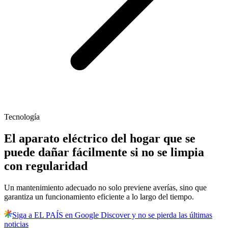
Tecnología
El aparato eléctrico del hogar que se
puede dañar fácilmente si no se limpia
con regularidad
Un mantenimiento adecuado no solo previene averías, sino que
garantiza un funcionamiento eficiente a lo largo del tiempo.
Siga a EL PAÍS en Google Discover y no se pierda las últimas
noticias