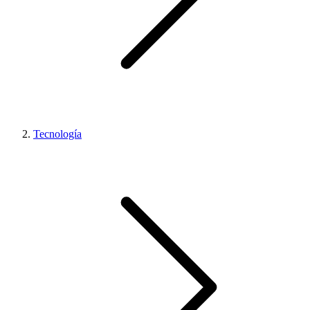
Tecnología