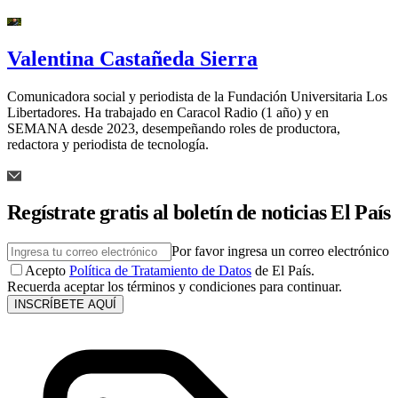
Valentina Castañeda Sierra
Comunicadora social y periodista de la Fundación Universitaria Los
Libertadores. Ha trabajado en Caracol Radio (1 año) y en
SEMANA desde 2023, desempeñando roles de productora,
redactora y periodista de tecnología.
Regístrate gratis al boletín de noticias El País
Por favor ingresa un correo electrónico
Acepto
Política de Tratamiento de Datos
de El País.
Recuerda aceptar los términos y condiciones para continuar.
INSCRÍBETE AQUÍ