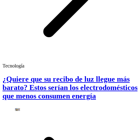
Tecnología
¿Quiere que su recibo de luz llegue más
barato? Estos serían los electrodomésticos
que menos consumen energía