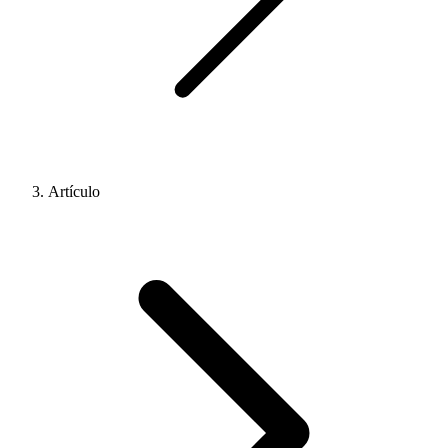
Artículo