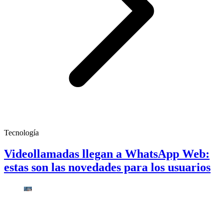
Tecnología
Videollamadas llegan a WhatsApp Web:
estas son las novedades para los usuarios