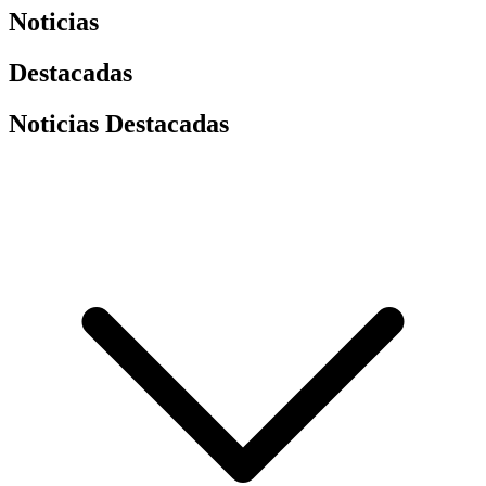
Noticias
Destacadas
Noticias Destacadas