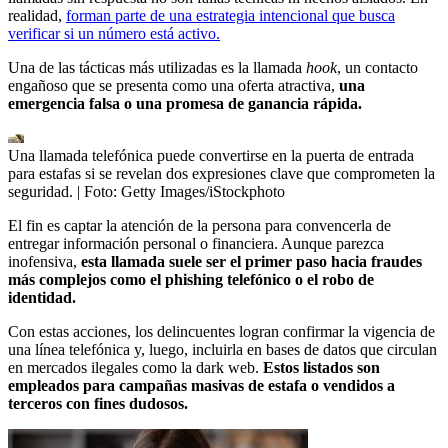
realidad,
forman parte de una estrategia intencional que busca
verificar si un número está activo.
Una de las tácticas más utilizadas es la llamada
hook
, un contacto
engañoso que se presenta como una oferta atractiva,
una
emergencia falsa o una promesa de ganancia rápida.
Una llamada telefónica puede convertirse en la puerta de entrada
para estafas si se revelan dos expresiones clave que comprometen la
seguridad.
| Foto:
Getty Images/iStockphoto
El fin es captar la atención de la persona para convencerla de
entregar información personal o financiera. Aunque parezca
inofensiva,
esta llamada suele ser el primer paso hacia fraudes
más complejos como el phishing telefónico o el robo de
identidad.
Con estas acciones, los delincuentes logran confirmar la vigencia de
una línea telefónica y, luego, incluirla en bases de datos que circulan
en mercados ilegales como la dark web.
Estos listados son
empleados para campañas masivas de estafa o vendidos a
terceros con fines dudosos.