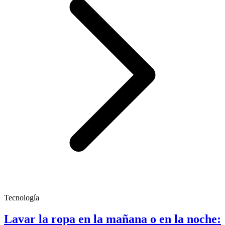
Tecnología
Lavar la ropa en la mañana o en la noche: