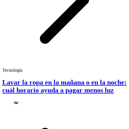
Tecnología
Lavar la ropa en la mañana o en la noche:
cuál horario ayuda a pagar menos luz