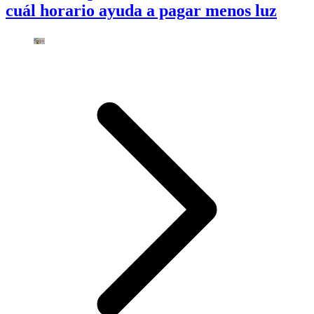
cuál horario ayuda a pagar menos luz