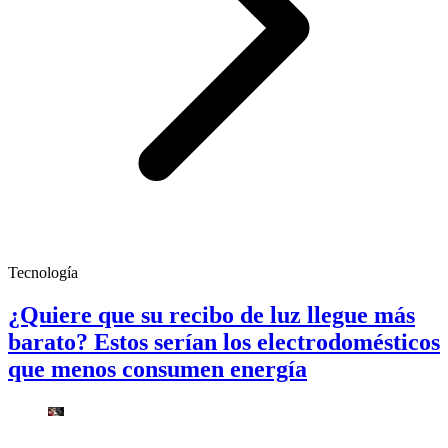
Tecnología
¿Quiere que su recibo de luz llegue más
barato? Estos serían los electrodomésticos
que menos consumen energía