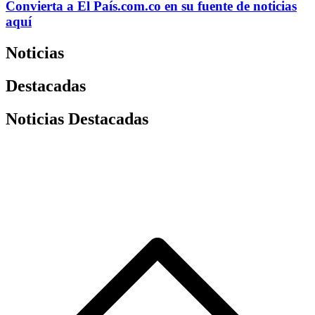
Convierta a
El País
.com.co
en su fuente de noticias
aquí
Noticias
Destacadas
Noticias Destacadas