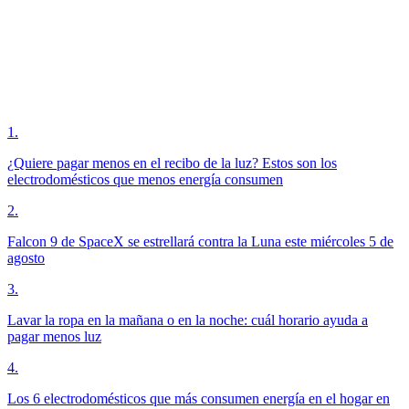
1
.
¿Quiere pagar menos en el recibo de la luz? Estos son los
electrodomésticos que menos energía consumen
2
.
Falcon 9 de SpaceX se estrellará contra la Luna este miércoles 5 de
agosto
3
.
Lavar la ropa en la mañana o en la noche: cuál horario ayuda a
pagar menos luz
4
.
Los 6 electrodomésticos que más consumen energía en el hogar en