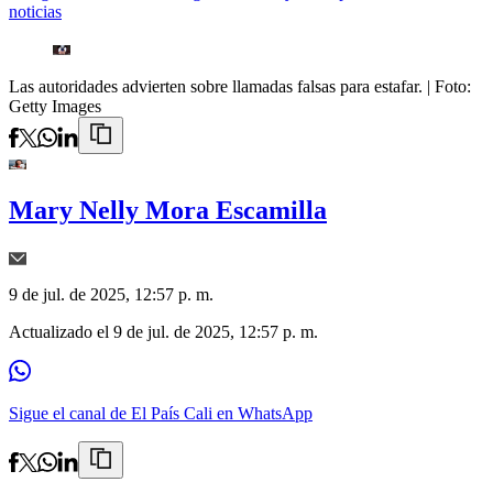
noticias
Las autoridades advierten sobre llamadas falsas para estafar.
| Foto:
Getty Images
Mary Nelly Mora Escamilla
9 de jul. de 2025, 12:57 p. m.
Actualizado el
9 de jul. de 2025, 12:57 p. m.
Sigue el canal de El País Cali en WhatsApp