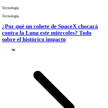
Tecnología
Tecnología
¿Por qué un cohete de SpaceX chocará
contra la Luna este miércoles? Todo
sobre el histórico impacto