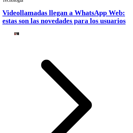
Tecnología
Videollamadas llegan a WhatsApp Web:
estas son las novedades para los usuarios