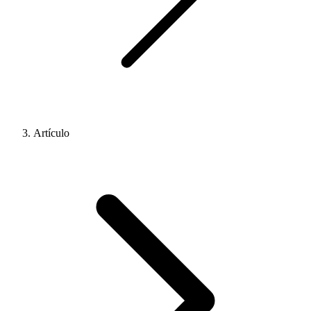
Artículo