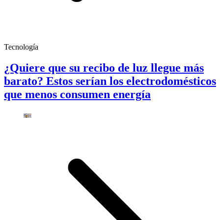
Tecnología
¿Quiere que su recibo de luz llegue más
barato? Estos serían los electrodomésticos
que menos consumen energía