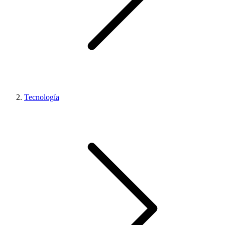
Tecnología