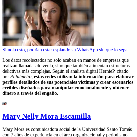
Si nota esto, podrían estar espiando su WhatsApp sin que lo sepa
Los datos recolectados no solo acaban en manos de empresas que
realizan llamadas de venta, sino que también alimentan estructuras
delictivas más complejas. Según el analista digital HernieP, citado
por
Publimetro
,
estas redes utilizan la información para elaborar
perfiles detallados de sus potenciales víctimas y crear escenarios
creíbles diseñados para manipular emocionalmente y obtener
dinero a través del engaño.
Mary Nelly Mora Escamilla
Mary Mora es comunicadora social de la Universidad Santo Tomás
con 7 años de experiencia en el área organizacional y periodismo.