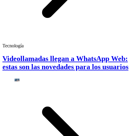
Tecnología
Videollamadas llegan a WhatsApp Web:
estas son las novedades para los usuarios