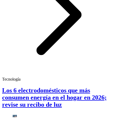
Tecnología
Los 6 electrodomésticos que más
consumen energía en el hogar en 2026;
revise su recibo de luz