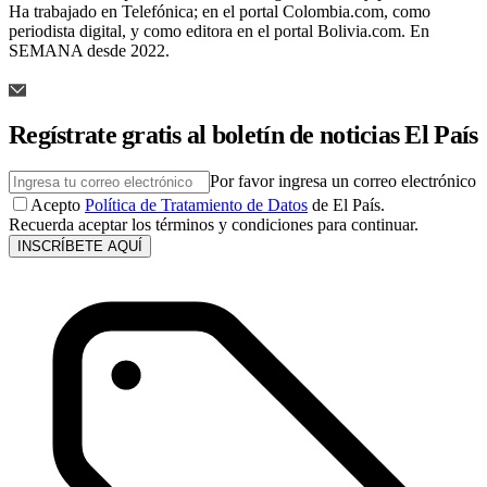
Ha trabajado en Telefónica; en el portal Colombia.com, como
periodista digital, y como editora en el portal Bolivia.com. En
SEMANA desde 2022.
Regístrate gratis al boletín de noticias El País
Por favor ingresa un correo electrónico
Acepto
Política de Tratamiento de Datos
de El País.
Recuerda aceptar los términos y condiciones para continuar.
INSCRÍBETE AQUÍ