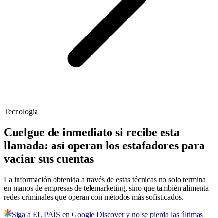
Tecnología
Cuelgue de inmediato si recibe esta
llamada: así operan los estafadores para
vaciar sus cuentas
La información obtenida a través de estas técnicas no solo termina
en manos de empresas de telemarketing, sino que también alimenta
redes criminales que operan con métodos más sofisticados.
Siga a EL PAÍS en Google Discover y no se pierda las últimas