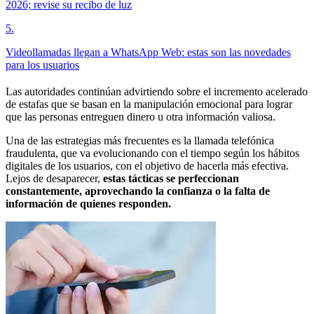
2026; revise su recibo de luz
5
.
Videollamadas llegan a WhatsApp Web: estas son las novedades
para los usuarios
Las autoridades continúan advirtiendo sobre el incremento acelerado
de estafas que se basan en la manipulación emocional para lograr
que las personas entreguen dinero u otra información valiosa.
Una de las estrategias más frecuentes es la llamada telefónica
fraudulenta, que va evolucionando con el tiempo según los hábitos
digitales de los usuarios, con el objetivo de hacerla más efectiva.
Lejos de desaparecer,
estas tácticas se perfeccionan
constantemente, aprovechando la confianza o la falta de
información de quienes responden.