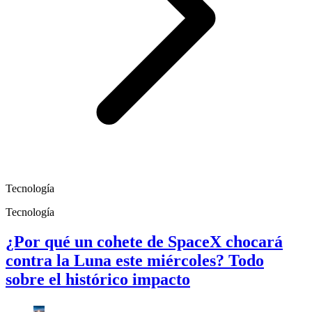
Tecnología
Tecnología
¿Por qué un cohete de SpaceX chocará
contra la Luna este miércoles? Todo
sobre el histórico impacto