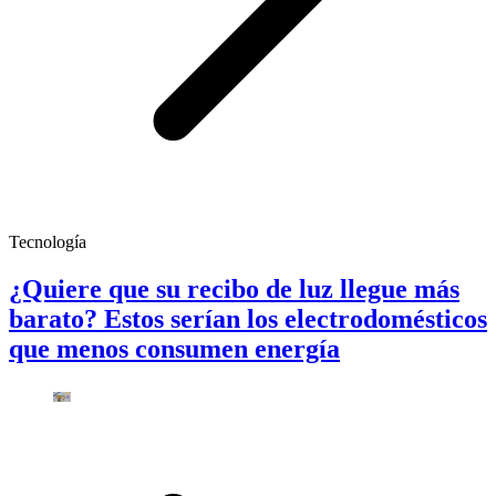
Tecnología
¿Quiere que su recibo de luz llegue más
barato? Estos serían los electrodomésticos
que menos consumen energía