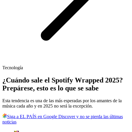
Tecnología
¿Cuándo sale el Spotify Wrapped 2025?
Prepárese, esto es lo que se sabe
Esta tendencia es una de las más esperadas por los amantes de la
música cada año y en 2025 no será la excepción.
Siga a EL PAÍS en Google Discover y no se pierda las últimas
noticias