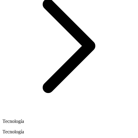
Tecnología
Tecnología