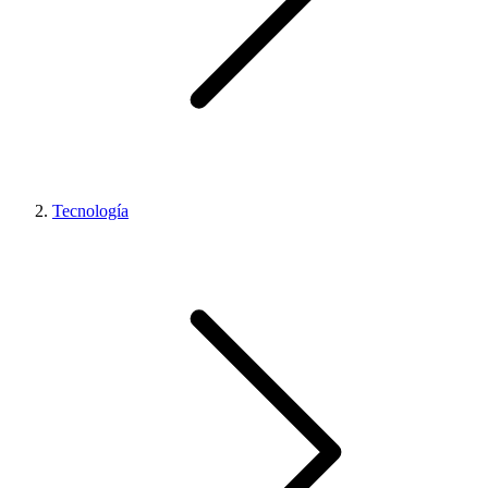
Tecnología