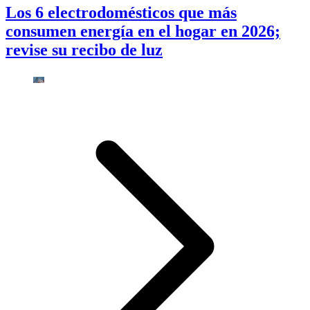
Los 6 electrodomésticos que más
consumen energía en el hogar en 2026;
revise su recibo de luz