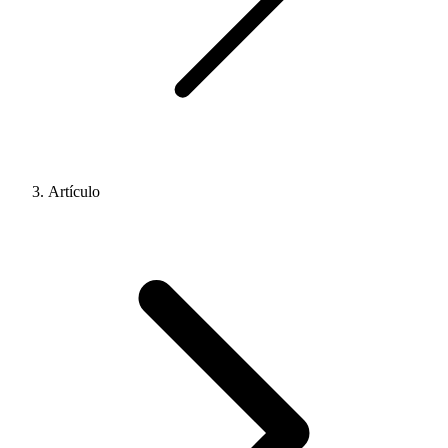
Artículo