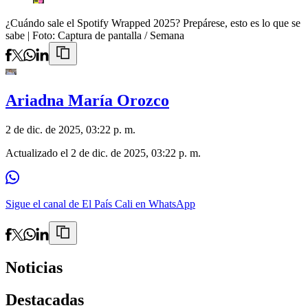
¿Cuándo sale el Spotify Wrapped 2025? Prepárese, esto es lo que se
sabe
| Foto:
Captura de pantalla / Semana
Ariadna María Orozco
2 de dic. de 2025, 03:22 p. m.
Actualizado el
2 de dic. de 2025, 03:22 p. m.
Sigue el canal de El País Cali en WhatsApp
Noticias
Destacadas