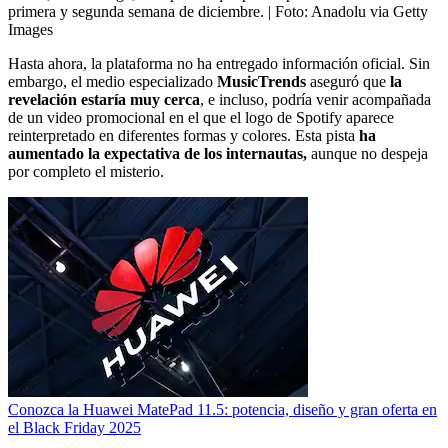
primera y segunda semana de diciembre.
| Foto:
Anadolu via Getty
Images
Hasta ahora, la plataforma no ha entregado información oficial. Sin
embargo, el medio especializado
MusicTrends
aseguró que
la
revelación estaría muy cerca
, e incluso, podría venir acompañada
de un video promocional en el que el logo de Spotify aparece
reinterpretado en diferentes formas y colores. Esta pista
ha
aumentado la expectativa de los internautas,
aunque no despeja
por completo el misterio.
Conozca la Huawei MatePad 11.5: potencia, diseño y gran oferta en
el Black Friday 2025