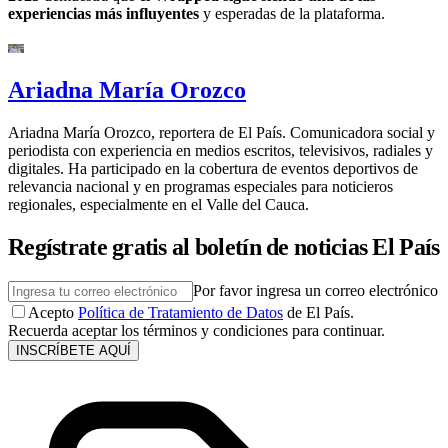
experiencias más influyentes
y esperadas de la plataforma.
Ariadna María Orozco
Ariadna María Orozco, reportera de El País. Comunicadora social y
periodista con experiencia en medios escritos, televisivos, radiales y
digitales. Ha participado en la cobertura de eventos deportivos de
relevancia nacional y en programas especiales para noticieros
regionales, especialmente en el Valle del Cauca.
Regístrate gratis al boletín de noticias El País
Por favor ingresa un correo electrónico
Acepto
Política de Tratamiento de Datos
de El País.
Recuerda aceptar los términos y condiciones para continuar.
INSCRÍBETE AQUÍ