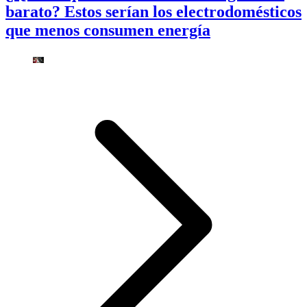
barato? Estos serían los electrodomésticos
que menos consumen energía