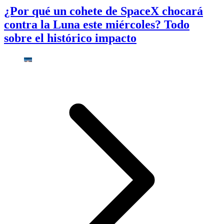
¿Por qué un cohete de SpaceX chocará
contra la Luna este miércoles? Todo
sobre el histórico impacto