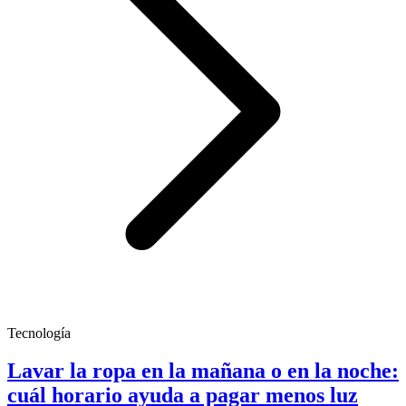
Tecnología
Lavar la ropa en la mañana o en la noche:
cuál horario ayuda a pagar menos luz