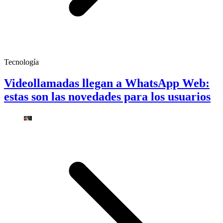
Tecnología
Videollamadas llegan a WhatsApp Web:
estas son las novedades para los usuarios