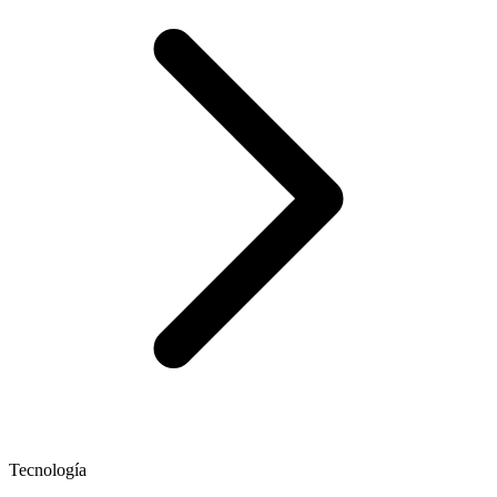
Tecnología