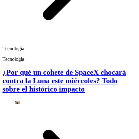
Tecnología
Tecnología
¿Por qué un cohete de SpaceX chocará
contra la Luna este miércoles? Todo
sobre el histórico impacto