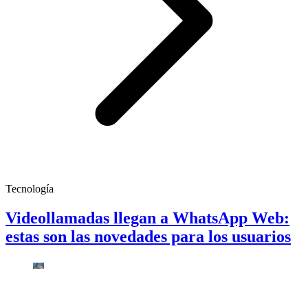
Tecnología
Videollamadas llegan a WhatsApp Web:
estas son las novedades para los usuarios