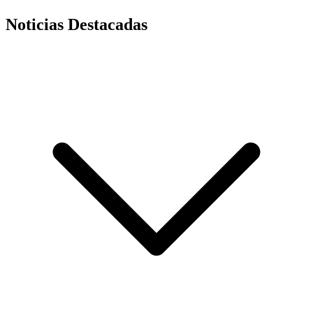
Noticias Destacadas