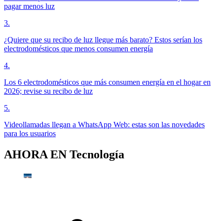
pagar menos luz
3
.
¿Quiere que su recibo de luz llegue más barato? Estos serían los
electrodomésticos que menos consumen energía
4
.
Los 6 electrodomésticos que más consumen energía en el hogar en
2026; revise su recibo de luz
5
.
Videollamadas llegan a WhatsApp Web: estas son las novedades
para los usuarios
AHORA EN
Tecnología