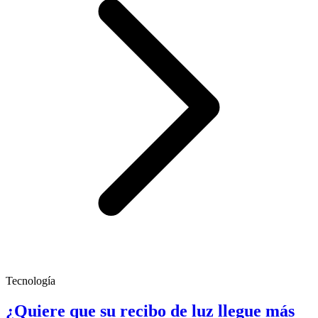
Tecnología
¿Quiere que su recibo de luz llegue más