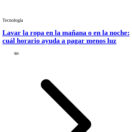
Tecnología
Lavar la ropa en la mañana o en la noche:
cuál horario ayuda a pagar menos luz