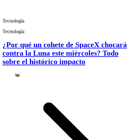
Tecnología
Tecnología
¿Por qué un cohete de SpaceX chocará
contra la Luna este miércoles? Todo
sobre el histórico impacto