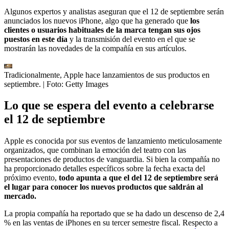
Algunos expertos y analistas aseguran que el 12 de septiembre serán
anunciados los nuevos iPhone, algo que ha generado que
los
clientes o usuarios habituales de la marca tengan sus ojos
puestos en este día
y la transmisión del evento en el que se
mostrarán las novedades de la compañía en sus artículos.
Tradicionalmente, Apple hace lanzamientos de sus productos en
septiembre.
| Foto:
Getty Images
Lo que se espera del evento a celebrarse
el 12 de septiembre
Apple es conocida por sus eventos de lanzamiento meticulosamente
organizados, que combinan la emoción del teatro con las
presentaciones de productos de vanguardia. Si bien la compañía no
ha proporcionado detalles específicos sobre la fecha exacta del
próximo evento,
todo apunta a que el del 12 de septiembre será
el lugar para conocer los nuevos productos que saldrán al
mercado.
La propia compañía ha reportado que se ha dado un descenso de 2,4
% en las ventas de iPhones en su tercer semestre fiscal. Respecto a