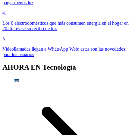
pagar menos luz
4
.
Los 6 electrodomésticos que más consumen energía en el hogar en
2026; revise su recibo de luz
5
.
Videollamadas llegan a WhatsApp Web: estas son las novedades
para los usuarios
AHORA EN
Tecnología