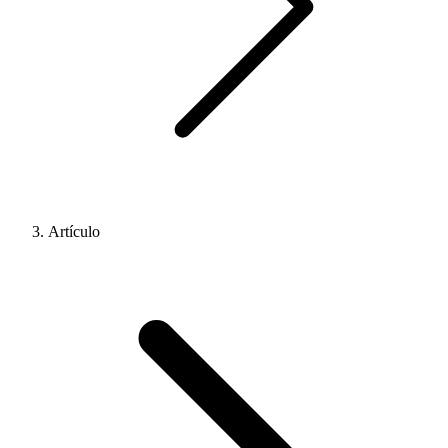
Artículo