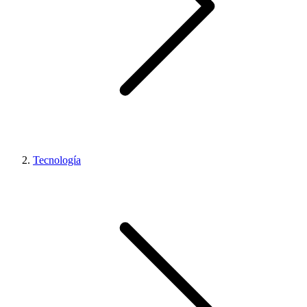
Tecnología