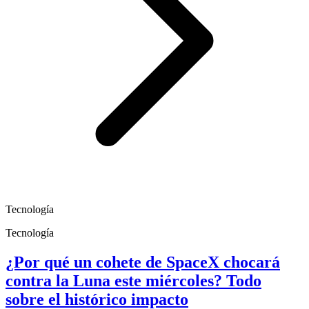
Tecnología
Tecnología
¿Por qué un cohete de SpaceX chocará
contra la Luna este miércoles? Todo
sobre el histórico impacto