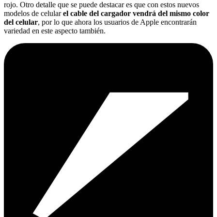
rojo. Otro detalle que se puede destacar es que con estos nuevos
modelos de celular
el cable del cargador vendrá del mismo color
del celular
, por lo que ahora los usuarios de Apple encontrarán
variedad en este aspecto también.