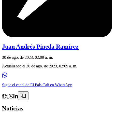
Juan Andrés Pineda Ramírez
30 de ago. de 2023, 02:09 a. m.
Actualizado el
30 de ago. de 2023, 02:09 a. m.
Sigue el canal de El País Cali en WhatsApp
Noticias