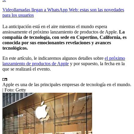
Videollamadas llegan a WhatsApp Web: estas son las novedades
para los usuarios
La anticipación está en el aire mientras el mundo espera
ansiosamente el próximo lanzamiento de productos de Apple.
La
compañía de tecnología, con sede en Cupertino, California, es
conocida por sus emocionantes revelaciones y avances
tecnológicos.
En este artículo, le indicaremos algunos detalles sobre
el próximo
lanzamiento de productos de Apple
y por supuesto, la fecha en la
que se realizará el evento.
Apple es una de las principales empresas de tecnología en el mundo.
| Foto:
Getty