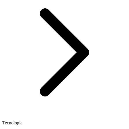
Tecnología