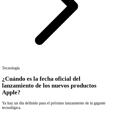
Tecnología
¿Cuándo es la fecha oficial del
lanzamiento de los nuevos productos
Apple?
Ya hay un día definido para el próximo lanzamiento de la gigante
tecnológica.