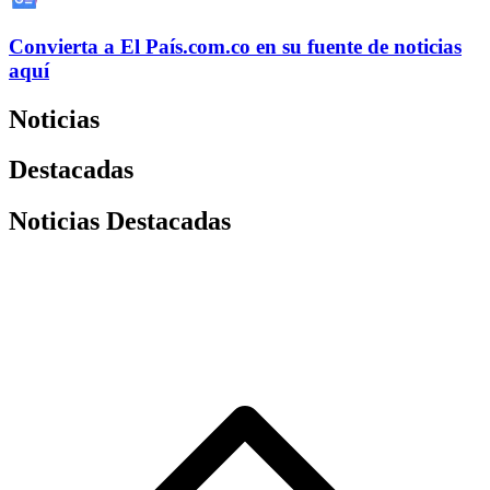
Convierta a
El País
.com.co
en su fuente de noticias
aquí
Noticias
Destacadas
Noticias Destacadas