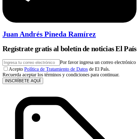
Juan Andrés Pineda Ramírez
Regístrate gratis al boletín de noticias El País
Por favor ingresa un correo electrónico
Acepto
Política de Tratamiento de Datos
de El País.
Recuerda aceptar los términos y condiciones para continuar.
INSCRÍBETE AQUÍ