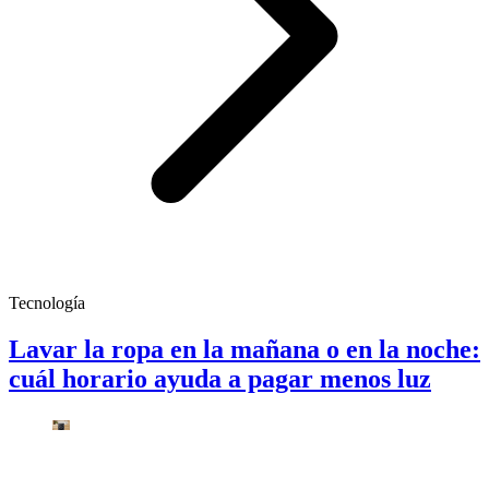
Tecnología
Lavar la ropa en la mañana o en la noche:
cuál horario ayuda a pagar menos luz