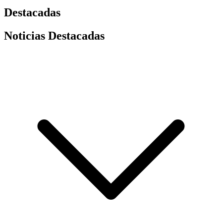
Destacadas
Noticias Destacadas