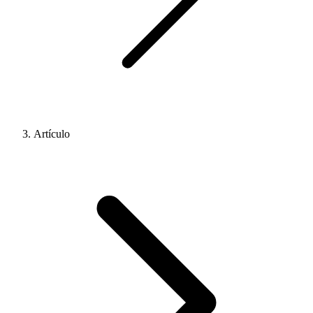
Artículo