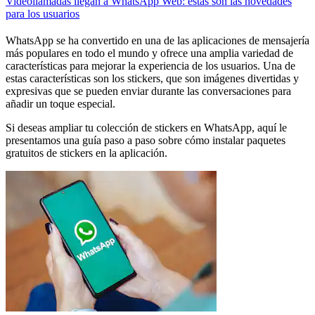
Videollamadas llegan a WhatsApp Web: estas son las novedades
para los usuarios
WhatsApp se ha convertido en una de las aplicaciones de mensajería
más populares en todo el mundo y ofrece una amplia variedad de
características para mejorar la experiencia de los usuarios. Una de
estas características son los stickers, que son imágenes divertidas y
expresivas que se pueden enviar durante las conversaciones para
añadir un toque especial.
Si deseas ampliar tu colección de stickers en WhatsApp, aquí le
presentamos una guía paso a paso sobre cómo instalar paquetes
gratuitos de stickers en la aplicación.