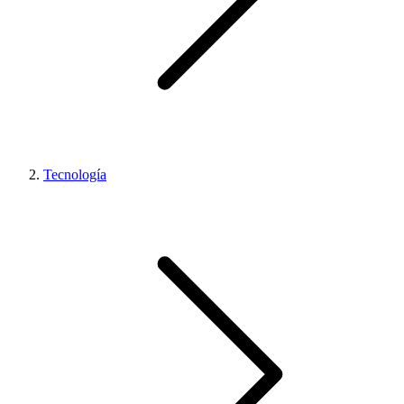
Tecnología