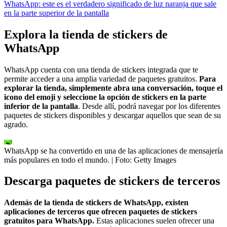
WhatsApp: este es el verdadero significado de luz naranja que sale
en la parte superior de la pantalla
Explora la tienda de stickers de
WhatsApp
WhatsApp cuenta con una tienda de stickers integrada que te
permite acceder a una amplia variedad de paquetes gratuitos.
Para
explorar la tienda, simplemente abra una conversación, toque el
icono del emoji y seleccione la opción de stickers en la parte
inferior de la pantalla
. Desde allí, podrá navegar por los diferentes
paquetes de stickers disponibles y descargar aquellos que sean de su
agrado.
WhatsApp se ha convertido en una de las aplicaciones de mensajería
más populares en todo el mundo.
| Foto:
Getty Images
Descarga paquetes de stickers de terceros
Además de la tienda de stickers de WhatsApp, existen
aplicaciones de terceros que ofrecen paquetes de stickers
gratuitos para WhatsApp.
Estas aplicaciones suelen ofrecer una