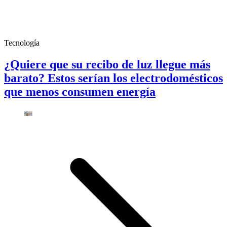
Tecnología
¿Quiere que su recibo de luz llegue más
barato? Estos serían los electrodomésticos
que menos consumen energía