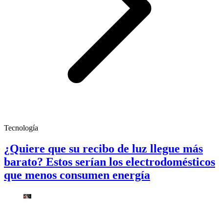
Tecnología
¿Quiere que su recibo de luz llegue más
barato? Estos serían los electrodomésticos
que menos consumen energía