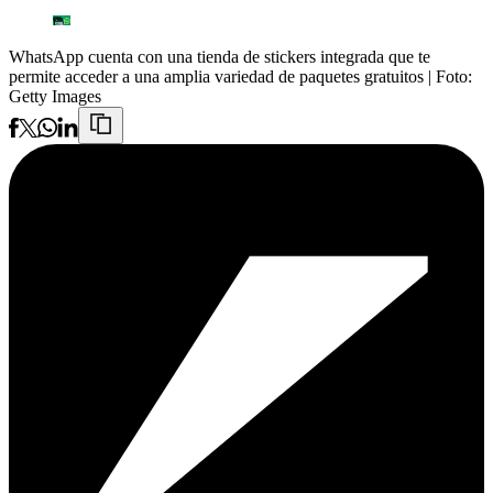
WhatsApp cuenta con una tienda de stickers integrada que te
permite acceder a una amplia variedad de paquetes gratuitos
| Foto:
Getty Images