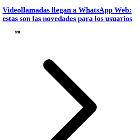
Videollamadas llegan a WhatsApp Web:
estas son las novedades para los usuarios