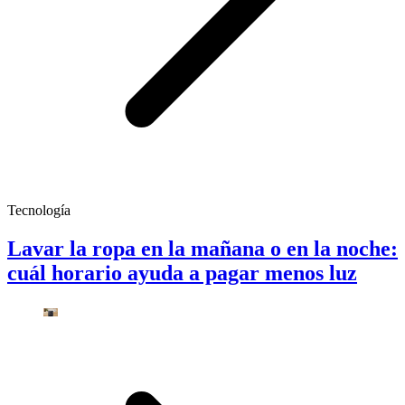
Tecnología
Lavar la ropa en la mañana o en la noche:
cuál horario ayuda a pagar menos luz