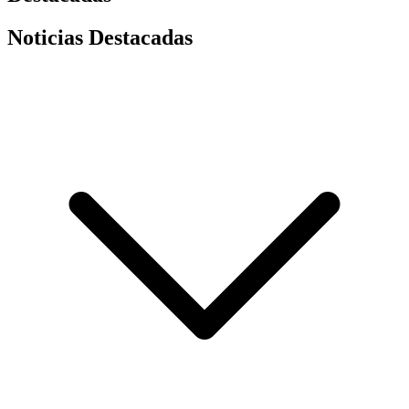
Noticias Destacadas