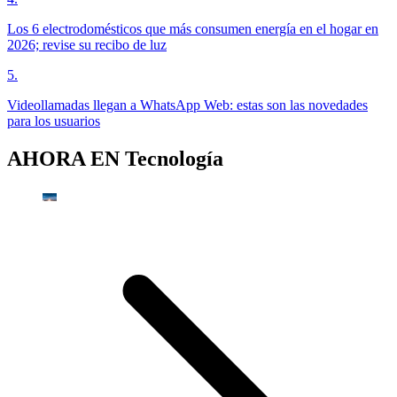
Los 6 electrodomésticos que más consumen energía en el hogar en
2026; revise su recibo de luz
5
.
Videollamadas llegan a WhatsApp Web: estas son las novedades
para los usuarios
AHORA EN
Tecnología