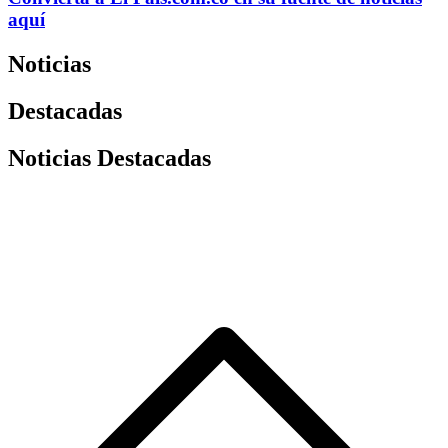
aquí
Noticias
Destacadas
Noticias Destacadas