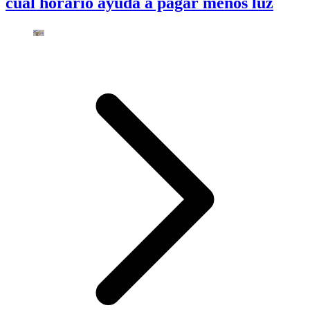
cuál horario ayuda a pagar menos luz