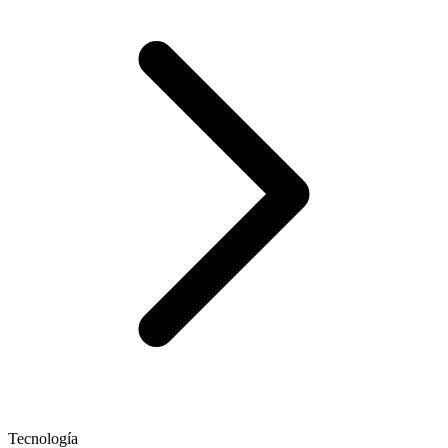
Tecnología