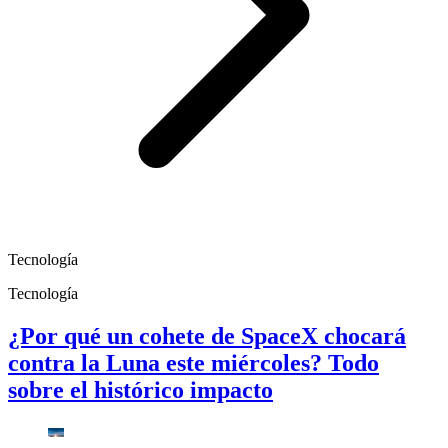
Tecnología
Tecnología
¿Por qué un cohete de SpaceX chocará
contra la Luna este miércoles? Todo
sobre el histórico impacto