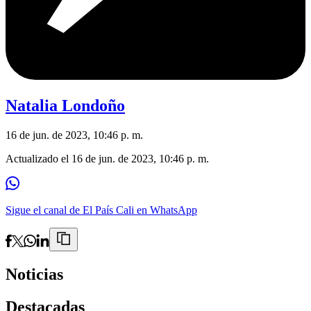
Natalia Londoño
16 de jun. de 2023, 10:46 p. m.
Actualizado el
16 de jun. de 2023, 10:46 p. m.
Sigue el canal de El País Cali en WhatsApp
Noticias
Destacadas