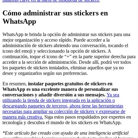
Cómo administrar sus stickers en
WhatsApp
WhatsApp te brinda la opción de administrar sus stickers para una
mejor organización y acceso rápido. Puede acceder a la
administración de stickers abriendo una conversación, tocando el
icono del emoji y seleccionando la opción de stickers. A
continuación, toque el icono de “+” en la parte superior derecha para
acceder a la sección de administración. Desde allí, podrá ver todos
los paquetes de stickers instalados, eliminar aquellos que ya no
desee y organizarlos según sus preferencias.
En resumen,
instalar paquetes gratuitos de stickers en
WhatsApp es una excelente manera de personalizar sus
conversaciones y añadir diversión a sus mensajes.
Ya sea
utilizando la tienda de stickers integrada en la aplicación o
descargando paquetes de terceros, ahora tiene las herramientas
necesarias para ampliar su colección de stickers y expresarse de
manera más creativa.
Siga estos pasos respaldados por expertos en
tecnología y descubra el mundo de los stickers en WhatsApp.
*Este artículo fue creado con ayuda de una inteligencia artificial