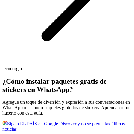
tecnología
¿Cómo instalar paquetes gratis de
stickers en WhatsApp?
Agregue un toque de diversión y expresión a sus conversaciones en
WhatsApp instalando paquetes gratuitos de stickers. Aprenda cómo
hacerlo con esta guía.
Siga a EL PAÍS en Google Discover y no se pierda las últimas
noticias