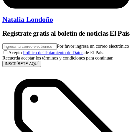
Natalia Londoño
Regístrate gratis al boletín de noticias El País
Por favor ingresa un correo electrónico
Acepto
Política de Tratamiento de Datos
de El País.
Recuerda aceptar los términos y condiciones para continuar.
INSCRÍBETE AQUÍ