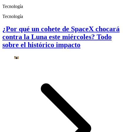
Tecnología
Tecnología
¿Por qué un cohete de SpaceX chocará
contra la Luna este miércoles? Todo
sobre el histórico impacto