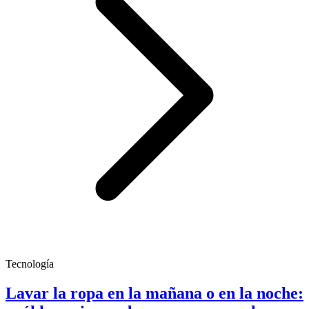
Tecnología
Lavar la ropa en la mañana o en la noche: