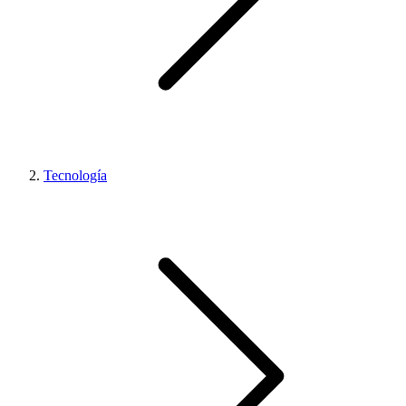
Tecnología