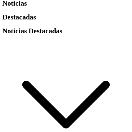
Noticias
Destacadas
Noticias Destacadas