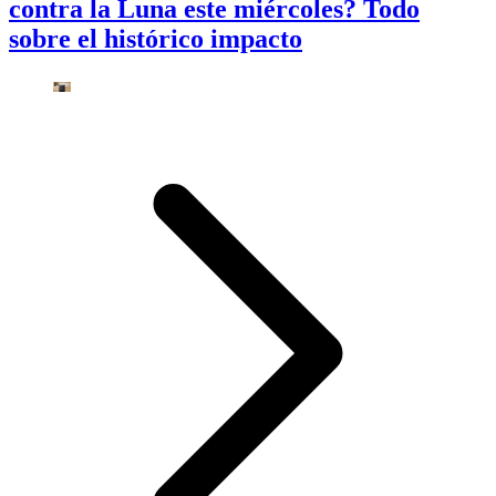
contra la Luna este miércoles? Todo
sobre el histórico impacto