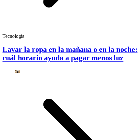
Tecnología
Lavar la ropa en la mañana o en la noche:
cuál horario ayuda a pagar menos luz