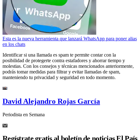
Esta es la nueva herramienta que lanzará WhatsApp para poner alias
en los chats
Identificar si una llamada es spam te permite contar con la
posibilidad de protegerte contra estafadores y ahorrar tiempo y
molestias. Con los consejos y técnicas mencionados anteriormente,
podrás tomar medidas para filtrar y evitar llamadas de spam,
manteniendo tu privacidad y seguridad en todo momento.
David Alejandro Rojas García
Periodista en Semana
Regístrate gratis al boletín de noticias El País