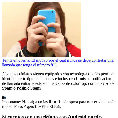
Tenga en cuenta: El motivo por el cual nunca se debe contestar una
llamada que tenga el número 811
Algunos celulares vienen equipados con tecnología que les permite
identificar este tipo de llamadas e incluso en la misma notificación
de llamada entrante esta son marcadas de color rojo con un aviso de
Spam
o
Posible Spam
.
Importante: No caiga en las llamadas de spma para no ser victima de
robos
| Foto:
Agencia AFP / El País
Si cuentas con un teléfono con Android puedes