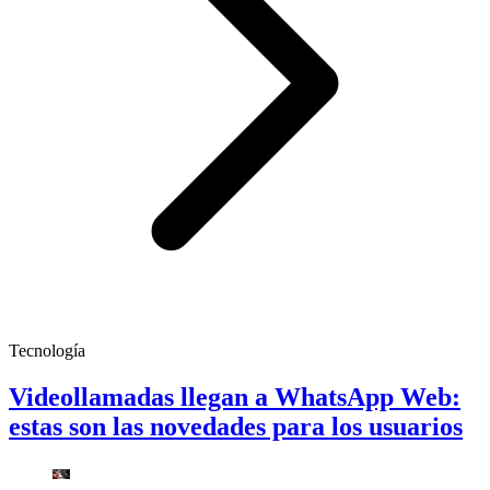
Tecnología
Videollamadas llegan a WhatsApp Web:
estas son las novedades para los usuarios