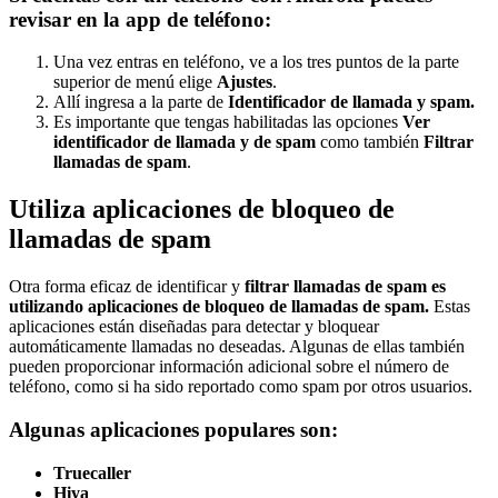
revisar en la app de teléfono:
Una vez entras en teléfono, ve a los tres puntos de la parte
superior de menú elige
Ajustes
.
Allí ingresa a la parte de
Identificador de llamada y spam.
Es importante que tengas habilitadas las opciones
Ver
identificador de llamada y de spam
como también
Filtrar
llamadas de spam
.
Utiliza aplicaciones de bloqueo de
llamadas de spam
Otra forma eficaz de identificar y
filtrar llamadas de spam es
utilizando aplicaciones de bloqueo de llamadas de spam.
Estas
aplicaciones están diseñadas para detectar y bloquear
automáticamente llamadas no deseadas. Algunas de ellas también
pueden proporcionar información adicional sobre el número de
teléfono, como si ha sido reportado como spam por otros usuarios.
Algunas aplicaciones populares son:
Truecaller
Hiya