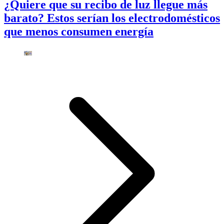
¿Quiere que su recibo de luz llegue más
barato? Estos serían los electrodomésticos
que menos consumen energía