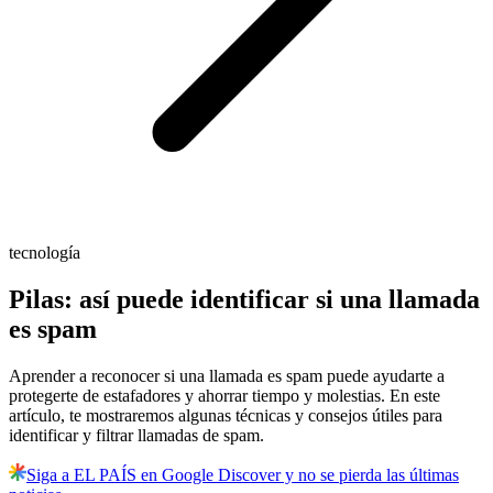
tecnología
Pilas: así puede identificar si una llamada
es spam
Aprender a reconocer si una llamada es spam puede ayudarte a
protegerte de estafadores y ahorrar tiempo y molestias. En este
artículo, te mostraremos algunas técnicas y consejos útiles para
identificar y filtrar llamadas de spam.
Siga a EL PAÍS en Google Discover y no se pierda las últimas