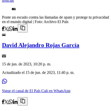
noticias
Ponte un escudo contra las llamadas de spam y protege tu privacidad
en el mundo digital
| Foto:
Archivo El País
David Alejandro Rojas García
15 de jun. de 2023, 10:20 p. m.
Actualizado el
15 de jun. de 2023, 11:40 p. m.
Sigue el canal de El País Cali en WhatsApp