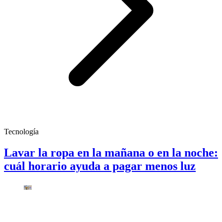
Tecnología
Lavar la ropa en la mañana o en la noche:
cuál horario ayuda a pagar menos luz