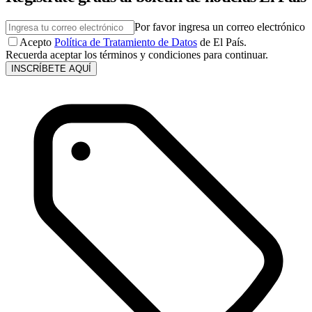
Por favor ingresa un correo electrónico
Acepto
Política de Tratamiento de Datos
de El País.
Recuerda aceptar los términos y condiciones para continuar.
INSCRÍBETE AQUÍ