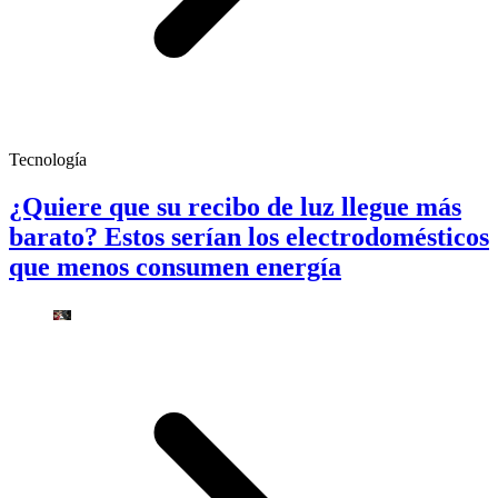
Tecnología
¿Quiere que su recibo de luz llegue más
barato? Estos serían los electrodomésticos
que menos consumen energía