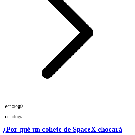
Tecnología
Tecnología
¿Por qué un cohete de SpaceX chocará