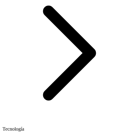
Tecnología