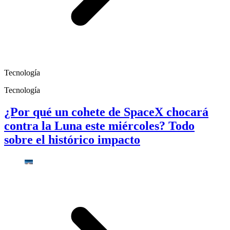
Tecnología
Tecnología
¿Por qué un cohete de SpaceX chocará
contra la Luna este miércoles? Todo
sobre el histórico impacto