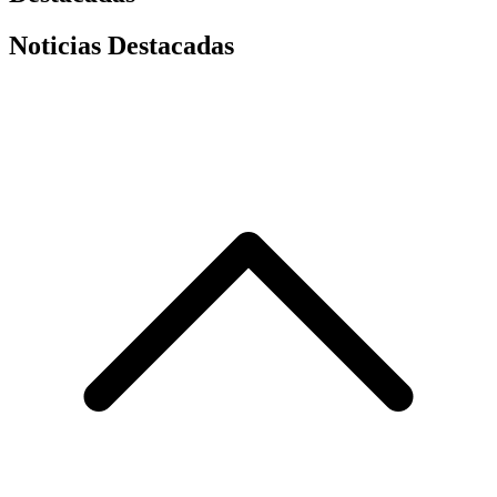
Noticias Destacadas