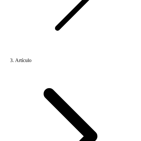
Artículo