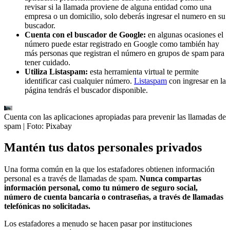
revisar si la llamada proviene de alguna entidad como una
empresa o un domicilio, solo deberás ingresar el numero en su
buscador.
Cuenta con el buscador de Google:
en algunas ocasiones el
número puede estar registrado en Google como también hay
más personas que registran el número en grupos de spam para
tener cuidado.
Utiliza Listaspam:
esta herramienta virtual te permite
identificar casi cualquier número.
Listaspam
con ingresar en la
página tendrás el buscador disponible.
Cuenta con las aplicaciones apropiadas para prevenir las llamadas de
spam
| Foto:
Pixabay
Mantén tus datos personales privados
Una forma común en la que los estafadores obtienen información
personal es a través de llamadas de spam.
Nunca compartas
información personal, como tu número de seguro social,
número de cuenta bancaria o contraseñas, a través de llamadas
telefónicas no solicitadas.
Los estafadores a menudo se hacen pasar por instituciones