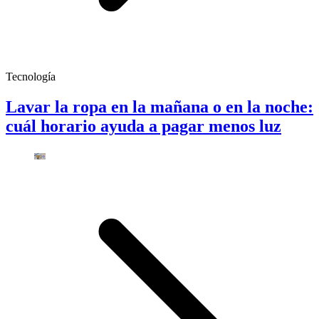
Tecnología
Lavar la ropa en la mañana o en la noche:
cuál horario ayuda a pagar menos luz