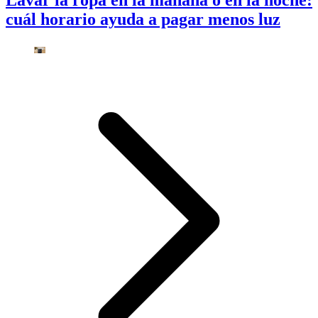
cuál horario ayuda a pagar menos luz