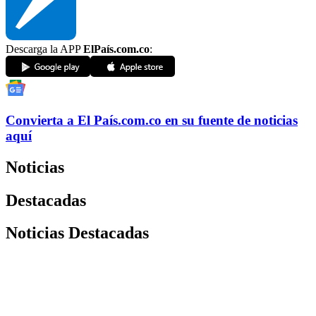
Descarga la APP
ElPaís.com.co
:
Convierta a
El País
.com.co
en su fuente de noticias
aquí
Noticias
Destacadas
Noticias Destacadas