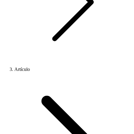
Artículo