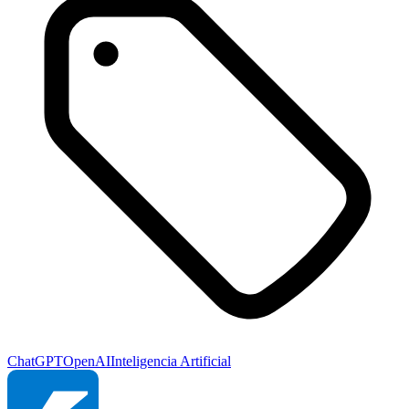
ChatGPT
OpenAI
Inteligencia Artificial