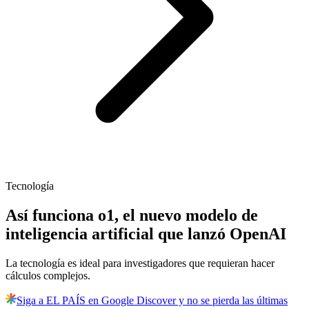
Tecnología
Así funciona o1, el nuevo modelo de
inteligencia artificial que lanzó OpenAI
La tecnología es ideal para investigadores que requieran hacer
cálculos complejos.
Siga a EL PAÍS en Google Discover y no se pierda las últimas