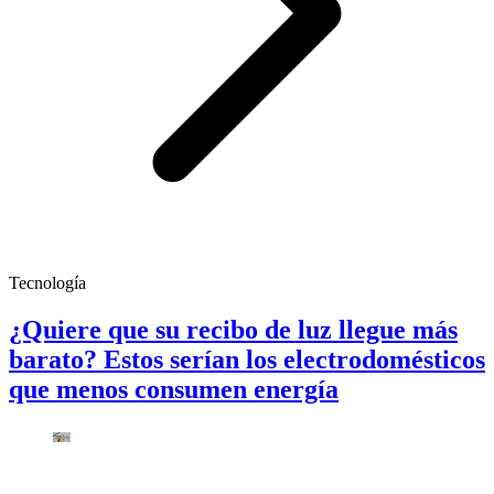
Tecnología
¿Quiere que su recibo de luz llegue más
barato? Estos serían los electrodomésticos
que menos consumen energía