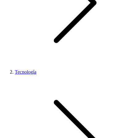
Tecnología