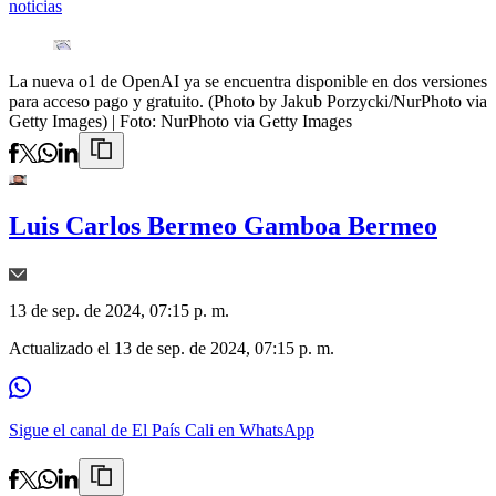
noticias
La nueva o1 de OpenAI ya se encuentra disponible en dos versiones
para acceso pago y gratuito. (Photo by Jakub Porzycki/NurPhoto via
Getty Images)
| Foto:
NurPhoto via Getty Images
Luis Carlos Bermeo Gamboa Bermeo
13 de sep. de 2024, 07:15 p. m.
Actualizado el
13 de sep. de 2024, 07:15 p. m.
Sigue el canal de El País Cali en WhatsApp