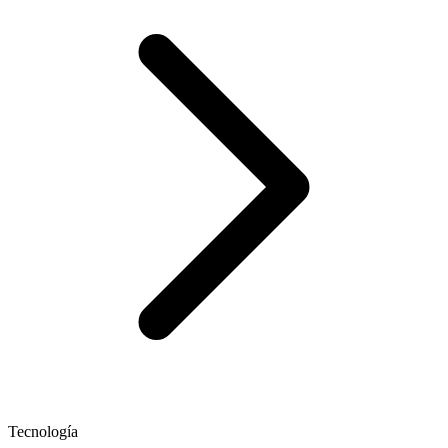
Tecnología