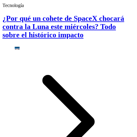
Tecnología
¿Por qué un cohete de SpaceX chocará
contra la Luna este miércoles? Todo
sobre el histórico impacto