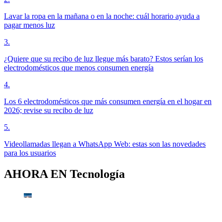
Lavar la ropa en la mañana o en la noche: cuál horario ayuda a
pagar menos luz
3
.
¿Quiere que su recibo de luz llegue más barato? Estos serían los
electrodomésticos que menos consumen energía
4
.
Los 6 electrodomésticos que más consumen energía en el hogar en
2026; revise su recibo de luz
5
.
Videollamadas llegan a WhatsApp Web: estas son las novedades
para los usuarios
AHORA EN
Tecnología