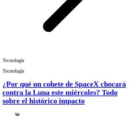
Tecnología
Tecnología
¿Por qué un cohete de SpaceX chocará
contra la Luna este miércoles? Todo
sobre el histórico impacto