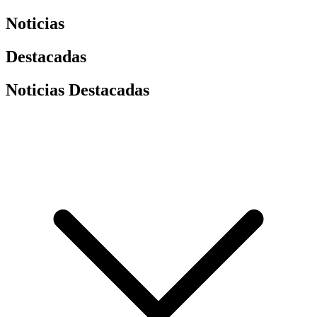
Noticias
Destacadas
Noticias Destacadas