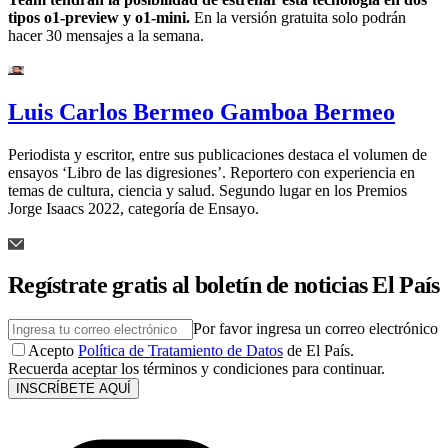
tipos o1-preview y o1-mini.
En la versión gratuita solo podrán
hacer 30 mensajes a la semana.
Luis Carlos Bermeo Gamboa Bermeo
Periodista y escritor, entre sus publicaciones destaca el volumen de
ensayos ‘Libro de las digresiones’. Reportero con experiencia en
temas de cultura, ciencia y salud. Segundo lugar en los Premios
Jorge Isaacs 2022, categoría de Ensayo.
Regístrate gratis al boletín de noticias El País
Por favor ingresa un correo electrónico
Acepto
Política de Tratamiento de Datos
de El País.
Recuerda aceptar los términos y condiciones para continuar.
INSCRÍBETE AQUÍ