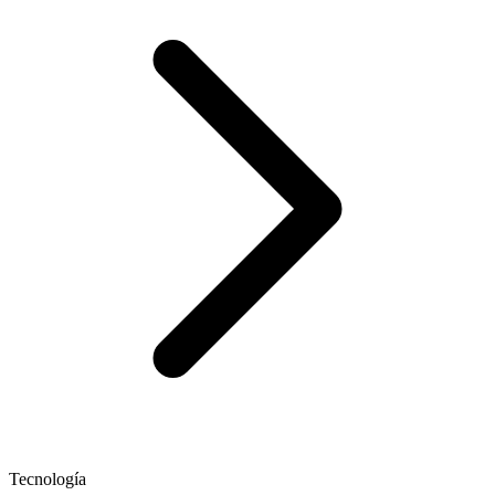
Tecnología