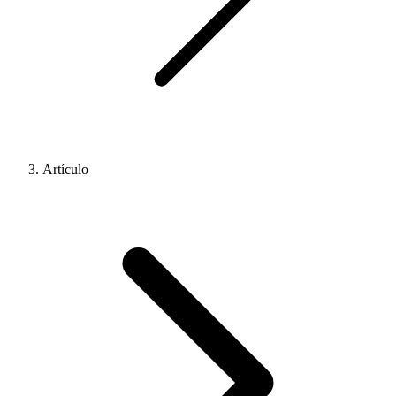
Artículo