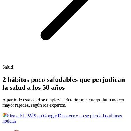
Salud
2 hábitos poco saludables que perjudican
la salud a los 50 años
A partir de esta edad se empieza a deteriorar el cuerpo humano con
mayor rápidez, según los expertos.
Siga a EL PAÍS en Google Discover y no se pierda las últimas
noticias