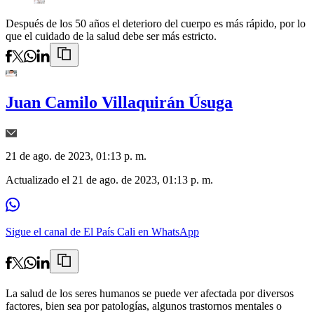
Después de los 50 años el deterioro del cuerpo es más rápido, por lo
que el cuidado de la salud debe ser más estricto.
Juan Camilo Villaquirán Úsuga
21 de ago. de 2023, 01:13 p. m.
Actualizado el
21 de ago. de 2023, 01:13 p. m.
Sigue el canal de El País Cali en WhatsApp
La salud de los seres humanos se puede ver afectada por diversos
factores, bien sea por patologías, algunos trastornos mentales o