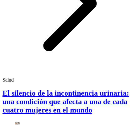
Salud
El silencio de la incontinencia urinaria:
una condición que afecta a una de cada
cuatro mujeres en el mundo