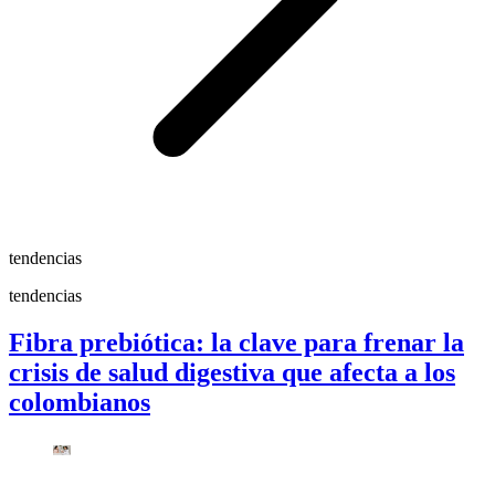
tendencias
tendencias
Fibra prebiótica: la clave para frenar la
crisis de salud digestiva que afecta a los
colombianos