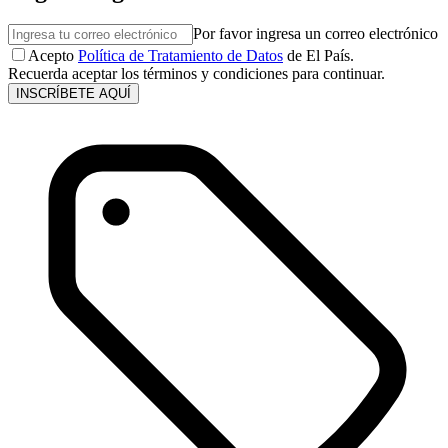
Por favor ingresa un correo electrónico
Acepto
Política de Tratamiento de Datos
de El País.
Recuerda aceptar los términos y condiciones para continuar.
INSCRÍBETE AQUÍ