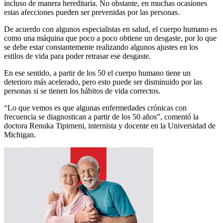
incluso de manera hereditaria. No obstante, en muchas ocasiones
estas afecciones pueden ser prevenidas por las personas.
De acuerdo con algunos especialistas en salud, el cuerpo humano es
como una máquina que poco a poco obtiene un desgaste, por lo que
se debe estar constantemente realizando algunos ajustes en los
estilos de vida para poder retrasar ese desgaste.
En ese sentido, a partir de los 50 el cuerpo humano tiene un
deterioro más acelerado, pero esto puede ser disminuido por las
personas si se tienen los hábitos de vida correctos.
“Lo que vemos es que algunas enfermedades crónicas con
frecuencia se diagnostican a partir de los 50 años”, comentó la
doctora Renuka Tipirneni, internista y docente en la Universidad de
Michigan.