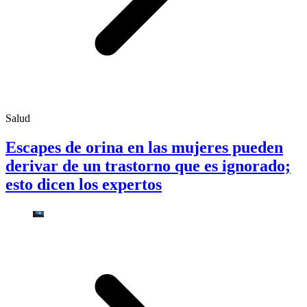
Salud
Escapes de orina en las mujeres pueden
derivar de un trastorno que es ignorado;
esto dicen los expertos