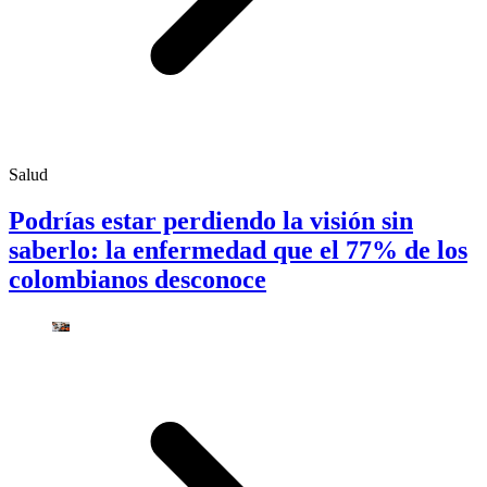
Salud
Podrías estar perdiendo la visión sin
saberlo: la enfermedad que el 77% de los
colombianos desconoce