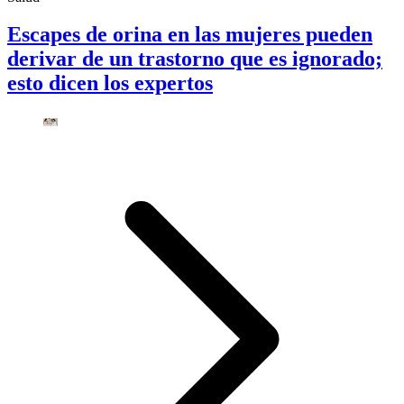
Escapes de orina en las mujeres pueden
derivar de un trastorno que es ignorado;
esto dicen los expertos