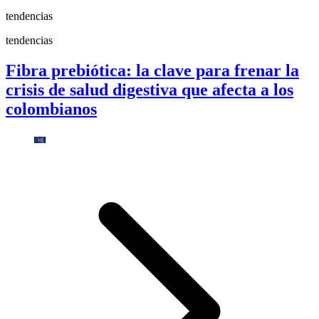
tendencias
tendencias
Fibra prebiótica: la clave para frenar la
crisis de salud digestiva que afecta a los
colombianos