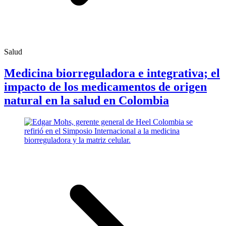
Salud
Medicina biorreguladora e integrativa; el
impacto de los medicamentos de origen
natural en la salud en Colombia