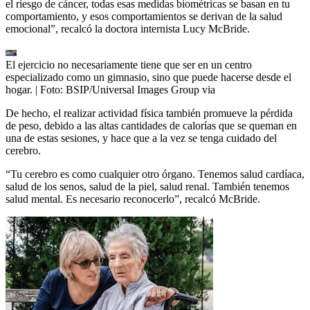
el riesgo de cáncer, todas esas medidas biométricas se basan en tu
comportamiento, y esos comportamientos se derivan de la salud
emocional”, recalcó la doctora internista Lucy McBride.
El ejercicio no necesariamente tiene que ser en un centro
especializado como un gimnasio, sino que puede hacerse desde el
hogar.
| Foto:
BSIP/Universal Images Group via
De hecho, el realizar actividad física también promueve la pérdida
de peso, debido a las altas cantidades de calorías que se queman en
una de estas sesiones, y hace que a la vez se tenga cuidado del
cerebro.
“Tu cerebro es como cualquier otro órgano. Tenemos salud cardíaca,
salud de los senos, salud de la piel, salud renal. También tenemos
salud mental. Es necesario reconocerlo”, recalcó McBride.