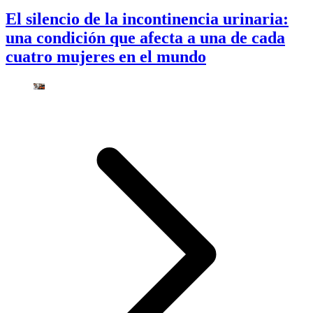
El silencio de la incontinencia urinaria:
una condición que afecta a una de cada
cuatro mujeres en el mundo