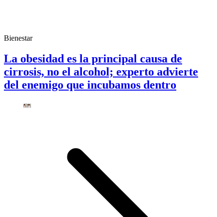
Bienestar
La obesidad es la principal causa de
cirrosis, no el alcohol; experto advierte
del enemigo que incubamos dentro