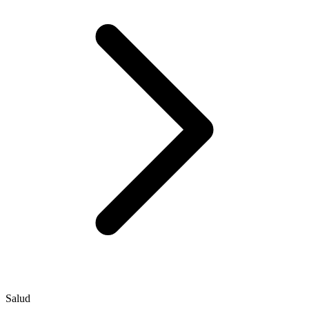
Salud