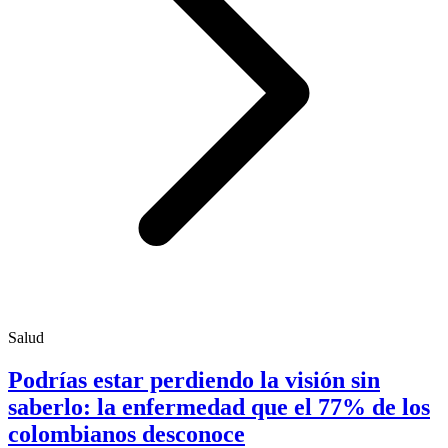
Salud
Podrías estar perdiendo la visión sin
saberlo: la enfermedad que el 77% de los
colombianos desconoce