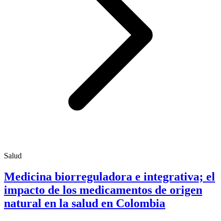
Salud
Medicina biorreguladora e integrativa; el
impacto de los medicamentos de origen
natural en la salud en Colombia