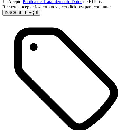
Acepto
Política de Tratamiento de Datos
de El País.
Recuerda aceptar los términos y condiciones para continuar.
INSCRÍBETE AQUÍ