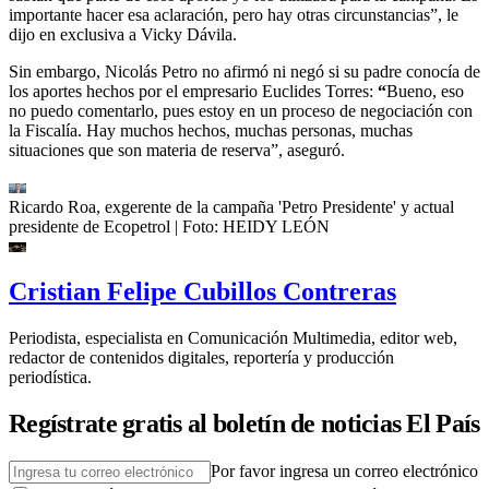
importante hacer esa aclaración, pero hay otras circunstancias”, le
dijo en exclusiva a Vicky Dávila.
Sin embargo, Nicolás Petro no afirmó ni negó si su padre conocía de
los aportes hechos por el empresario Euclides Torres:
“
Bueno, eso
no puedo comentarlo, pues estoy en un proceso de negociación con
la Fiscalía. Hay muchos hechos, muchas personas, muchas
situaciones que son materia de reserva”, aseguró.
Ricardo Roa, exgerente de la campaña 'Petro Presidente' y actual
presidente de Ecopetrol
| Foto:
HEIDY LEÓN
Cristian Felipe Cubillos Contreras
Periodista, especialista en Comunicación Multimedia, editor web,
redactor de contenidos digitales, reportería y producción
periodística.
Regístrate gratis al boletín de noticias El País
Por favor ingresa un correo electrónico