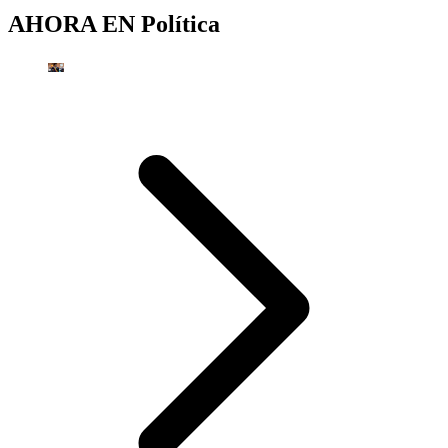
AHORA EN
Política