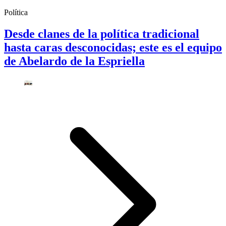
Política
Desde clanes de la política tradicional
hasta caras desconocidas; este es el equipo
de Abelardo de la Espriella