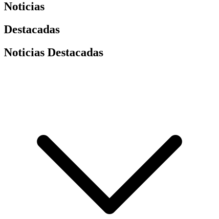
Noticias
Destacadas
Noticias Destacadas