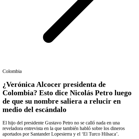
Colombia
¿Verónica Alcocer presidenta de
Colombia? Esto dice Nicolás Petro luego
de que su nombre saliera a relucir en
medio del escándalo
El hijo del presidente Gustavo Petro no se calló nada en una
reveladora entrevista en la que también habló sobre los dineros
aportados por Santander Lopesierra y el ‘El Turco Hilsaca’.