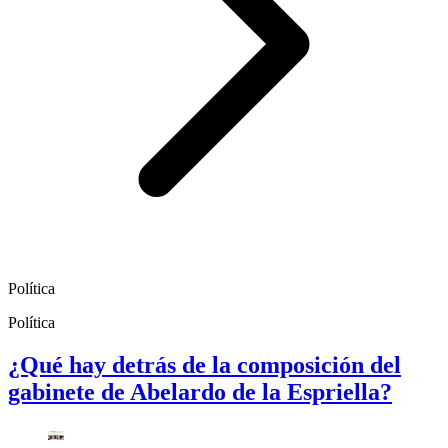
Política
Política
¿Qué hay detrás de la composición del
gabinete de Abelardo de la Espriella?