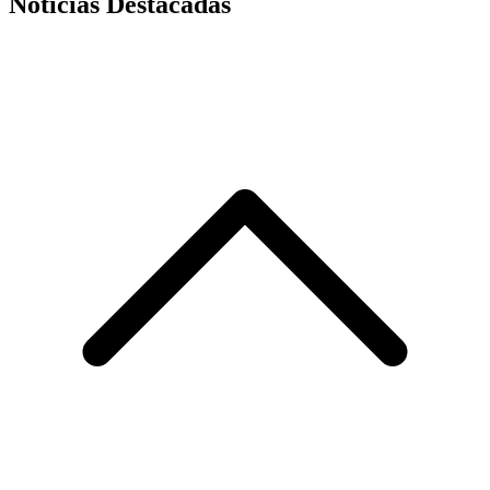
Noticias Destacadas