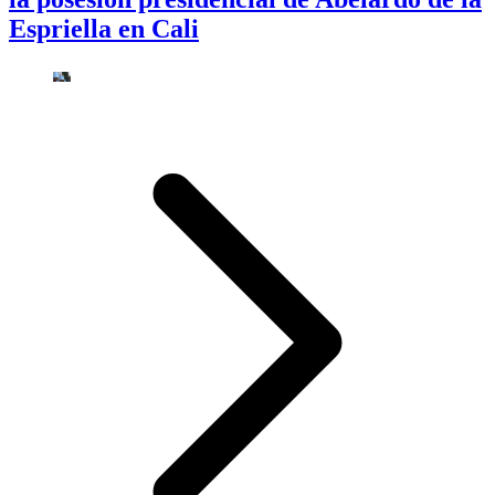
Espriella en Cali