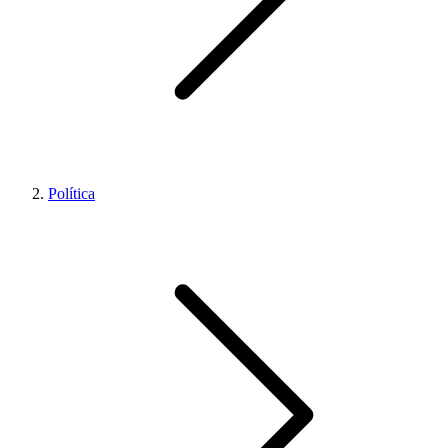
Política