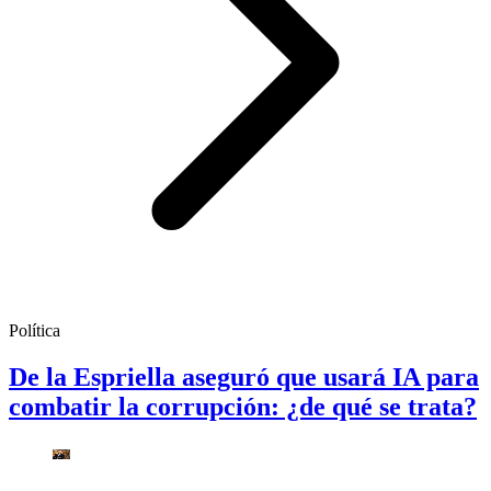
Política
De la Espriella aseguró que usará IA para
combatir la corrupción: ¿de qué se trata?