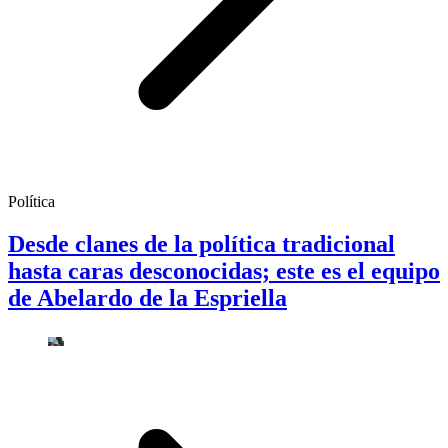
Política
Desde clanes de la política tradicional
hasta caras desconocidas; este es el equipo
de Abelardo de la Espriella