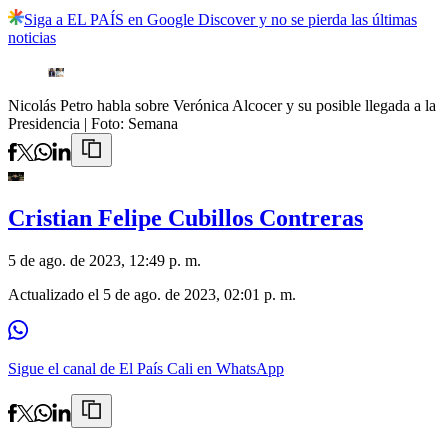
Siga a EL PAÍS en Google Discover y no se pierda las últimas
noticias
Nicolás Petro habla sobre Verónica Alcocer y su posible llegada a la
Presidencia
| Foto:
Semana
Cristian Felipe Cubillos Contreras
5 de ago. de 2023, 12:49 p. m.
Actualizado el
5 de ago. de 2023, 02:01 p. m.
Sigue el canal de El País Cali en WhatsApp