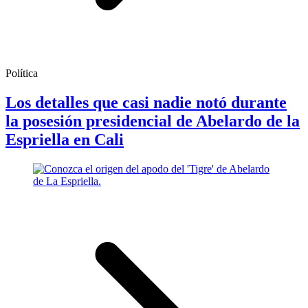
Política
Los detalles que casi nadie notó durante
la posesión presidencial de Abelardo de la
Espriella en Cali