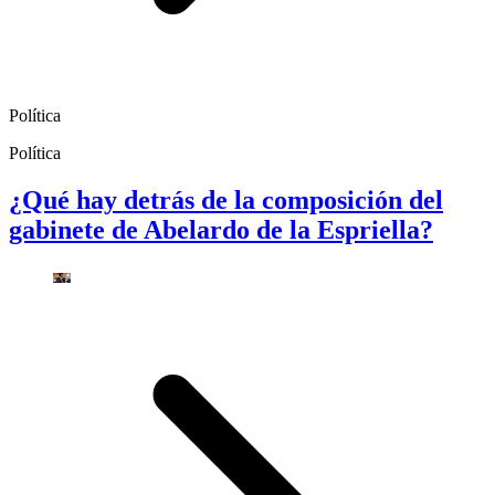
Política
Política
¿Qué hay detrás de la composición del
gabinete de Abelardo de la Espriella?