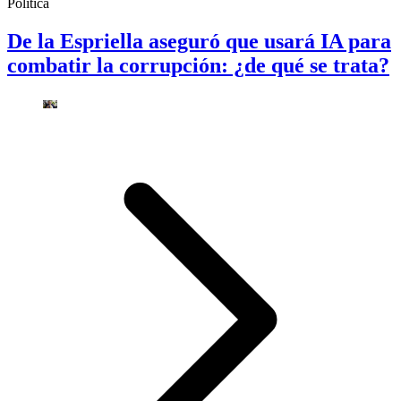
Política
De la Espriella aseguró que usará IA para
combatir la corrupción: ¿de qué se trata?