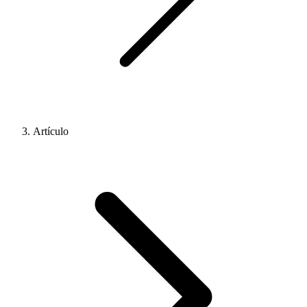
Artículo