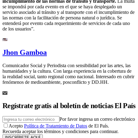
incumplimiento de las normas de tránsito y transporte.
La multa
se impondrá por cada evento en el que se haya desplegado un
servicio asociado al tránsito y al transporte con el incumplimiento de
las normas con la facilitación de persona natural o jurídica. Se
entenderá por evento cada requerimiento de servicios de cada uno
de los usuarios”.
Jhon Gamboa
Comunicador Social y Periodista con sensibilidad por las artes, las
humanidades y la cultura. Con larga experiencia en la cobertura de
la realidad social, tanto regional como nacional. Interesado en cubrir
fenómenos de medioambiente, posconflicto y DD.HH.
Regístrate gratis al boletín de noticias El País
Por favor ingresa un correo electrónico
Acepto
Política de Tratamiento de Datos
de El País.
Recuerda aceptar los términos y condiciones para continuar.
INSCRÍBETE AQUÍ