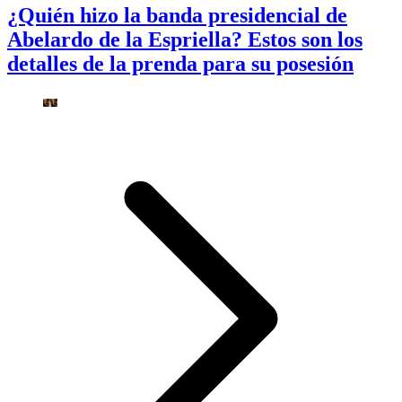
¿Quién hizo la banda presidencial de
Abelardo de la Espriella? Estos son los
detalles de la prenda para su posesión