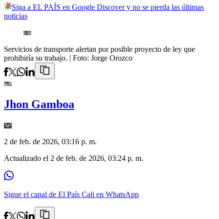
Siga a EL PAÍS en Google Discover y no se pierda las últimas
noticias
Servicios de transporte alertan por posible proyecto de ley que
prohibiría su trabajo.
| Foto:
Jorge Orozco
Jhon Gamboa
2 de feb. de 2026, 03:16 p. m.
Actualizado el
2 de feb. de 2026, 03:24 p. m.
Sigue el canal de El País Cali en WhatsApp