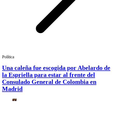
Política
Una caleña fue escogida por Abelardo de
la Espriella para estar al frente del
Consulado General de Colombia en
Madrid