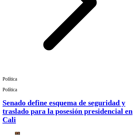
Política
Política
Senado define esquema de seguridad y
traslado para la posesión presidencial en
Cali