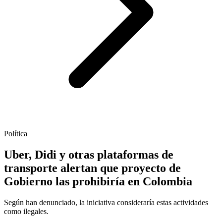
Política
Uber, Didi y otras plataformas de
transporte alertan que proyecto de
Gobierno las prohibiría en Colombia
Según han denunciado, la iniciativa consideraría estas actividades
como ilegales.