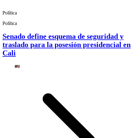
Política
Política
Senado define esquema de seguridad y
traslado para la posesión presidencial en
Cali