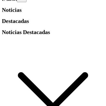
Noticias
Destacadas
Noticias Destacadas