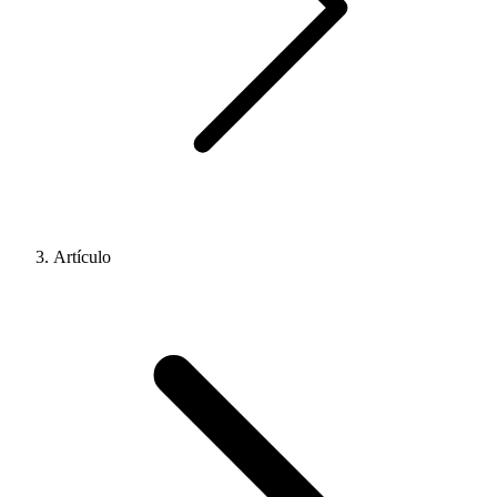
Artículo