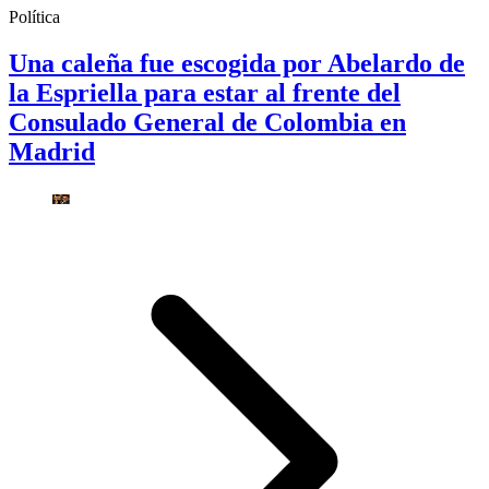
Política
Una caleña fue escogida por Abelardo de
la Espriella para estar al frente del
Consulado General de Colombia en
Madrid