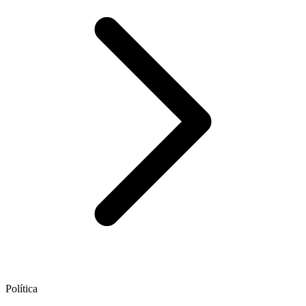
Política