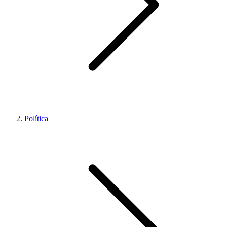
Política