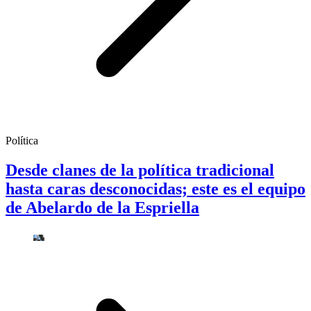
Política
Desde clanes de la política tradicional
hasta caras desconocidas; este es el equipo
de Abelardo de la Espriella