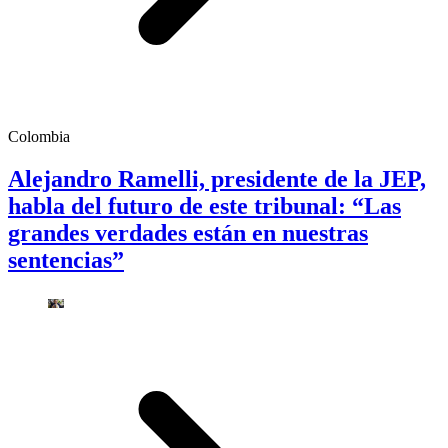
Colombia
Alejandro Ramelli, presidente de la JEP,
habla del futuro de este tribunal: “Las
grandes verdades están en nuestras
sentencias”