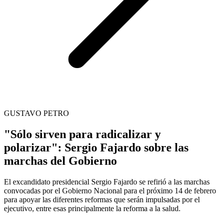
GUSTAVO PETRO
"Sólo sirven para radicalizar y
polarizar": Sergio Fajardo sobre las
marchas del Gobierno
El excandidato presidencial Sergio Fajardo se refirió a las marchas
convocadas por el Gobierno Nacional para el próximo 14 de febrero
para apoyar las diferentes reformas que serán impulsadas por el
ejecutivo, entre esas principalmente la reforma a la salud.