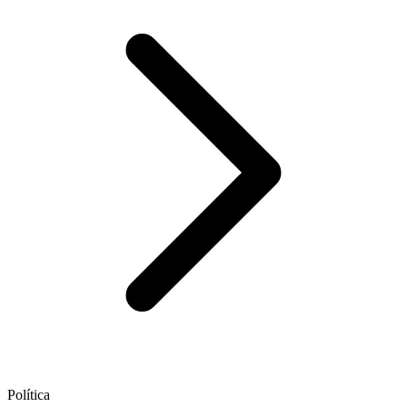
Política