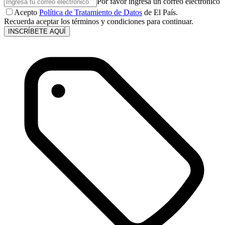
Por favor ingresa un correo electrónico
Acepto
Política de Tratamiento de Datos
de El País.
Recuerda aceptar los términos y condiciones para continuar.
INSCRÍBETE AQUÍ