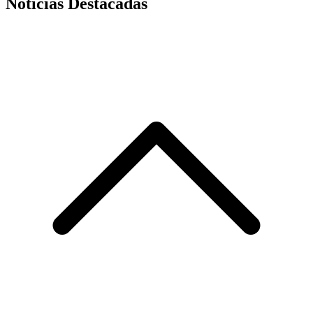
Noticias Destacadas