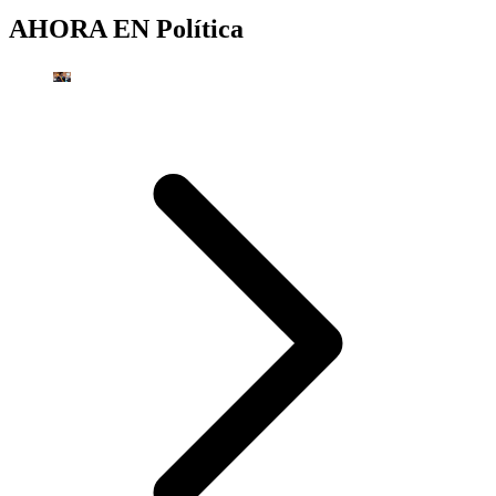
AHORA EN
Política