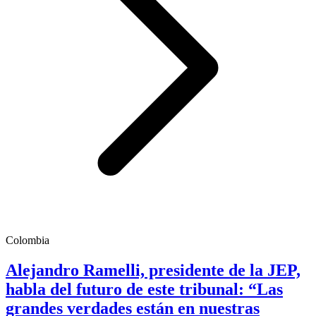
Colombia
Alejandro Ramelli, presidente de la JEP,
habla del futuro de este tribunal: “Las
grandes verdades están en nuestras