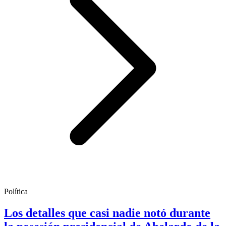
Política
Los detalles que casi nadie notó durante