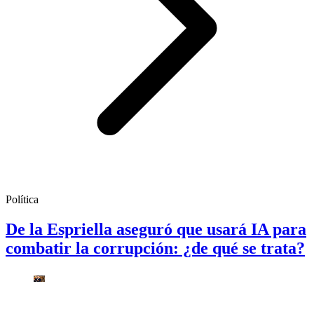
Política
De la Espriella aseguró que usará IA para
combatir la corrupción: ¿de qué se trata?