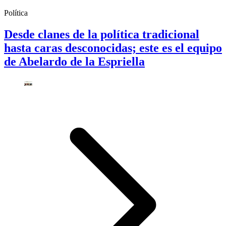
Política
Desde clanes de la política tradicional
hasta caras desconocidas; este es el equipo
de Abelardo de la Espriella