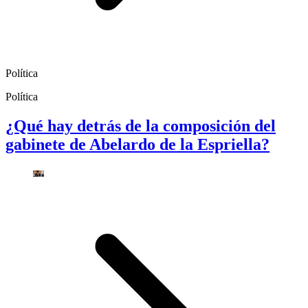
Política
Política
¿Qué hay detrás de la composición del
gabinete de Abelardo de la Espriella?