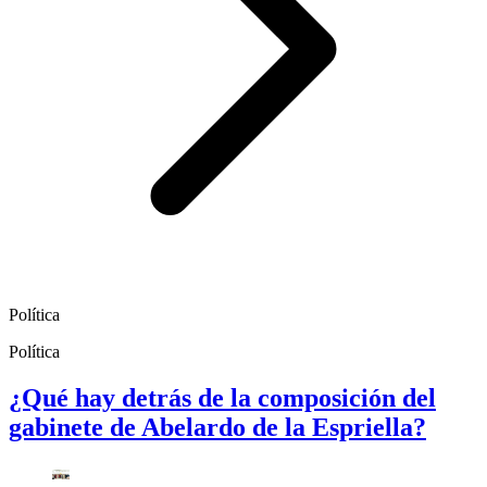
Política
Política
¿Qué hay detrás de la composición del
gabinete de Abelardo de la Espriella?