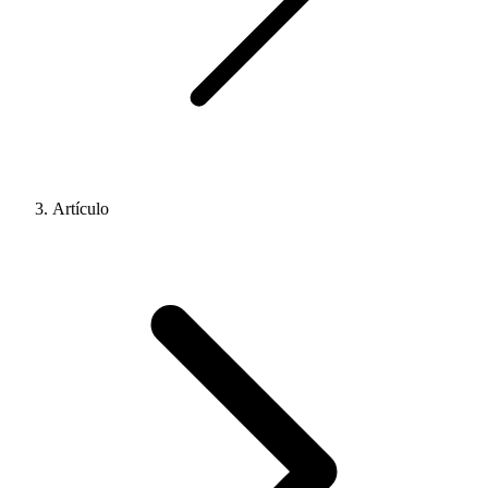
Artículo