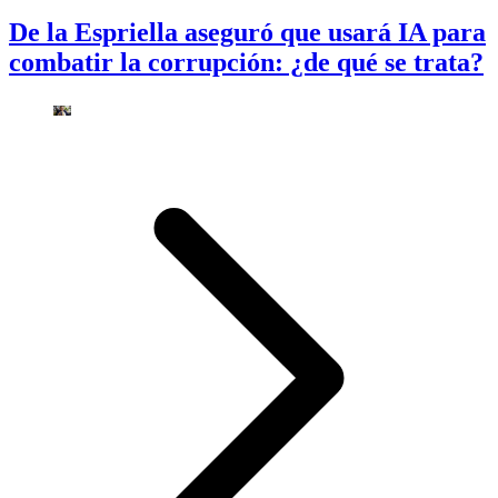
De la Espriella aseguró que usará IA para
combatir la corrupción: ¿de qué se trata?