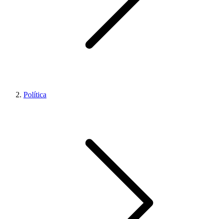
Política