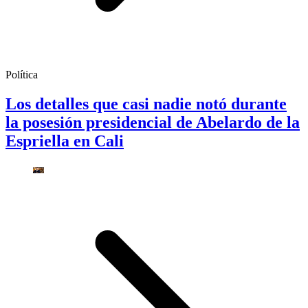
Política
Los detalles que casi nadie notó durante
la posesión presidencial de Abelardo de la
Espriella en Cali