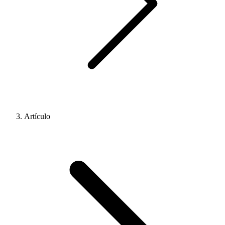
Artículo