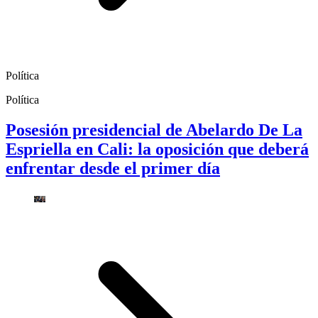
Política
Política
Posesión presidencial de Abelardo De La
Espriella en Cali: la oposición que deberá
enfrentar desde el primer día