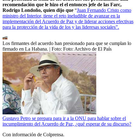
recomendación que le hizo el el entonces jefe de las Farc,
Rodrigo Londoño, quien dijo que
“
Juan Fernando Cristo como
ministro del Interior, tiene el reto ineludible de avanzar en la
implementación del Acuerdo de Paz y de liderar acciones efectivas
para la protección de la vida de los y las lideresas sociales”.
Los firmantes del acuerdo han presionado para que se cumplan lo
firmado en La Habana.
| Foto:
Foto: Archivo de El País
Gustavo Petro se prepara para ir a la ONU para hablar sobre el
incumplimiento del Acuerdo de Paz, ¿qué esperar de su discurso?
Con información de Colprensa.