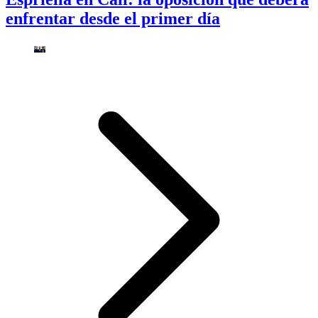
enfrentar desde el primer día