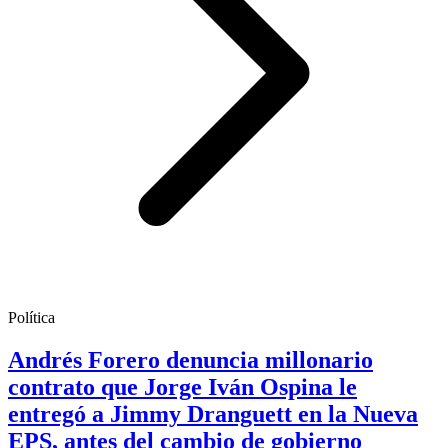
Política
Andrés Forero denuncia millonario
contrato que Jorge Iván Ospina le
entregó a Jimmy Dranguett en la Nueva
EPS, antes del cambio de gobierno