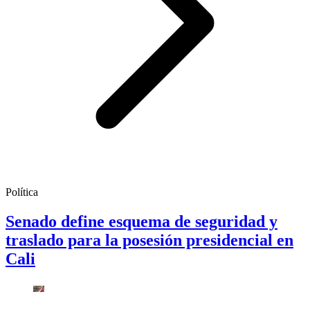
Política
Senado define esquema de seguridad y
traslado para la posesión presidencial en
Cali