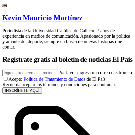
Kevin Mauricio Martínez
Periodista de la Universidad Católica de Cali con 7 años de
experiencia en medios de comunicación. Apasionado por la política
y amante del deporte, siempre en busca de nuevas historias que
contar.
Regístrate gratis al boletín de noticias El País
Por favor ingresa un correo electrónico
Acepto
Política de Tratamiento de Datos
de El País.
Recuerda aceptar los términos y condiciones para continuar.
INSCRÍBETE AQUÍ