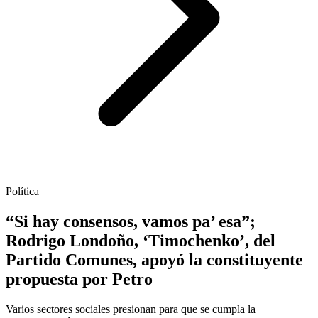
Política
“Si hay consensos, vamos pa’ esa”;
Rodrigo Londoño, ‘Timochenko’, del
Partido Comunes, apoyó la constituyente
propuesta por Petro
Varios sectores sociales presionan para que se cumpla la