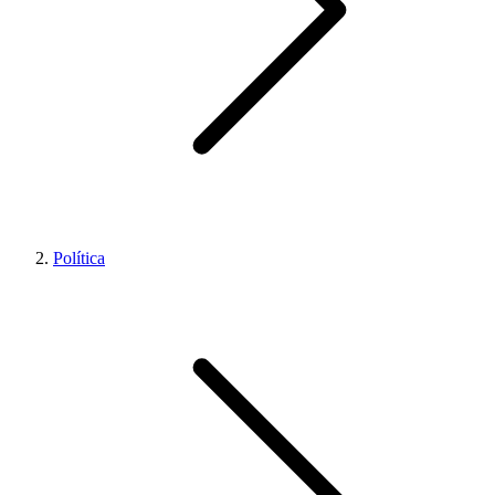
Política