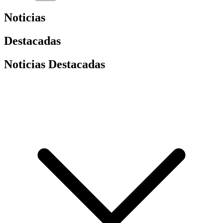
Noticias
Destacadas
Noticias Destacadas