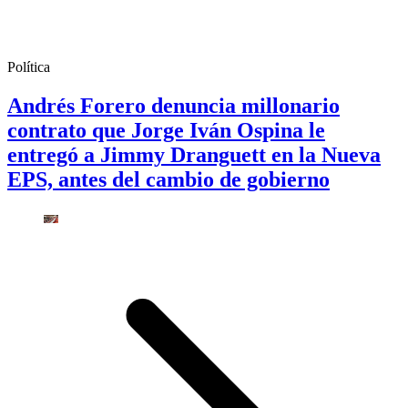
Política
Andrés Forero denuncia millonario
contrato que Jorge Iván Ospina le
entregó a Jimmy Dranguett en la Nueva
EPS, antes del cambio de gobierno