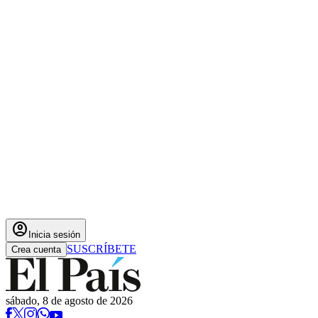
account_circle
Inicia sesión
SUSCRÍBETE
Crea cuenta
sábado, 8 de agosto de 2026