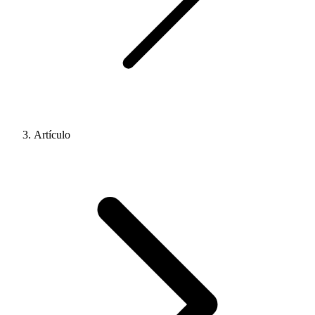
Artículo