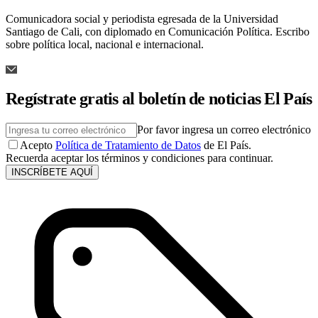
Comunicadora social y periodista egresada de la Universidad
Santiago de Cali, con diplomado en Comunicación Política. Escribo
sobre política local, nacional e internacional.
Regístrate gratis al boletín de noticias El País
Por favor ingresa un correo electrónico
Acepto
Política de Tratamiento de Datos
de El País.
Recuerda aceptar los términos y condiciones para continuar.
INSCRÍBETE AQUÍ