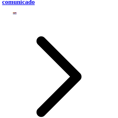
comunicado