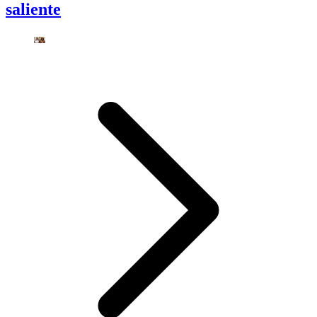
saliente