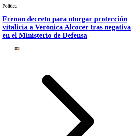
Política
Frenan decreto para otorgar protección
vitalicia a Verónica Alcocer tras negativa
en el Ministerio de Defensa