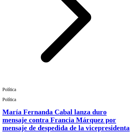
Política
Política
María Fernanda Cabal lanza duro
mensaje contra Francia Márquez por
mensaje de despedida de la vicepresidenta