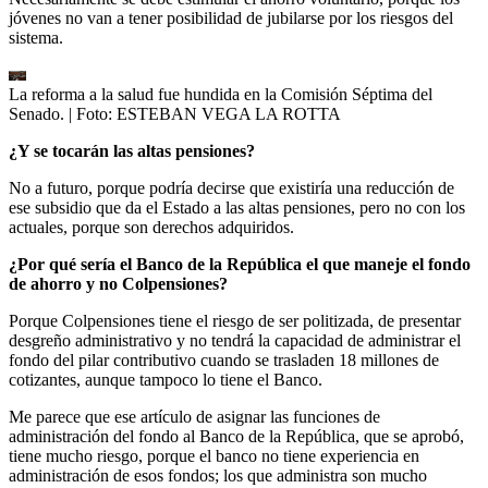
jóvenes no van a tener posibilidad de jubilarse por los riesgos del
sistema.
La reforma a la salud fue hundida en la Comisión Séptima del
Senado.
| Foto:
ESTEBAN VEGA LA ROTTA
¿Y se tocarán las altas pensiones?
No a futuro, porque podría decirse que existiría una reducción de
ese subsidio que da el Estado a las altas pensiones, pero no con los
actuales, porque son derechos adquiridos.
¿Por qué sería el Banco de la República el que maneje el fondo
de ahorro y no Colpensiones?
Porque Colpensiones tiene el riesgo de ser politizada, de presentar
desgreño administrativo y no tendrá la capacidad de administrar el
fondo del pilar contributivo cuando se trasladen 18 millones de
cotizantes, aunque tampoco lo tiene el Banco.
Me parece que ese artículo de asignar las funciones de
administración del fondo al Banco de la República, que se aprobó,
tiene mucho riesgo, porque el banco no tiene experiencia en
administración de esos fondos; los que administra son mucho