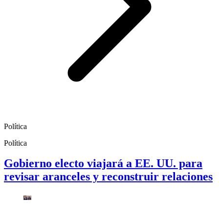
Política
Política
Gobierno electo viajará a EE. UU. para
revisar aranceles y reconstruir relaciones