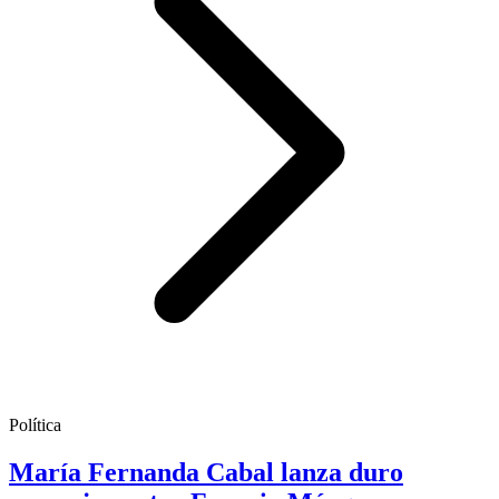
Política
María Fernanda Cabal lanza duro