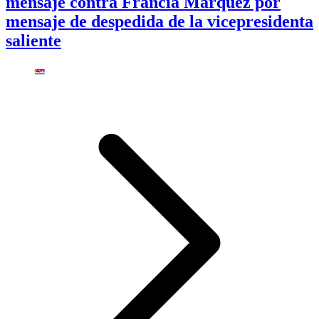
mensaje contra Francia Márquez por
mensaje de despedida de la vicepresidenta
saliente