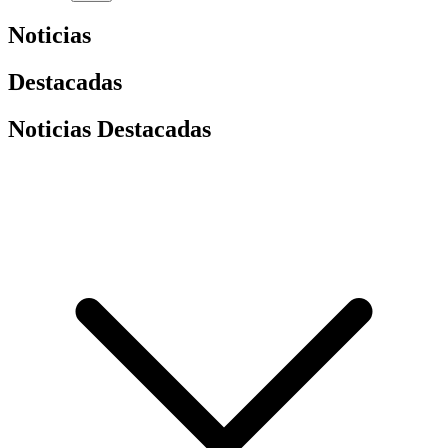
Noticias
Destacadas
Noticias Destacadas