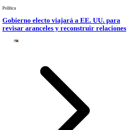
Política
Gobierno electo viajará a EE. UU. para
revisar aranceles y reconstruir relaciones