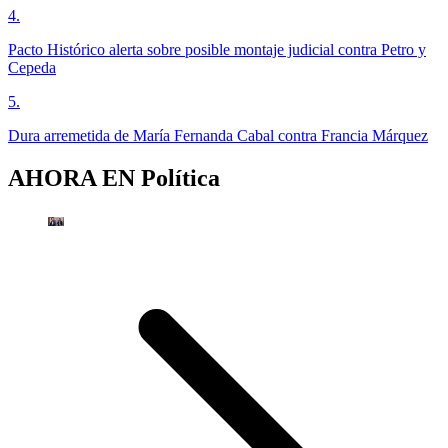
4
.
Pacto Histórico alerta sobre posible montaje judicial contra Petro y
Cepeda
5
.
Dura arremetida de María Fernanda Cabal contra Francia Márquez
AHORA EN
Política