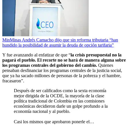
MinMinas Andrés Camacho dijo que sin reforma tributaria “han
hundido la posibilidad de asumir la deuda de opción tarifaria”
Y fue avanzando al enfatizar de que “
la crisis presupuestal no la
pagará el pueblo. El recorte no se hará de manera alguna sobre
los programas centrales del gobierno del cambio.
Quienes
pensaban desfinanciar los programas centrales de la justicia social,
que ya ha sacado millones de personas de la pobreza y el hambre,
fracasaron”.
Después de ser calificados como la sexta economía
mejor dirigida de la OCDE, la mayoría de la clase
política tradicional de Colombia en las comisiones
económicas decidieron darle un golpe profundo a la
economía nacional y al pueblo.
Casi los mismos que aprobaron ponerle el…