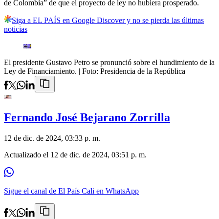
de Colombia” de que el proyecto de ley no hubiera prosperado.
Siga a EL PAÍS en Google Discover y no se pierda las últimas
noticias
El presidente Gustavo Petro se pronunció sobre el hundimiento de la
Ley de Financiamiento.
| Foto:
Presidencia de la República
Fernando José Bejarano Zorrilla
12 de dic. de 2024, 03:33 p. m.
Actualizado el
12 de dic. de 2024, 03:51 p. m.
Sigue el canal de El País Cali en WhatsApp