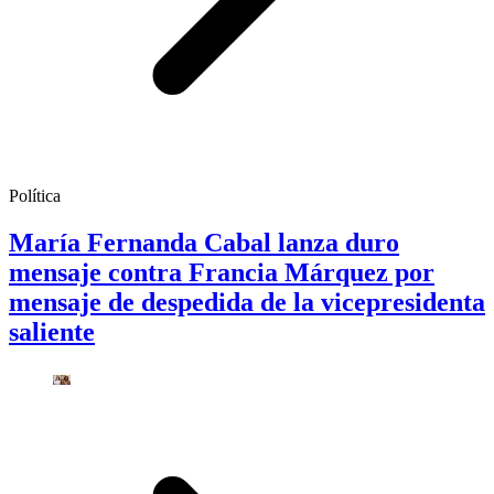
Política
María Fernanda Cabal lanza duro
mensaje contra Francia Márquez por
mensaje de despedida de la vicepresidenta
saliente