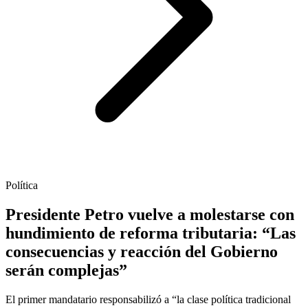
Política
Presidente Petro vuelve a molestarse con
hundimiento de reforma tributaria: “Las
consecuencias y reacción del Gobierno
serán complejas”
El primer mandatario responsabilizó a “la clase política tradicional