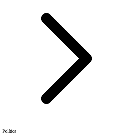
Política