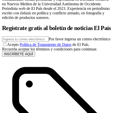
en Nuevos Medios de la Universidad Autónoma de Occidente.
Periodista web de El País desde el 2023. Experiencia en periodismo
escrito con énfasis en política y conflicto armado, en fotografía y
edición de productos sonoros.
Regístrate gratis al boletín de noticias El País
Por favor ingresa un correo electrónico
Acepto
Política de Tratamiento de Datos
de El País.
Recuerda aceptar los términos y condiciones para continuar.
INSCRÍBETE AQUÍ