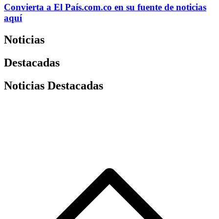
Convierta a
El País
.com.co
en su fuente de noticias
aquí
Noticias
Destacadas
Noticias Destacadas