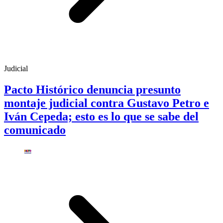
Judicial
Pacto Histórico denuncia presunto
montaje judicial contra Gustavo Petro e
Iván Cepeda; esto es lo que se sabe del
comunicado