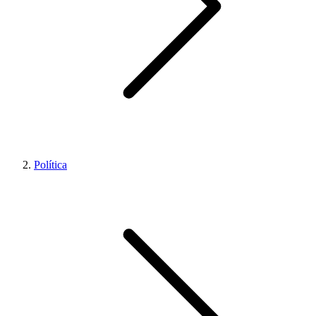
Política