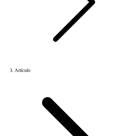
Artículo