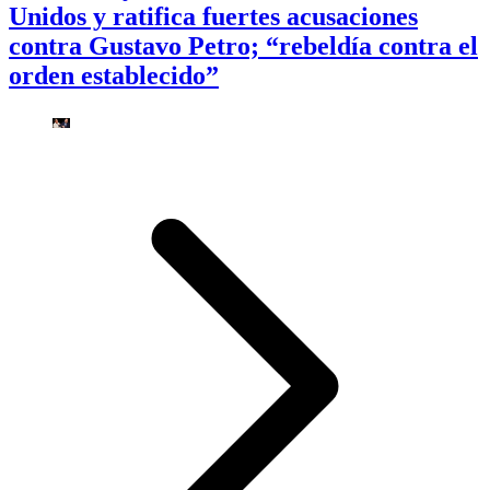
Unidos y ratifica fuertes acusaciones
contra Gustavo Petro; “rebeldía contra el
orden establecido”