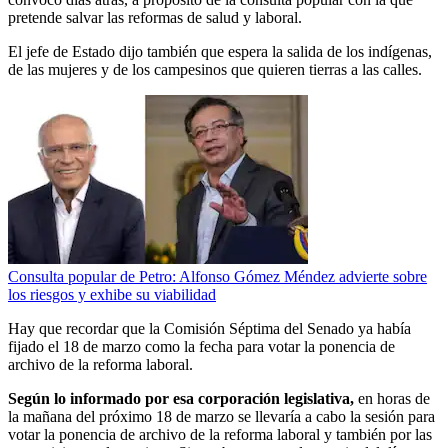
pretende salvar las reformas de salud y laboral.
El jefe de Estado dijo también que espera la salida de los indígenas,
de las mujeres y de los campesinos que quieren tierras a las calles.
Consulta popular de Petro: Alfonso Gómez Méndez advierte sobre
los riesgos y exhibe su viabilidad
Hay que recordar que la Comisión Séptima del Senado ya había
fijado el 18 de marzo como la fecha para votar la ponencia de
archivo de la reforma laboral.
Según lo informado por esa corporación legislativa,
en horas de
la mañana del próximo 18 de marzo se llevaría a cabo la sesión para
votar la ponencia de archivo de la reforma laboral y también por las