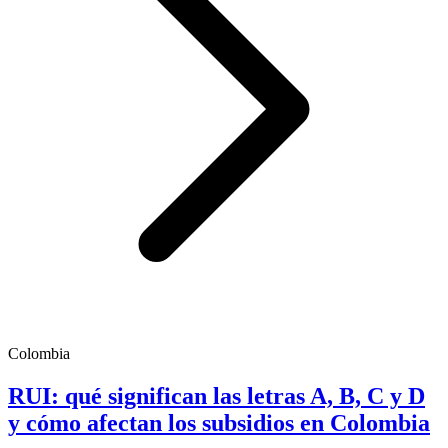
Colombia
RUI: qué significan las letras A, B, C y D
y cómo afectan los subsidios en Colombia