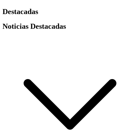
Destacadas
Noticias Destacadas