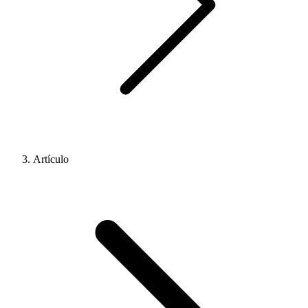
Artículo