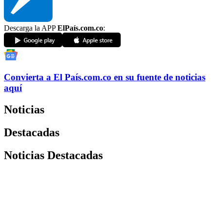
Descarga la APP
ElPaís.com.co
:
Convierta a
El País
.com.co
en su fuente de noticias
aquí
Noticias
Destacadas
Noticias Destacadas