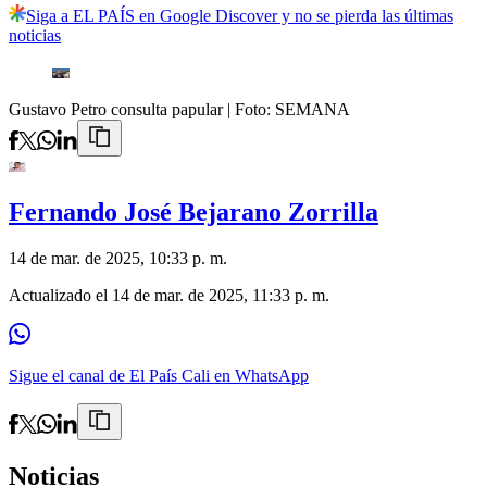
Siga a EL PAÍS en Google Discover y no se pierda las últimas
noticias
Gustavo Petro consulta papular
| Foto:
SEMANA
Fernando José Bejarano Zorrilla
14 de mar. de 2025, 10:33 p. m.
Actualizado el
14 de mar. de 2025, 11:33 p. m.
Sigue el canal de El País Cali en WhatsApp
Noticias