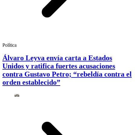
Política
Álvaro Leyva envía carta a Estados
Unidos y ratifica fuertes acusaciones
contra Gustavo Petro; “rebeldía contra el
orden establecido”