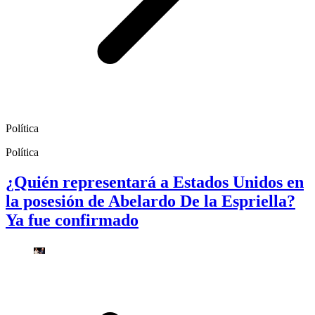
Política
Política
¿Quién representará a Estados Unidos en
la posesión de Abelardo De la Espriella?
Ya fue confirmado