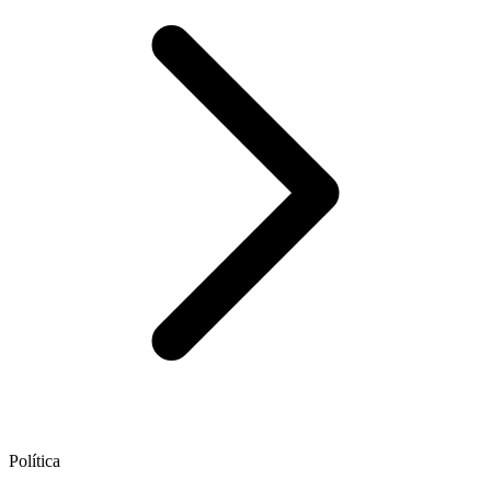
Política