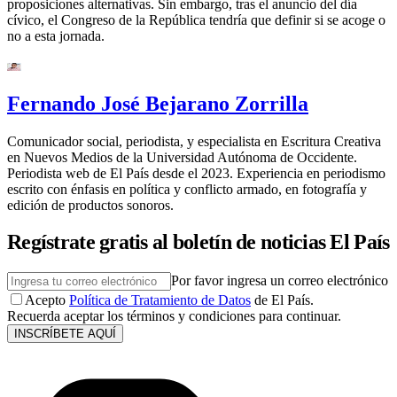
proposiciones alternativas. Sin embargo, tras el anuncio del día
cívico, el Congreso de la República tendría que definir si se acoge o
no a esta jornada.
Fernando José Bejarano Zorrilla
Comunicador social, periodista, y especialista en Escritura Creativa
en Nuevos Medios de la Universidad Autónoma de Occidente.
Periodista web de El País desde el 2023. Experiencia en periodismo
escrito con énfasis en política y conflicto armado, en fotografía y
edición de productos sonoros.
Regístrate gratis al boletín de noticias El País
Por favor ingresa un correo electrónico
Acepto
Política de Tratamiento de Datos
de El País.
Recuerda aceptar los términos y condiciones para continuar.
INSCRÍBETE AQUÍ