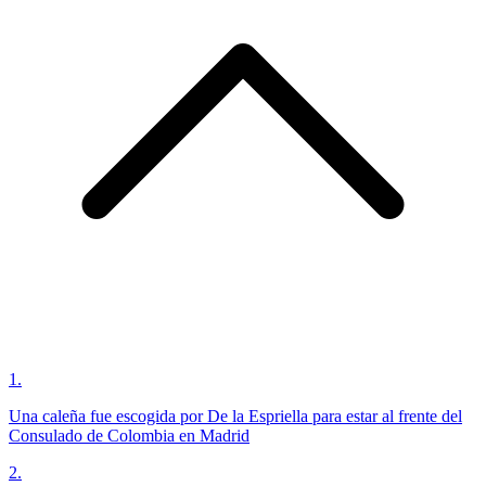
1
.
Una caleña fue escogida por De la Espriella para estar al frente del
Consulado de Colombia en Madrid
2
.