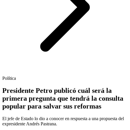
Política
Presidente Petro publicó cuál será la
primera pregunta que tendrá la consulta
popular para salvar sus reformas
El jefe de Estado lo dio a conocer en respuesta a una propuesta del
expresidente Andrés Pastrana.