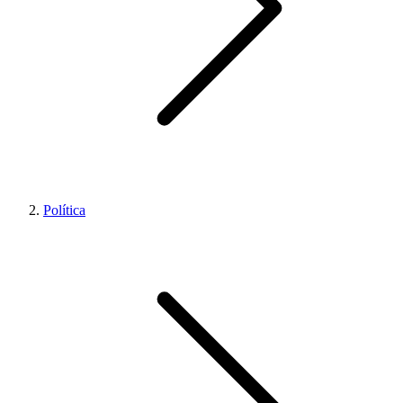
Política