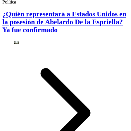
Política
¿Quién representará a Estados Unidos en
la posesión de Abelardo De la Espriella?
Ya fue confirmado