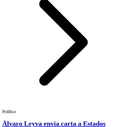
Política
Álvaro Leyva envía carta a Estados