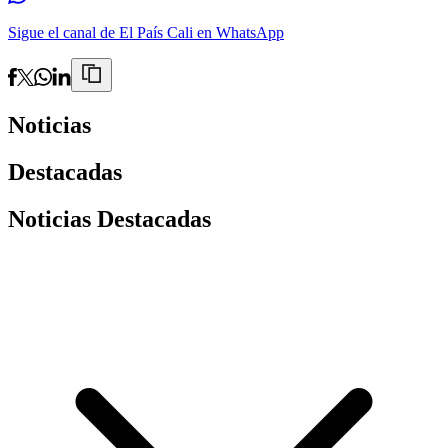
Sigue el canal de El País Cali en WhatsApp
Noticias
Destacadas
Noticias Destacadas