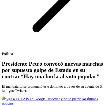
Política
Presidente Petro convocó nuevas marchas
por supuesto golpe de Estado en su
contra: “Hay una burla al voto popular”
El mandatario se pronunció este domingo a través de su cuenta de X
(antiguo Twiter).
Siga a EL PAÍS en Google Discover y no se pierda las últimas
noticias