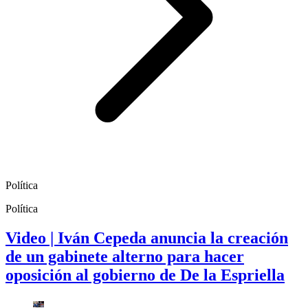
Política
Política
Video | Iván Cepeda anuncia la creación
de un gabinete alterno para hacer
oposición al gobierno de De la Espriella