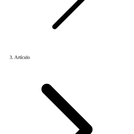
Artículo