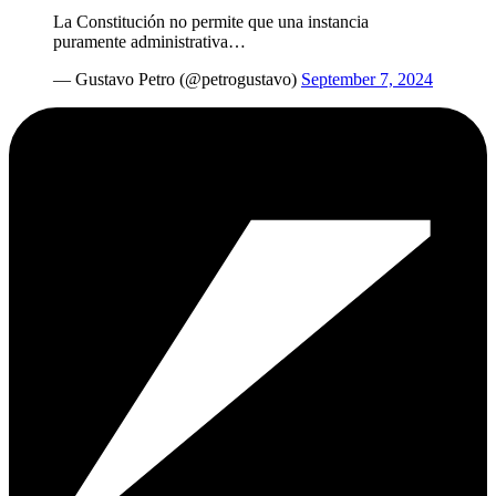
La Constitución no permite que una instancia
puramente administrativa…
— Gustavo Petro (@petrogustavo)
September 7, 2024