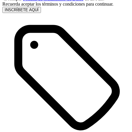
Recuerda aceptar los términos y condiciones para continuar.
INSCRÍBETE AQUÍ