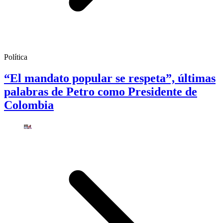
Política
“El mandato popular se respeta”, últimas
palabras de Petro como Presidente de
Colombia