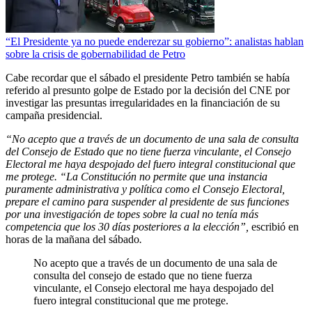
“El Presidente ya no puede enderezar su gobierno”: analistas hablan
sobre la crisis de gobernabilidad de Petro
Cabe recordar que el sábado el presidente Petro también se había
referido al presunto golpe de Estado por la decisión del CNE por
investigar las presuntas irregularidades en la financiación de su
campaña presidencial.
“No acepto que a través de un documento de una sala de consulta
del Consejo de Estado que no tiene fuerza vinculante, el Consejo
Electoral me haya despojado del fuero integral constitucional que
me protege. “La Constitución no permite que una instancia
puramente administrativa y política como el Consejo Electoral,
prepare el camino para suspender al presidente de sus funciones
por una investigación de topes sobre la cual no tenía más
competencia que los 30 días posteriores a la elección”,
escribió en
horas de la mañana del sábado
.
No acepto que a través de un documento de una sala de
consulta del consejo de estado que no tiene fuerza
vinculante, el Consejo electoral me haya despojado del
fuero integral constitucional que me protege.