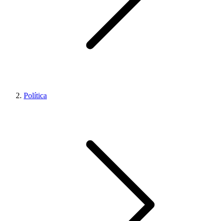
Política