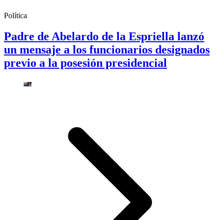
Política
Padre de Abelardo de la Espriella lanzó
un mensaje a los funcionarios designados
previo a la posesión presidencial