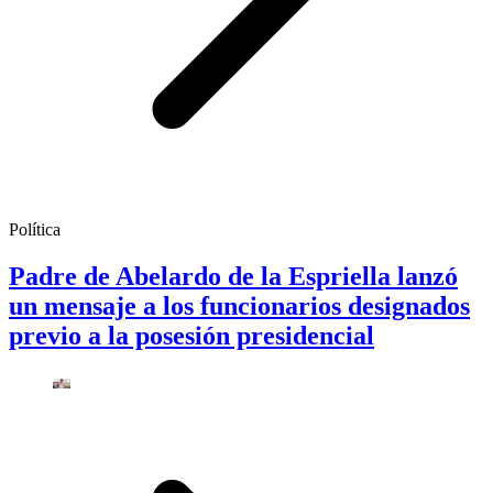
Política
Padre de Abelardo de la Espriella lanzó
un mensaje a los funcionarios designados
previo a la posesión presidencial