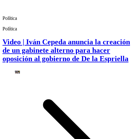
Política
Política
Video | Iván Cepeda anuncia la creación
de un gabinete alterno para hacer
oposición al gobierno de De la Espriella