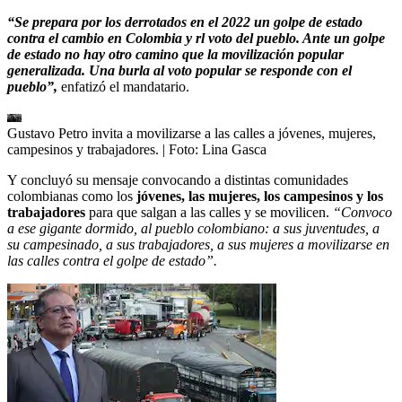
“Se prepara por los derrotados en el 2022 un golpe de estado
contra el cambio en Colombia y rl voto del pueblo. Ante un golpe
de estado no hay otro camino que la movilización popular
generalizada. Una burla al voto popular se responde con el
pueblo”,
enfatizó el mandatario.
Gustavo Petro invita a movilizarse a las calles a jóvenes, mujeres,
campesinos y trabajadores.
| Foto:
Lina Gasca
Y concluyó su mensaje convocando a distintas comunidades
colombianas como los
jóvenes, las mujeres, los campesinos y los
trabajadores
para que salgan a las calles y se movilicen.
“Convoco
a ese gigante dormido, al pueblo colombiano: a sus juventudes, a
su campesinado, a sus trabajadores, a sus mujeres a movilizarse en
las calles contra el golpe de estado”.