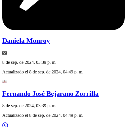
Daniela Monroy
8 de sep. de 2024, 03:39 p. m.
Actualizado el
8 de sep. de 2024, 04:49 p. m.
Fernando José Bejarano Zorrilla
8 de sep. de 2024, 03:39 p. m.
Actualizado el
8 de sep. de 2024, 04:49 p. m.