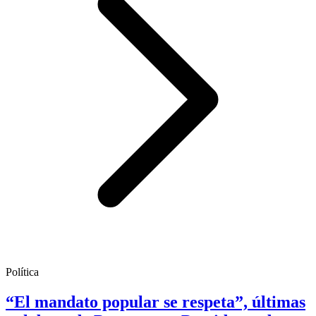
Política
“El mandato popular se respeta”, últimas