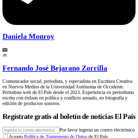
Daniela Monroy
Fernando José Bejarano Zorrilla
Comunicador social, periodista, y especialista en Escritura Creativa
en Nuevos Medios de la Universidad Autónoma de Occidente.
Periodista web de El País desde el 2023. Experiencia en periodismo
escrito con énfasis en política y conflicto armado, en fotografía y
edición de productos sonoros.
Regístrate gratis al boletín de noticias El País
Por favor ingresa un correo electrónico
Acepto
Política de Tratamiento de Datos
de El País.