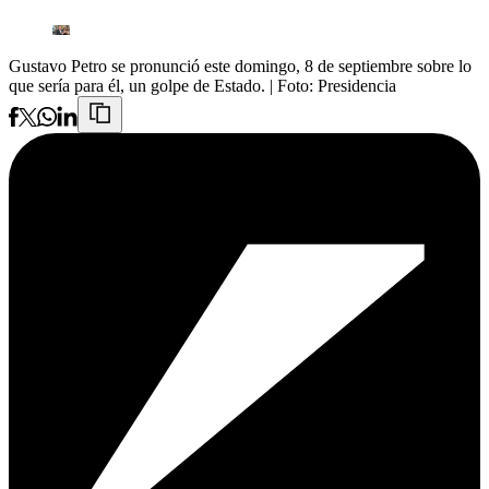
Gustavo Petro se pronunció este domingo, 8 de septiembre sobre lo
que sería para él, un golpe de Estado.
| Foto:
Presidencia