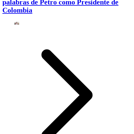
palabras de Petro como Presidente de
Colombia