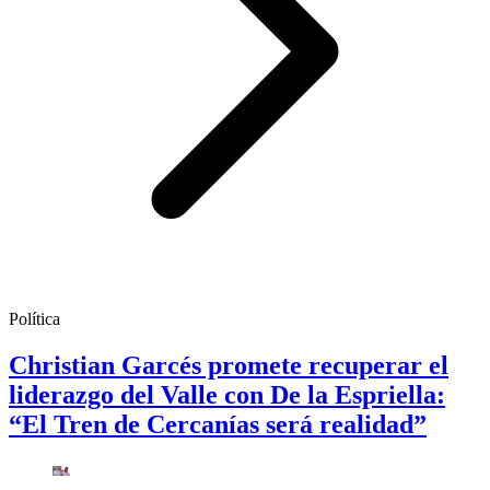
Política
Christian Garcés promete recuperar el
liderazgo del Valle con De la Espriella:
“El Tren de Cercanías será realidad”