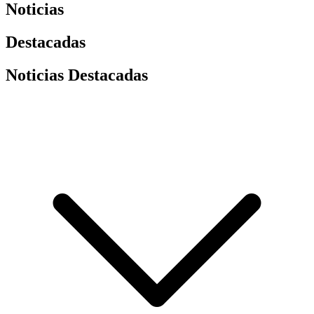
Noticias
Destacadas
Noticias Destacadas