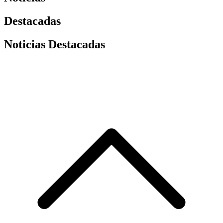
Destacadas
Noticias Destacadas