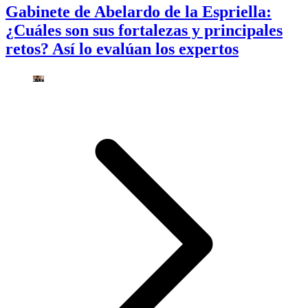
Gabinete de Abelardo de la Espriella:
¿Cuáles son sus fortalezas y principales
retos? Así lo evalúan los expertos