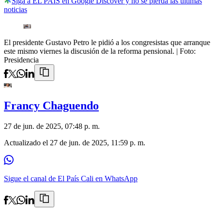
Siga a EL PAÍS en Google Discover y no se pierda las últimas
noticias
El presidente Gustavo Petro le pidió a los congresistas que arranque
este mismo viernes la discusión de la reforma pensional.
| Foto:
Presidencia
Francy Chaguendo
27 de jun. de 2025, 07:48 p. m.
Actualizado el
27 de jun. de 2025, 11:59 p. m.
Sigue el canal de El País Cali en WhatsApp