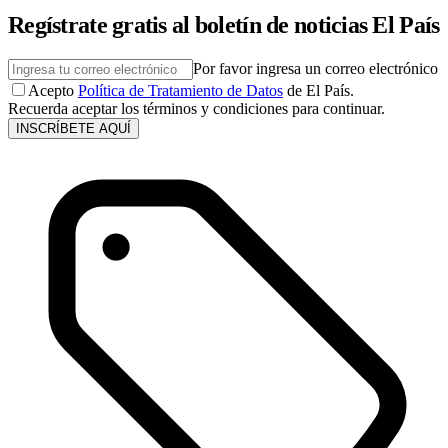
Regístrate gratis al boletín de noticias El País
Por favor ingresa un correo electrónico
Acepto
Política de Tratamiento de Datos
de El País.
Recuerda aceptar los términos y condiciones para continuar.
INSCRÍBETE AQUÍ