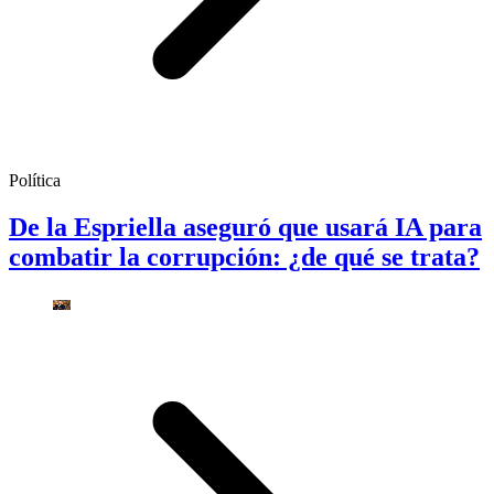
Política
De la Espriella aseguró que usará IA para
combatir la corrupción: ¿de qué se trata?