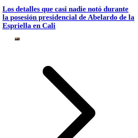
Los detalles que casi nadie notó durante
la posesión presidencial de Abelardo de la
Espriella en Cali