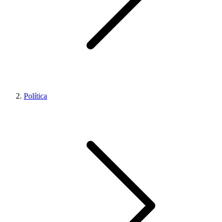
Política