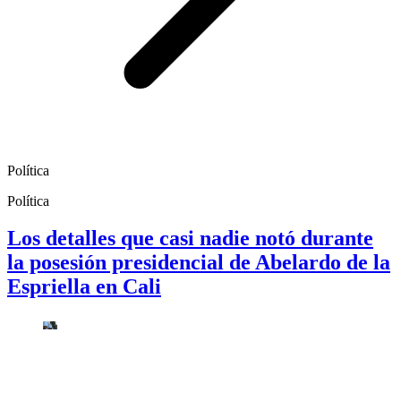
Política
Política
Los detalles que casi nadie notó durante
la posesión presidencial de Abelardo de la
Espriella en Cali