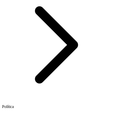
Política