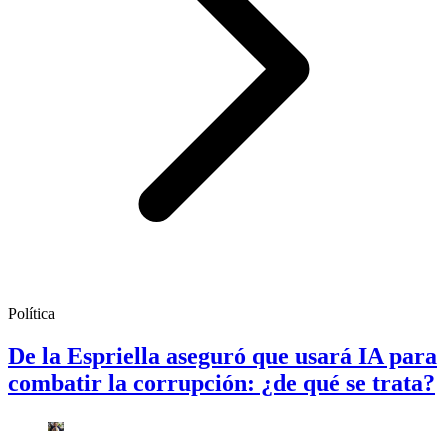
Política
De la Espriella aseguró que usará IA para
combatir la corrupción: ¿de qué se trata?