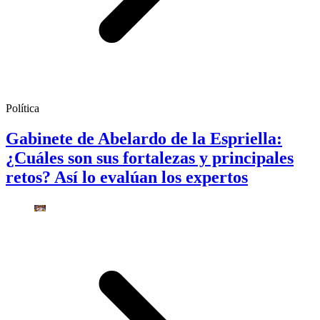
Política
Gabinete de Abelardo de la Espriella:
¿Cuáles son sus fortalezas y principales
retos? Así lo evalúan los expertos