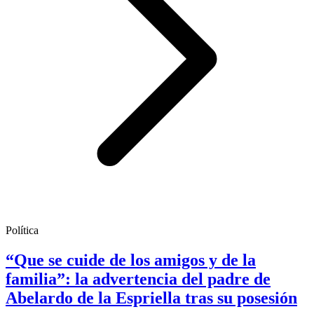
Política
“Que se cuide de los amigos y de la
familia”: la advertencia del padre de
Abelardo de la Espriella tras su posesión