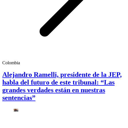
Colombia
Alejandro Ramelli, presidente de la JEP,
habla del futuro de este tribunal: “Las
grandes verdades están en nuestras
sentencias”