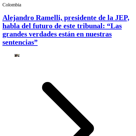
Colombia
Alejandro Ramelli, presidente de la JEP,
habla del futuro de este tribunal: “Las
grandes verdades están en nuestras
sentencias”