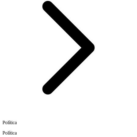
Política
Política