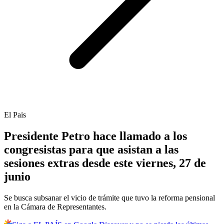
El Pais
Presidente Petro hace llamado a los
congresistas para que asistan a las
sesiones extras desde este viernes, 27 de
junio
Se busca subsanar el vicio de trámite que tuvo la reforma pensional
en la Cámara de Representantes.