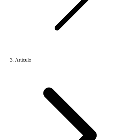
Artículo