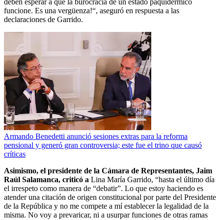
deben esperar a que la burocracia de un estado paquidermico
funcione. Es una vergüenza!“, aseguró en respuesta a las
declaraciones de Garrido.
Armando Benedetti anunció sesiones extras para la reforma
pensional y generó gran controversia; este fue el trino que causó
críticas
Asimismo, el presidente de la Cámara de Representantes, Jaim
Raúl Salamanca, criticó a
Lina María Garrido, “hasta el último día
el irrespeto como manera de “debatir”. Lo que estoy haciendo es
atender una citación de origen constitucional por parte del Presidente
de la República y no me compete a mí establecer la legalidad de la
misma. No voy a prevaricar, ni a usurpar funciones de otras ramas