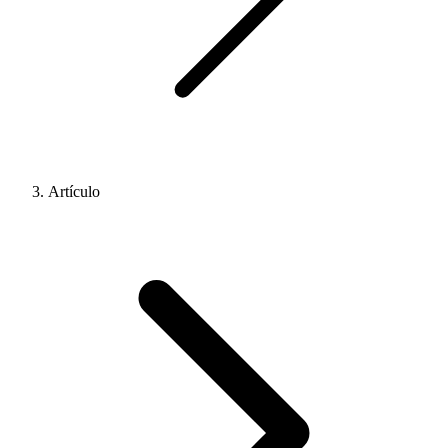
Artículo