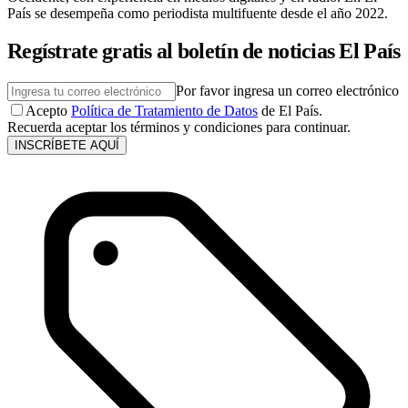
País se desempeña como periodista multifuente desde el año 2022.
Regístrate gratis al boletín de noticias El País
Por favor ingresa un correo electrónico
Acepto
Política de Tratamiento de Datos
de El País.
Recuerda aceptar los términos y condiciones para continuar.
INSCRÍBETE AQUÍ