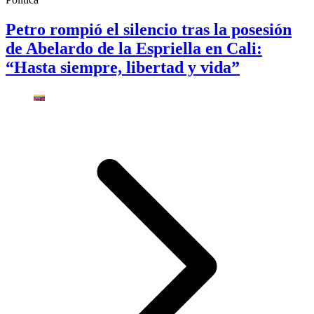
Petro rompió el silencio tras la posesión
de Abelardo de la Espriella en Cali:
“Hasta siempre, libertad y vida”