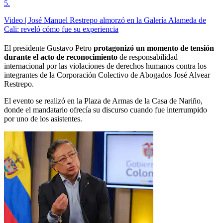
5
.
Video | José Manuel Restrepo almorzó en la Galería Alameda de
Cali: reveló cómo fue su experiencia
El presidente Gustavo Petro
protagonizó un momento de tensión
durante el acto de reconocimiento
de responsabilidad
internacional por las violaciones de derechos humanos contra los
integrantes de la Corporación Colectivo de Abogados José Alvear
Restrepo.
El evento se realizó en la Plaza de Armas de la Casa de Nariño,
donde el mandatario ofrecía su discurso cuando fue interrumpido
por uno de los asistentes.