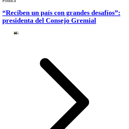
Política
“Reciben un país con grandes desafíos”:
presidenta del Consejo Gremial