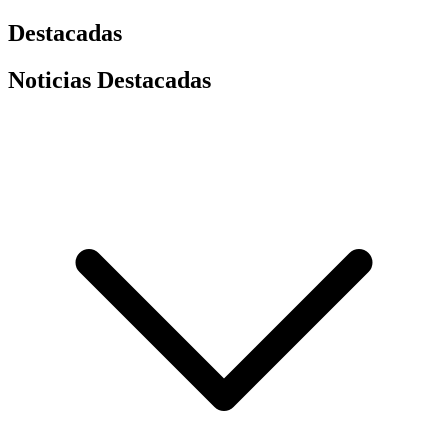
Destacadas
Noticias Destacadas