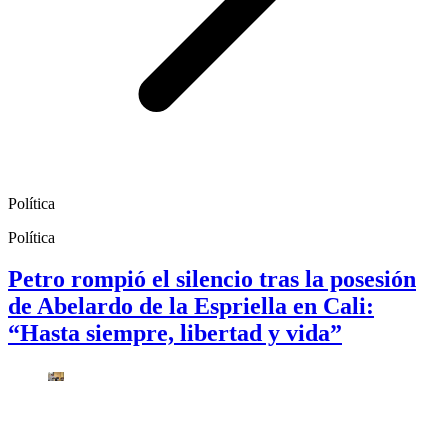
Política
Política
Petro rompió el silencio tras la posesión
de Abelardo de la Espriella en Cali:
“Hasta siempre, libertad y vida”