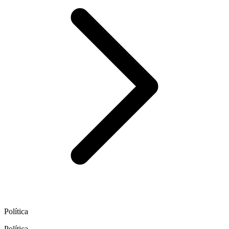
Política
Política