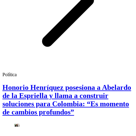
Política
Honorio Henríquez posesiona a Abelardo
de la Espriella y llama a construir
soluciones para Colombia: “Es momento
de cambios profundos”