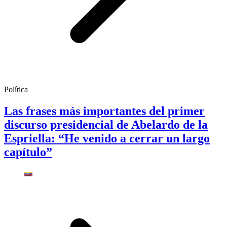
Política
Las frases más importantes del primer
discurso presidencial de Abelardo de la
Espriella: “He venido a cerrar un largo
capítulo”