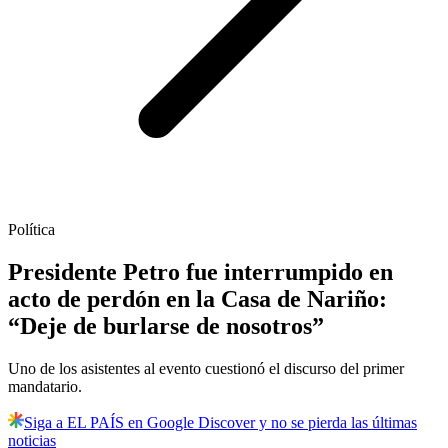
Política
Presidente Petro fue interrumpido en
acto de perdón en la Casa de Nariño:
“Deje de burlarse de nosotros”
Uno de los asistentes al evento cuestionó el discurso del primer
mandatario.
Siga a EL PAÍS en Google Discover y no se pierda las últimas
noticias