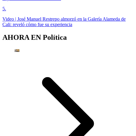
5
.
Video | José Manuel Restrepo almorzó en la Galería Alameda de
Cali: reveló cómo fue su experiencia
AHORA EN
Política