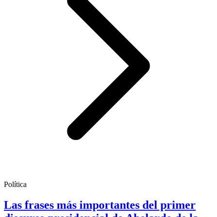
Política
Las frases más importantes del primer