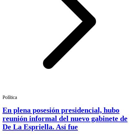
Política
En plena posesión presidencial, hubo
reunión informal del nuevo gabinete de
De La Espriella. Así fue