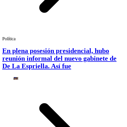
Política
En plena posesión presidencial, hubo
reunión informal del nuevo gabinete de
De La Espriella. Así fue