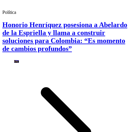
Política
Honorio Henríquez posesiona a Abelardo
de la Espriella y llama a construir
soluciones para Colombia: “Es momento
de cambios profundos”