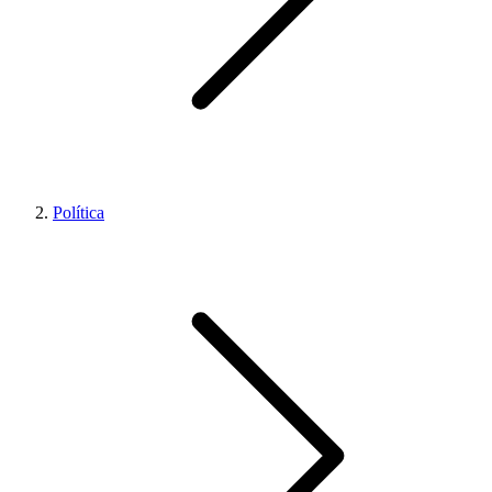
Política