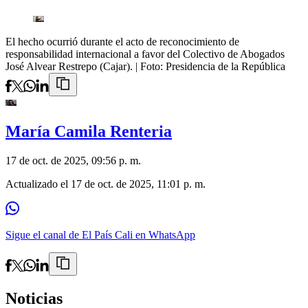
El hecho ocurrió durante el acto de reconocimiento de
responsabilidad internacional a favor del Colectivo de Abogados
José Alvear Restrepo (Cajar).
| Foto:
Presidencia de la República
María Camila Renteria
17 de oct. de 2025, 09:56 p. m.
Actualizado el
17 de oct. de 2025, 11:01 p. m.
Sigue el canal de El País Cali en WhatsApp
Noticias