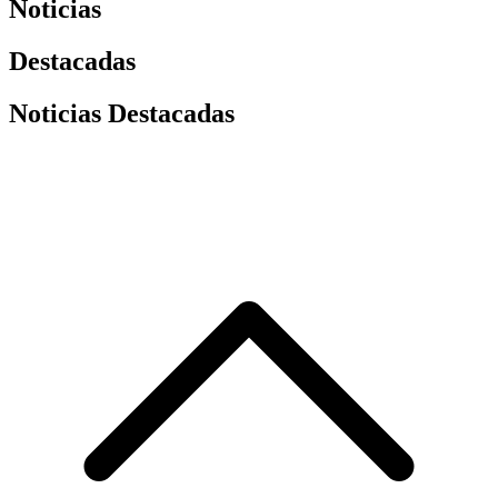
Noticias
Destacadas
Noticias Destacadas