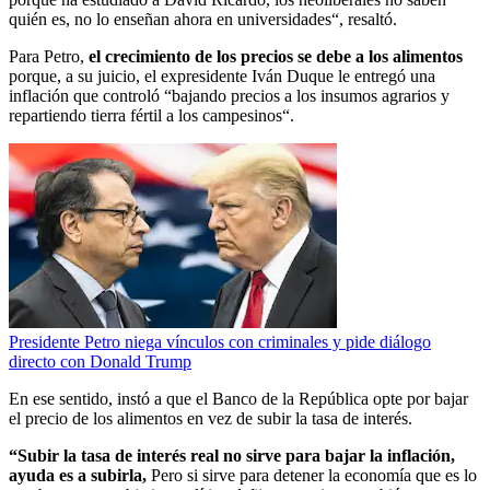
quién es, no lo enseñan ahora en universidades“, resaltó.
Para Petro,
el crecimiento de los precios se debe a los alimentos
porque, a su juicio, el expresidente Iván Duque le entregó una
inflación que controló “bajando precios a los insumos agrarios y
repartiendo tierra fértil a los campesinos“.
Presidente Petro niega vínculos con criminales y pide diálogo
directo con Donald Trump
En ese sentido, instó a que el Banco de la República opte por bajar
el precio de los alimentos en vez de subir la tasa de interés.
“Subir la tasa de interés real no sirve para bajar la inflación,
ayuda es a subirla,
Pero si sirve para detener la economía que es lo