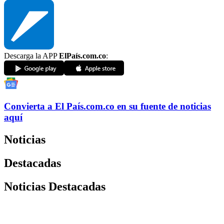
Descarga la APP
ElPaís.com.co
:
Convierta a
El País
.com.co
en su fuente de noticias
aquí
Noticias
Destacadas
Noticias Destacadas