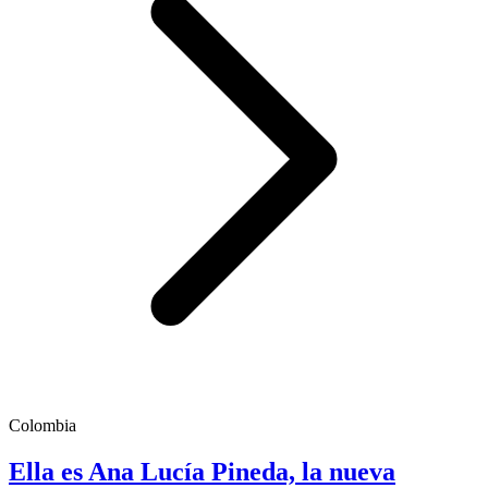
Colombia
Ella es Ana Lucía Pineda, la nueva