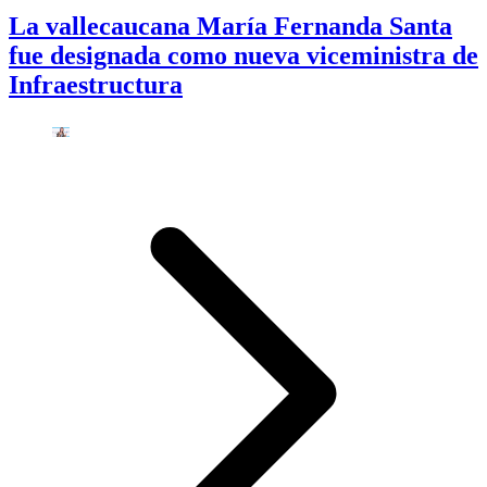
La vallecaucana María Fernanda Santa
fue designada como nueva viceministra de
Infraestructura