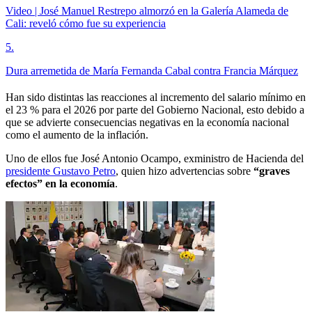
Video | José Manuel Restrepo almorzó en la Galería Alameda de
Cali: reveló cómo fue su experiencia
5
.
Dura arremetida de María Fernanda Cabal contra Francia Márquez
Han sido distintas las reacciones al incremento del salario mínimo en
el 23 % para el 2026 por parte del Gobierno Nacional, esto debido a
que se advierte consecuencias negativas en la economía nacional
como el aumento de la inflación.
Uno de ellos fue José Antonio Ocampo, exministro de Hacienda del
presidente Gustavo Petro
, quien hizo advertencias sobre
“graves
efectos” en la economía
.