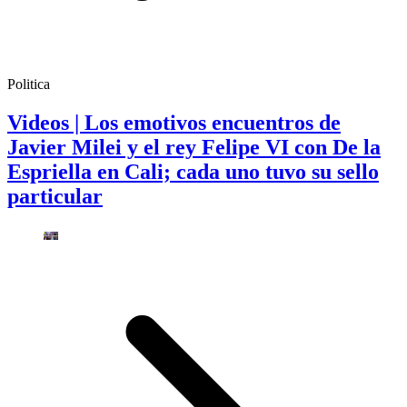
Politica
Videos | Los emotivos encuentros de
Javier Milei y el rey Felipe VI con De la
Espriella en Cali; cada uno tuvo su sello
particular