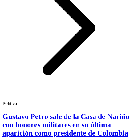
Política
Gustavo Petro sale de la Casa de Nariño
con honores militares en su última
aparición como presidente de Colombia