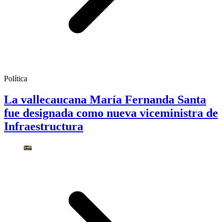
Política
La vallecaucana María Fernanda Santa
fue designada como nueva viceministra de
Infraestructura