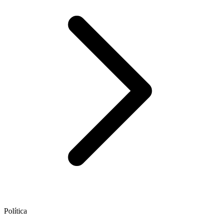
Política