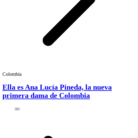
Colombia
Ella es Ana Lucía Pineda, la nueva
primera dama de Colombia