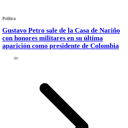
Política
Gustavo Petro sale de la Casa de Nariño
con honores militares en su última
aparición como presidente de Colombia