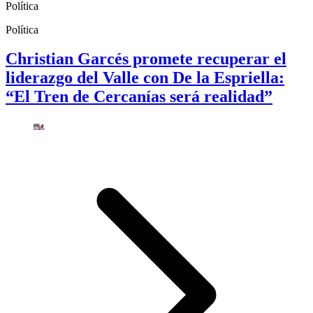
Política
Política
Christian Garcés promete recuperar el
liderazgo del Valle con De la Espriella:
“El Tren de Cercanías será realidad”