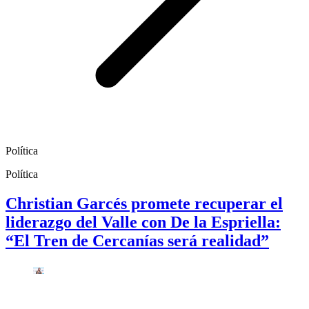
Política
Política
Christian Garcés promete recuperar el
liderazgo del Valle con De la Espriella:
“El Tren de Cercanías será realidad”