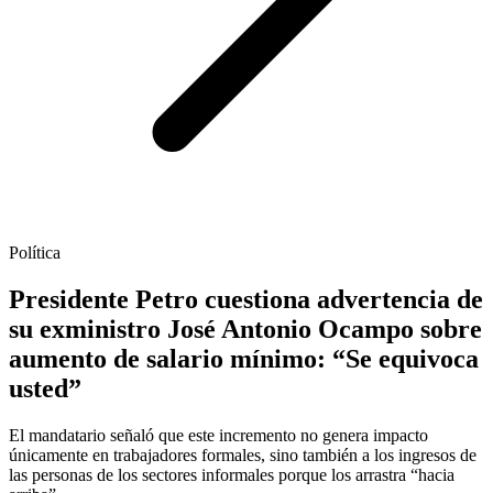
Política
Presidente Petro cuestiona advertencia de
su exministro José Antonio Ocampo sobre
aumento de salario mínimo: “Se equivoca
usted”
El mandatario señaló que este incremento no genera impacto
únicamente en trabajadores formales, sino también a los ingresos de
las personas de los sectores informales porque los arrastra “hacia