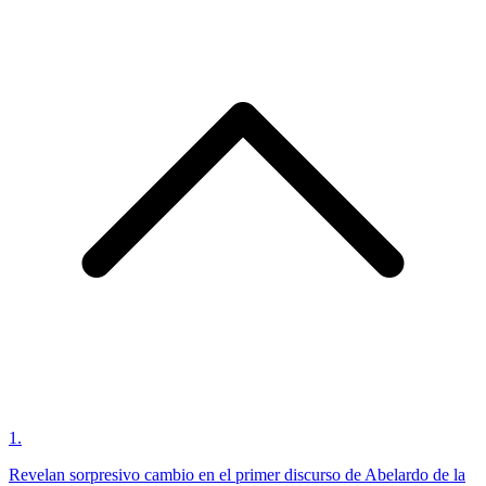
1
.
Revelan sorpresivo cambio en el primer discurso de Abelardo de la