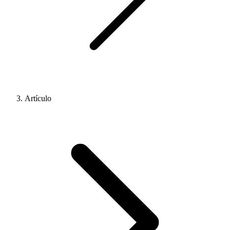
Artículo