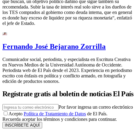
que buscan, un objetivo político dañino que sigue también su
recomendada. Subir la tasa de interés real solo sirve a los dueños de
los TES comprados al gobierno como deuda interna, que en general
es donde hay exceso de liquidez por su riqueza monetaria“, enfatizó
el jefe de Estado.
Fernando José Bejarano Zorrilla
Comunicador social, periodista, y especialista en Escritura Creativa
en Nuevos Medios de la Universidad Autónoma de Occidente.
Periodista web de El País desde el 2023. Experiencia en periodismo
escrito con énfasis en política y conflicto armado, en fotografía y
edición de productos sonoros.
Regístrate gratis al boletín de noticias El País
Por favor ingresa un correo electrónico
Acepto
Política de Tratamiento de Datos
de El País.
Recuerda aceptar los términos y condiciones para continuar.
INSCRÍBETE AQUÍ