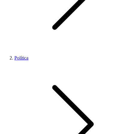
Política