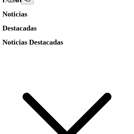
Noticias
Destacadas
Noticias Destacadas