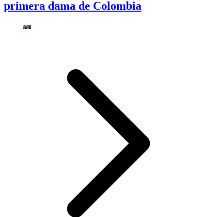
primera dama de Colombia