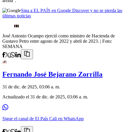
arriba”.
Siga a EL PAÍS en Google Discover y no se pierda las
últimas noticias
José Antonio Ocampo ejerció como ministro de Hacienda de
Gustavo Petro entre agosto de 2022 y abril de 2023.
| Foto:
SEMANA
Fernando José Bejarano Zorrilla
31 de dic. de 2025, 03:06 a. m.
Actualizado el
31 de dic. de 2025, 03:06 a. m.
Sigue el canal de El País Cali en WhatsApp