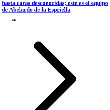
hasta caras desconocidas; este es el equipo
de Abelardo de la Espriella