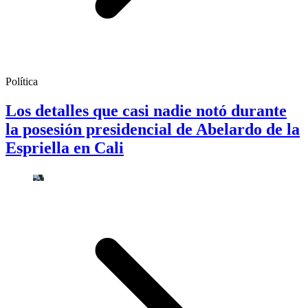
Política
Los detalles que casi nadie notó durante
la posesión presidencial de Abelardo de la
Espriella en Cali