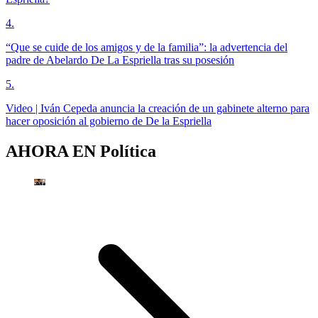
4
.
“Que se cuide de los amigos y de la familia”: la advertencia del
padre de Abelardo De La Espriella tras su posesión
5
.
Video | Iván Cepeda anuncia la creación de un gabinete alterno para
hacer oposición al gobierno de De la Espriella
AHORA EN
Política