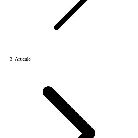
Artículo