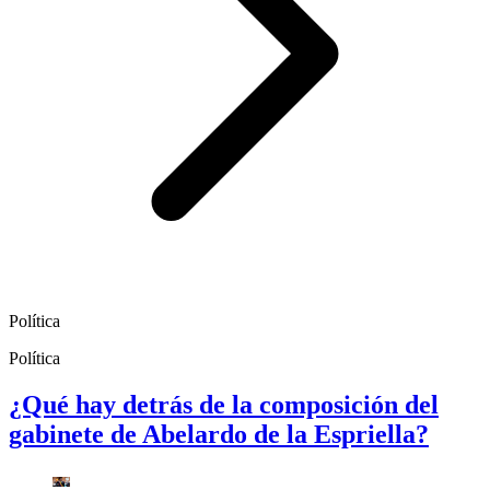
Política
Política
¿Qué hay detrás de la composición del
gabinete de Abelardo de la Espriella?