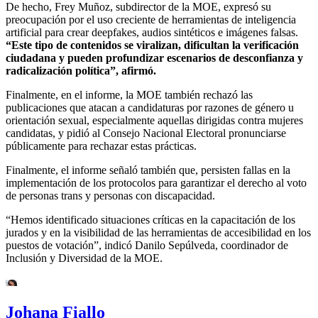
De hecho, Frey Muñoz, subdirector de la MOE, expresó su
preocupación por el uso creciente de herramientas de inteligencia
artificial para crear deepfakes, audios sintéticos e imágenes falsas.
“Este tipo de contenidos se viralizan, dificultan la verificación
ciudadana y pueden profundizar escenarios de desconfianza y
radicalización política”, afirmó.
Finalmente, en el informe, la MOE también rechazó las
publicaciones que atacan a candidaturas por razones de género u
orientación sexual, especialmente aquellas dirigidas contra mujeres
candidatas, y pidió al Consejo Nacional Electoral pronunciarse
públicamente para rechazar estas prácticas.
Finalmente, el informe señaló también que, persisten fallas en la
implementación de los protocolos para garantizar el derecho al voto
de personas trans y personas con discapacidad.
“Hemos identificado situaciones críticas en la capacitación de los
jurados y en la visibilidad de las herramientas de accesibilidad en los
puestos de votación”, indicó Danilo Sepúlveda, coordinador de
Inclusión y Diversidad de la MOE.
Johana Fiallo