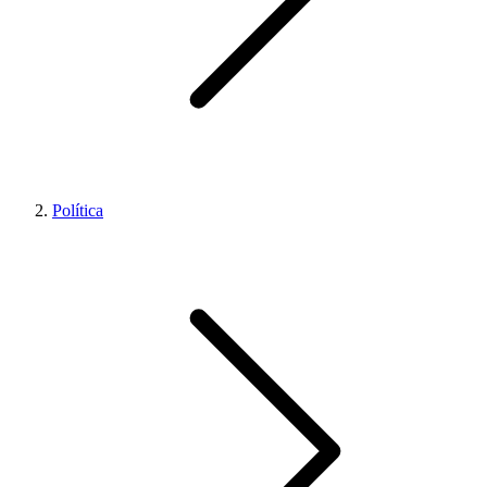
Política