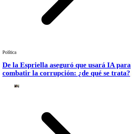
Política
De la Espriella aseguró que usará IA para
combatir la corrupción: ¿de qué se trata?