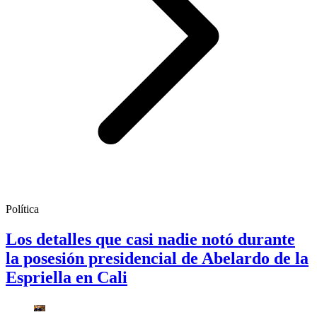
Política
Los detalles que casi nadie notó durante
la posesión presidencial de Abelardo de la
Espriella en Cali