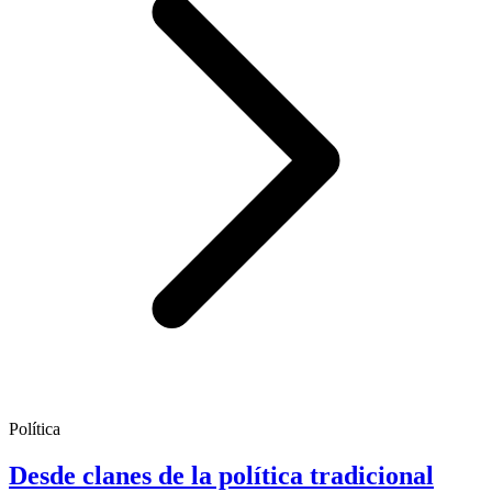
Política
Desde clanes de la política tradicional