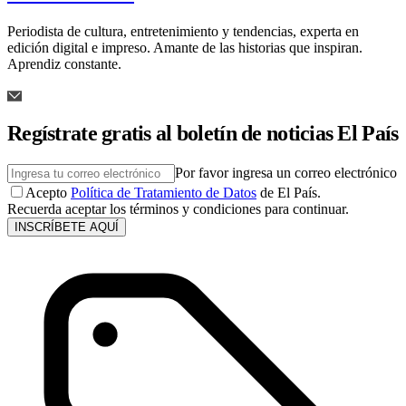
Periodista de cultura, entretenimiento y tendencias, experta en
edición digital e impreso. Amante de las historias que inspiran.
Aprendiz constante.
Regístrate gratis al boletín de noticias El País
Por favor ingresa un correo electrónico
Acepto
Política de Tratamiento de Datos
de El País.
Recuerda aceptar los términos y condiciones para continuar.
INSCRÍBETE AQUÍ