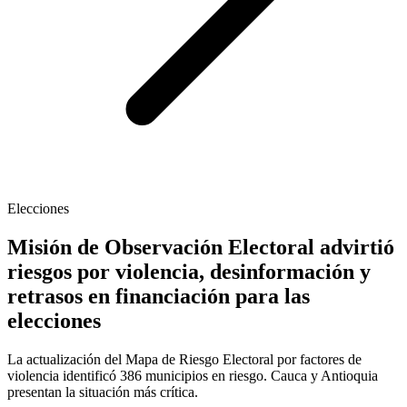
Elecciones
Misión de Observación Electoral advirtió
riesgos por violencia, desinformación y
retrasos en financiación para las
elecciones
La actualización del Mapa de Riesgo Electoral por factores de
violencia identificó 386 municipios en riesgo. Cauca y Antioquia
presentan la situación más crítica.