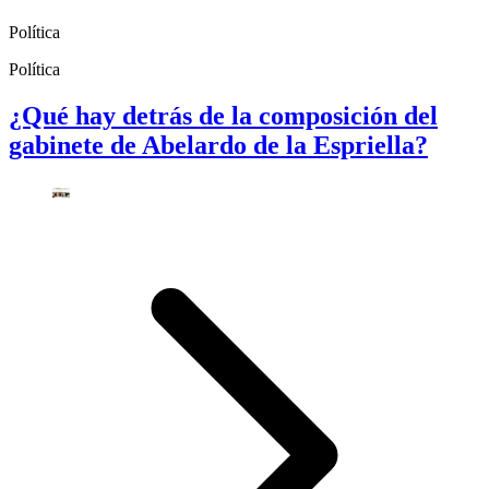
Política
Política
¿Qué hay detrás de la composición del
gabinete de Abelardo de la Espriella?