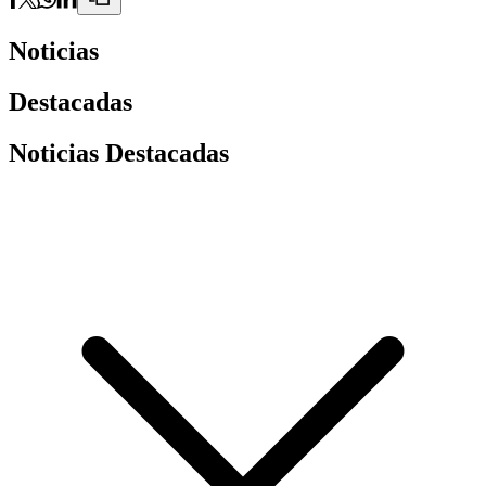
Noticias
Destacadas
Noticias Destacadas