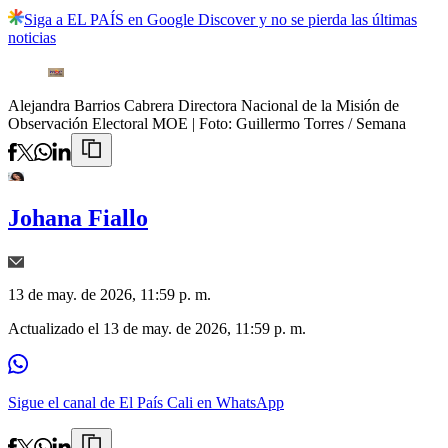
Siga a EL PAÍS en Google Discover y no se pierda las últimas
noticias
Alejandra Barrios Cabrera Directora Nacional de la Misión de
Observación Electoral MOE
| Foto:
Guillermo Torres / Semana
Johana Fiallo
13 de may. de 2026, 11:59 p. m.
Actualizado el
13 de may. de 2026, 11:59 p. m.
Sigue el canal de El País Cali en WhatsApp