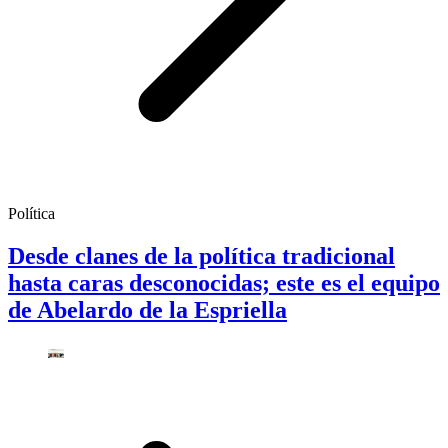
Política
Desde clanes de la política tradicional
hasta caras desconocidas; este es el equipo
de Abelardo de la Espriella