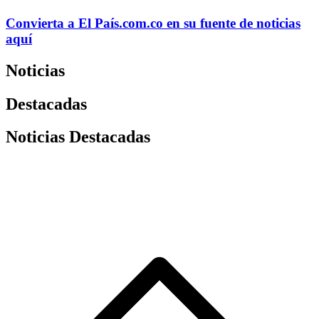
Convierta a
El País
.com.co
en su fuente de noticias
aquí
Noticias
Destacadas
Noticias Destacadas