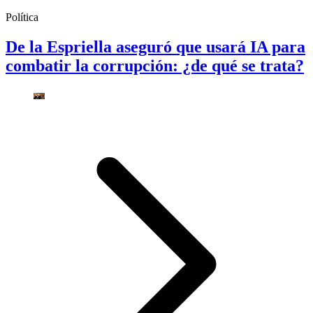
Política
De la Espriella aseguró que usará IA para
combatir la corrupción: ¿de qué se trata?