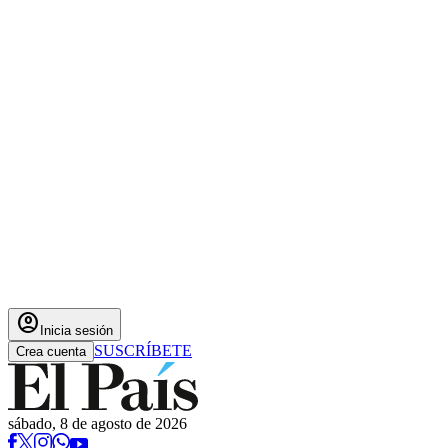
account_circle
Inicia sesión
SUSCRÍBETE
Crea cuenta
sábado, 8 de agosto de 2026