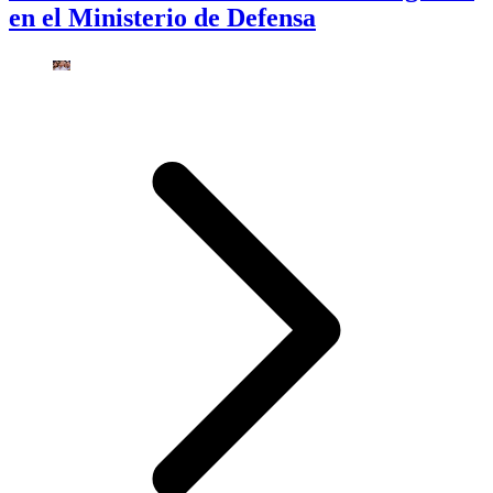
en el Ministerio de Defensa