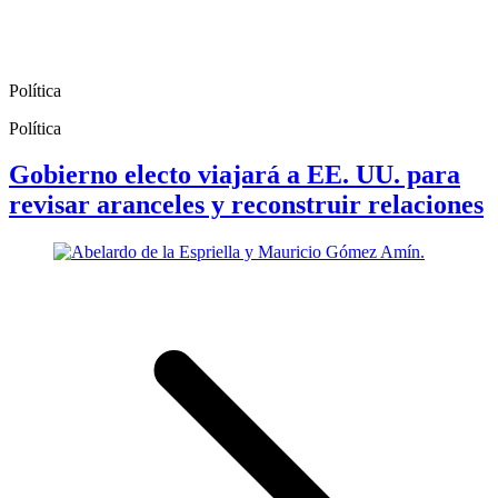
Política
Política
Gobierno electo viajará a EE. UU. para
revisar aranceles y reconstruir relaciones