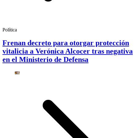
Política
Frenan decreto para otorgar protección
vitalicia a Verónica Alcocer tras negativa
en el Ministerio de Defensa