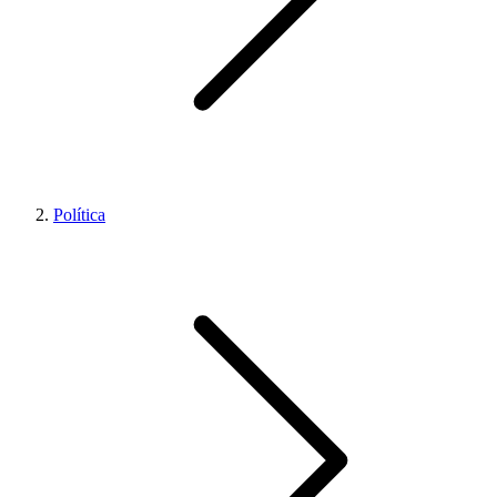
Política