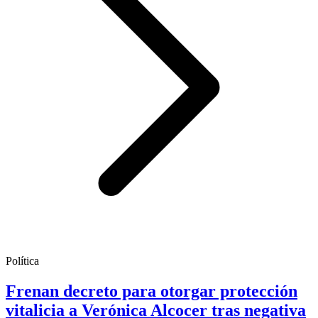
Política
Frenan decreto para otorgar protección
vitalicia a Verónica Alcocer tras negativa