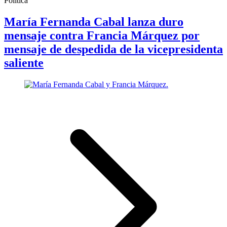
Política
María Fernanda Cabal lanza duro
mensaje contra Francia Márquez por
mensaje de despedida de la vicepresidenta
saliente