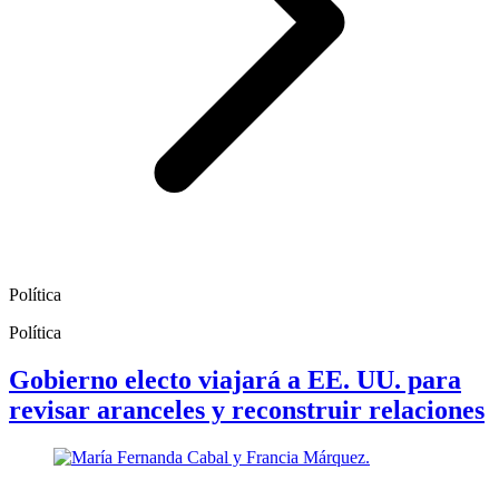
Política
Política
Gobierno electo viajará a EE. UU. para
revisar aranceles y reconstruir relaciones