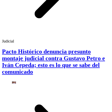
Judicial
Pacto Histórico denuncia presunto
montaje judicial contra Gustavo Petro e
Iván Cepeda; esto es lo que se sabe del
comunicado