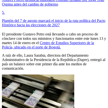
Ospina antes del cambio de gobierno
5
.
Plantón del 7 de agosto marcará el inicio de la ruta política del Pacto
Histórico hacia las elecciones de 2027
El presidente Gustavo Petro está llevando a cabo un proceso de
cónclave con todos sus ministros y funcionarios entre este lunes 13 y
martes 14 de enero en el
Centro de Estudios Superiores de la
Policía, ubicado en el norte de Bogotá.
A raíz de ello, Laura Sarabia, directora del Departamento
Administrativo de la Presidencia de la República (Dapre), entregó al
país un balance sobre este primer día ante los medios de
comunicación.