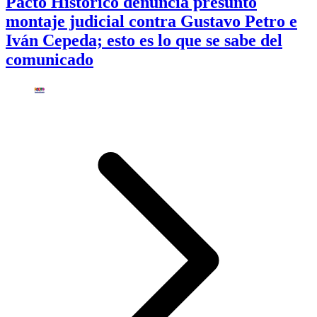
Pacto Histórico denuncia presunto
montaje judicial contra Gustavo Petro e
Iván Cepeda; esto es lo que se sabe del
comunicado