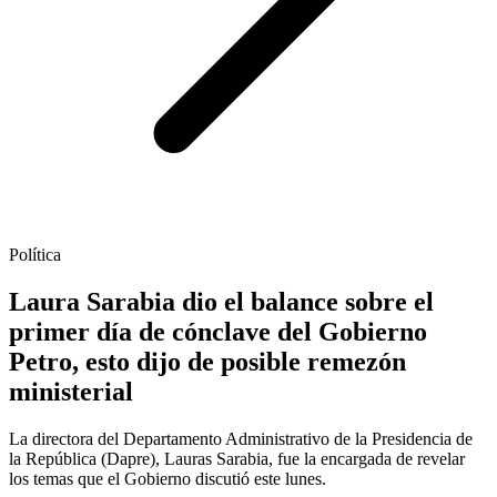
Política
Laura Sarabia dio el balance sobre el
primer día de cónclave del Gobierno
Petro, esto dijo de posible remezón
ministerial
La directora del Departamento Administrativo de la Presidencia de
la República (Dapre), Lauras Sarabia, fue la encargada de revelar
los temas que el Gobierno discutió este lunes.