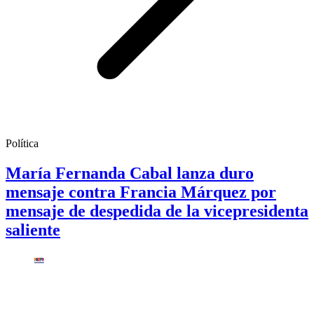
Política
María Fernanda Cabal lanza duro
mensaje contra Francia Márquez por
mensaje de despedida de la vicepresidenta
saliente