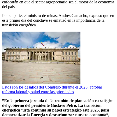
enfocarán en que el sector agropecuario sea el motor de la economía
del país.
Por su parte, el ministro de minas, Andrés Camacho, expresó que en
este primer día del conclave se enfatizó en la importancia de la
transición energética.
Estos son los desafíos del Congreso durante el 2025; aprobar
reforma laboral y salud entre las prioridades
”En la primera jornada de la reunión de planeación estratégica
del gobierno del presidente Gustavo Petro. La transición
energética justa continúa su papel estratégico este 2025, para
democratizar la Energía y descarbonizar nuestra economía”,