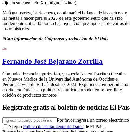
dijo en su cuenta de X (antiguo Twitter).
Mañana martes, 14 de enero, continuará el balance de las carteras y
las metas a hacer para el 2025 de este gobierno Petro que ha sido
fuertemente criticado por su baja ejecución presupuestal de varios de
los ministerios.
*Con información de Colprensa y redacción de El País
Fernando José Bejarano Zorrilla
Comunicador social, periodista, y especialista en Escritura Creativa
en Nuevos Medios de la Universidad Autónoma de Occidente.
Periodista web de El País desde el 2023. Experiencia en periodismo
escrito con énfasis en política y conflicto armado, en fotografía y
edición de productos sonoros.
Regístrate gratis al boletín de noticias El País
Por favor ingresa un correo electrónico
Acepto
Política de Tratamiento de Datos
de El País.
Recuerda aceptar los términos y condiciones para continuar.