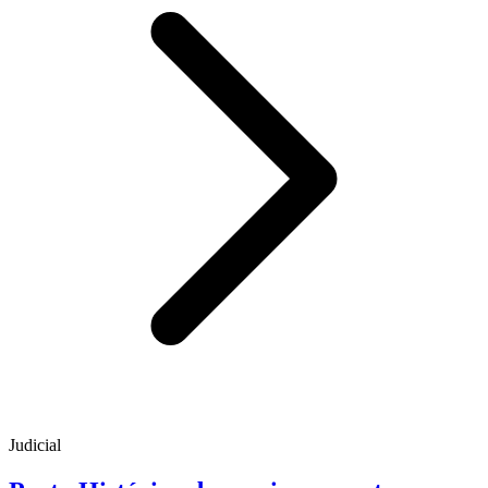
Judicial