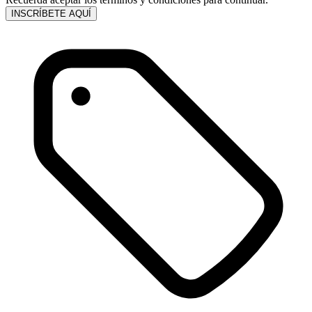
INSCRÍBETE AQUÍ