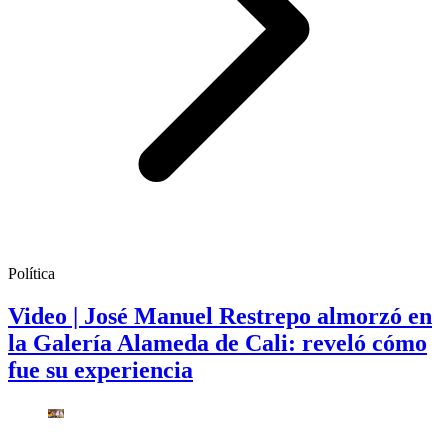
Política
Video | José Manuel Restrepo almorzó en
la Galería Alameda de Cali: reveló cómo
fue su experiencia