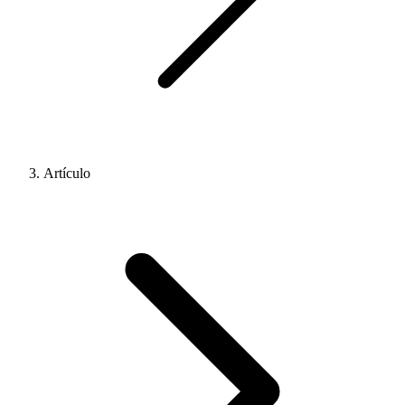
Artículo