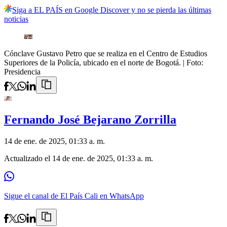
Siga a EL PAÍS en Google Discover y no se pierda las últimas
noticias
Cónclave Gustavo Petro que se realiza en el Centro de Estudios
Superiores de la Policía, ubicado en el norte de Bogotá.
| Foto:
Presidencia
Fernando José Bejarano Zorrilla
14 de ene. de 2025, 01:33 a. m.
Actualizado el
14 de ene. de 2025, 01:33 a. m.
Sigue el canal de El País Cali en WhatsApp