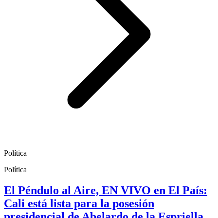
Política
Política
El Péndulo al Aire, EN VIVO en El País:
Cali está lista para la posesión
presidencial de Abelardo de la Espriella