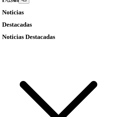
Noticias
Destacadas
Noticias Destacadas