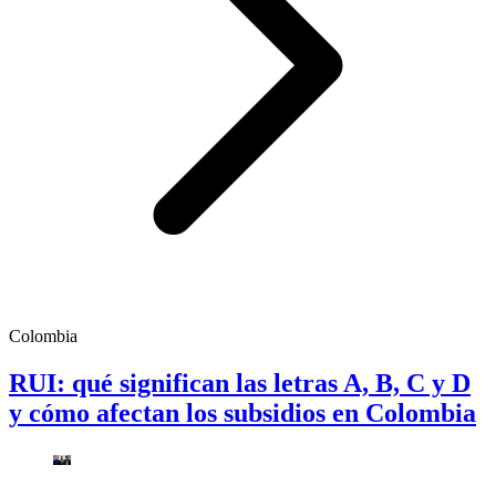
Colombia
RUI: qué significan las letras A, B, C y D
y cómo afectan los subsidios en Colombia