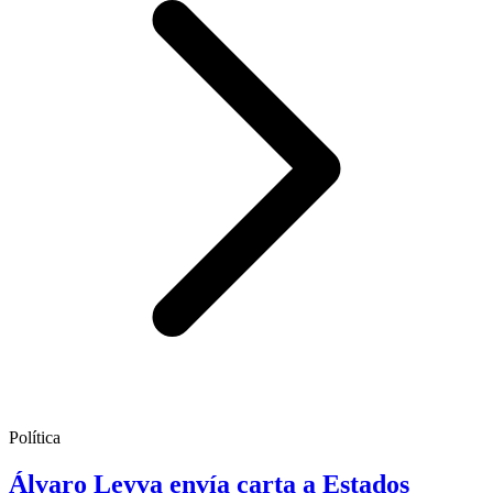
Política
Álvaro Leyva envía carta a Estados