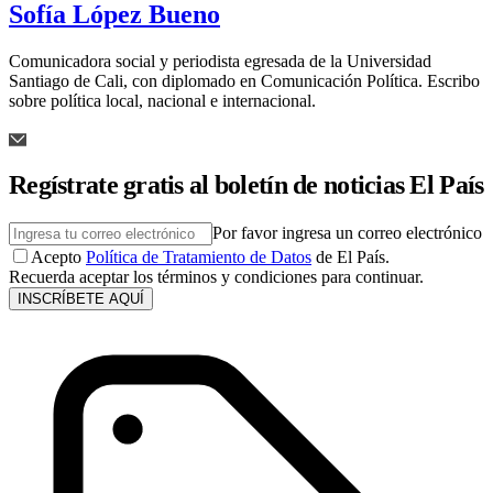
Sofía López Bueno
Comunicadora social y periodista egresada de la Universidad
Santiago de Cali, con diplomado en Comunicación Política. Escribo
sobre política local, nacional e internacional.
Regístrate gratis al boletín de noticias El País
Por favor ingresa un correo electrónico
Acepto
Política de Tratamiento de Datos
de El País.
Recuerda aceptar los términos y condiciones para continuar.
INSCRÍBETE AQUÍ