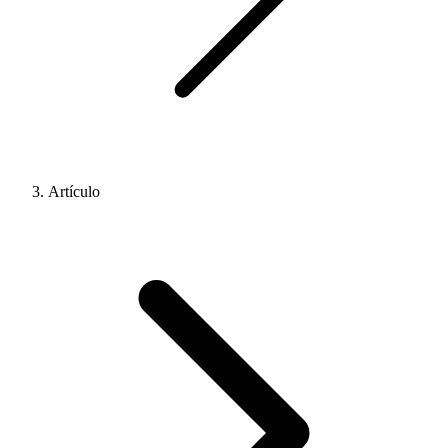
Artículo