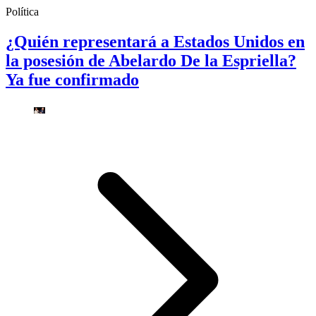
Política
¿Quién representará a Estados Unidos en
la posesión de Abelardo De la Espriella?
Ya fue confirmado