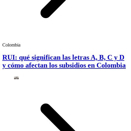
Colombia
RUI: qué significan las letras A, B, C y D
y cómo afectan los subsidios en Colombia