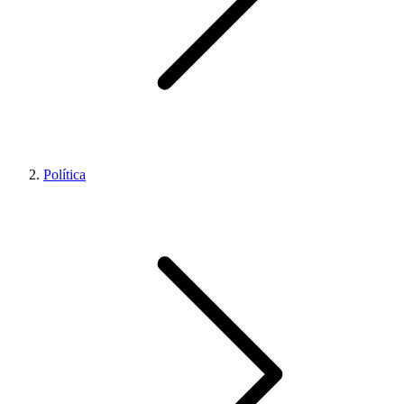
Política