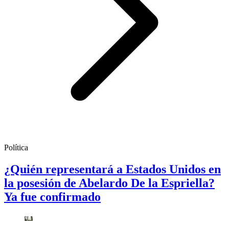
Política
¿Quién representará a Estados Unidos en
la posesión de Abelardo De la Espriella?
Ya fue confirmado