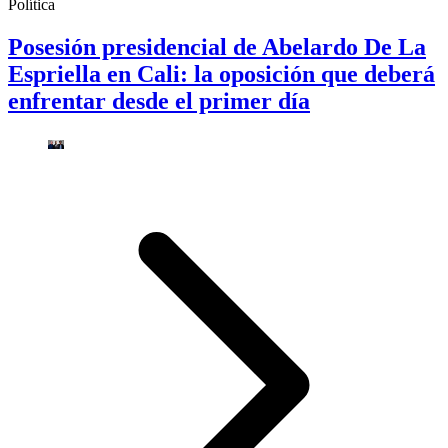
Política
Posesión presidencial de Abelardo De La
Espriella en Cali: la oposición que deberá
enfrentar desde el primer día