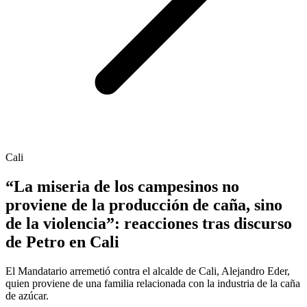
Cali
“La miseria de los campesinos no
proviene de la producción de caña, sino
de la violencia”: reacciones tras discurso
de Petro en Cali
El Mandatario arremetió contra el alcalde de Cali, Alejandro Eder,
quien proviene de una familia relacionada con la industria de la caña
de azúcar.