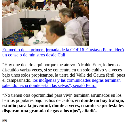
En medio de la primera jornada de la COP16, Gustavo Petro lideró
un consejo de ministros desde Cali
“Hay que decirlo aquí porque me atrevo. Alcalde Eder, lo hemos
discutido varias veces, si se concentra en un solo cultivo y a veces
bajo unos solos propietarios, la tierra del Valle del Cauca fértil, pues
el campesinado,
los indígenas y las comunidades negras terminan
saliendo hacia donde están las selvas”, señaló Petro.
“No tienen otra oportunidad para vivir, terminan arrumados en los
barrios populares bajo techos de cartón,
en donde no hay trabajo,
estudio para la juventud, donde a veces, cuando se protesta les
disparan una granada de gas a los ojos”, añadió.