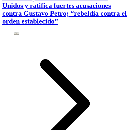
Unidos y ratifica fuertes acusaciones
contra Gustavo Petro; “rebeldía contra el
orden establecido”