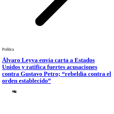
Política
Álvaro Leyva envía carta a Estados
Unidos y ratifica fuertes acusaciones
contra Gustavo Petro; “rebeldía contra el
orden establecido”