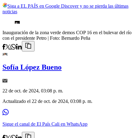
Siga a EL PAÍS en Google Discover y no se pierda las últimas
noticias
Inauguración de la zona verde demos COP 16 en el bulevar del río
con el presidente Petro
| Foto:
Bernardo Peña
Sofía López Bueno
22 de oct. de 2024, 03:08 p. m.
Actualizado el
22 de oct. de 2024, 03:08 p. m.
Sigue el canal de El País Cali en WhatsApp