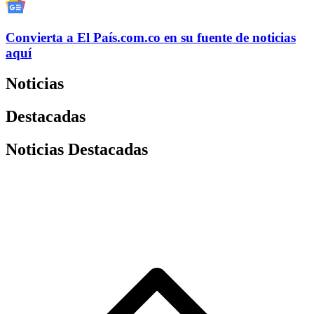
Convierta a
El País
.com.co
en su fuente de noticias
aquí
Noticias
Destacadas
Noticias Destacadas