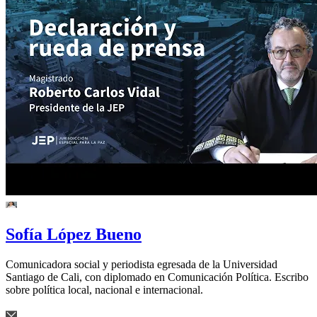
Sofía López Bueno
Comunicadora social y periodista egresada de la Universidad
Santiago de Cali, con diplomado en Comunicación Política. Escribo
sobre política local, nacional e internacional.