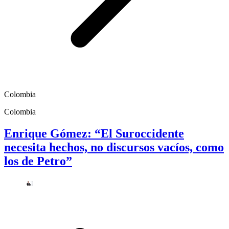
Colombia
Colombia
Enrique Gómez: “El Suroccidente
necesita hechos, no discursos vacíos, como
los de Petro”