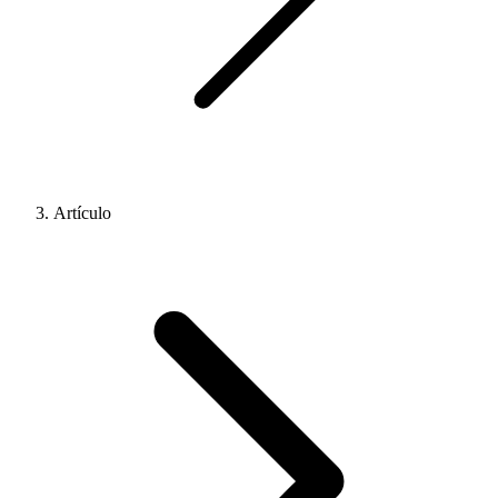
Artículo