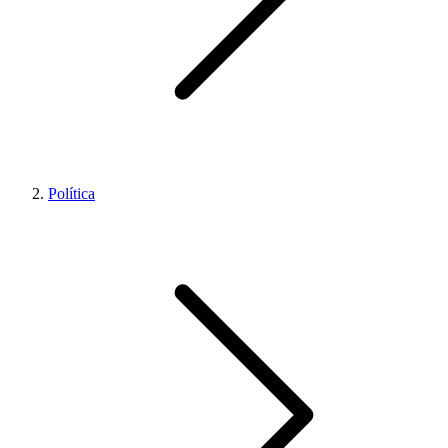
Política