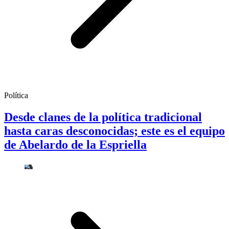
Política
Desde clanes de la política tradicional
hasta caras desconocidas; este es el equipo
de Abelardo de la Espriella