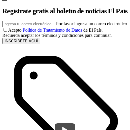
Regístrate gratis al boletín de noticias El País
Por favor ingresa un correo electrónico
Acepto
Política de Tratamiento de Datos
de El País.
Recuerda aceptar los términos y condiciones para continuar.
INSCRÍBETE AQUÍ