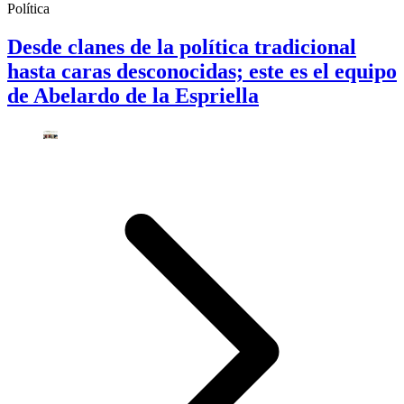
Política
Desde clanes de la política tradicional
hasta caras desconocidas; este es el equipo
de Abelardo de la Espriella