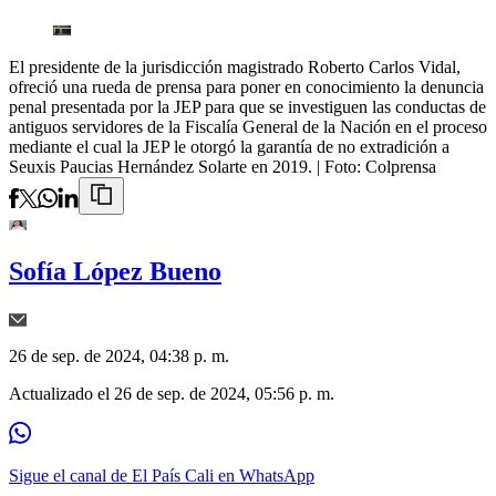
El presidente de la jurisdicción magistrado Roberto Carlos Vidal,
ofreció una rueda de prensa para poner en conocimiento la denuncia
penal presentada por la JEP para que se investiguen las conductas de
antiguos servidores de la Fiscalía General de la Nación en el proceso
mediante el cual la JEP le otorgó la garantía de no extradición a
Seuxis Paucias Hernández Solarte en 2019.
| Foto:
Colprensa
Sofía López Bueno
26 de sep. de 2024, 04:38 p. m.
Actualizado el
26 de sep. de 2024, 05:56 p. m.
Sigue el canal de El País Cali en WhatsApp