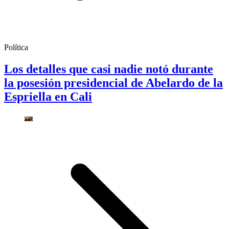
Política
Los detalles que casi nadie notó durante
la posesión presidencial de Abelardo de la
Espriella en Cali