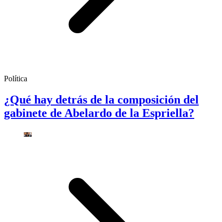
Política
¿Qué hay detrás de la composición del
gabinete de Abelardo de la Espriella?