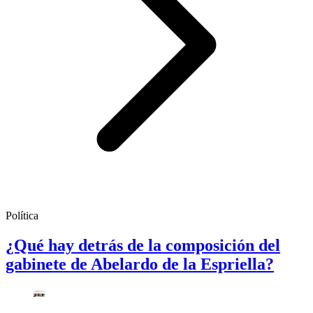
Política
¿Qué hay detrás de la composición del
gabinete de Abelardo de la Espriella?