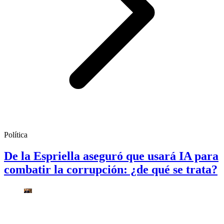
Política
De la Espriella aseguró que usará IA para
combatir la corrupción: ¿de qué se trata?