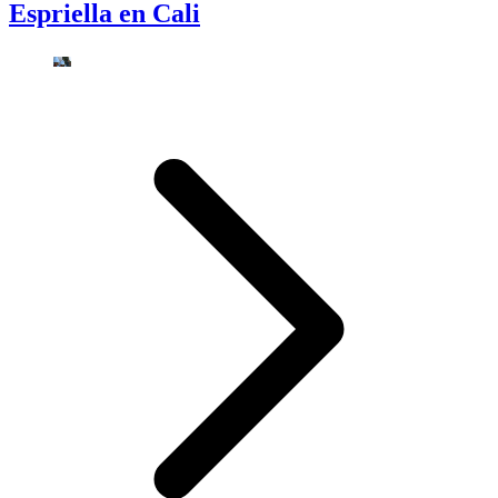
Espriella en Cali