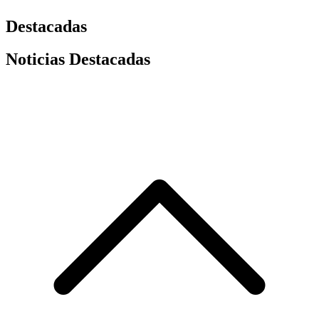
Destacadas
Noticias Destacadas