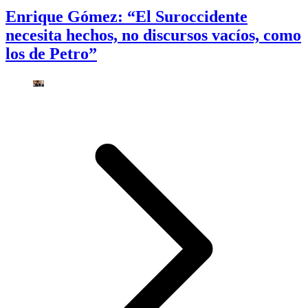
Enrique Gómez: “El Suroccidente
necesita hechos, no discursos vacíos, como
los de Petro”