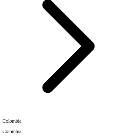
Colombia
Colombia