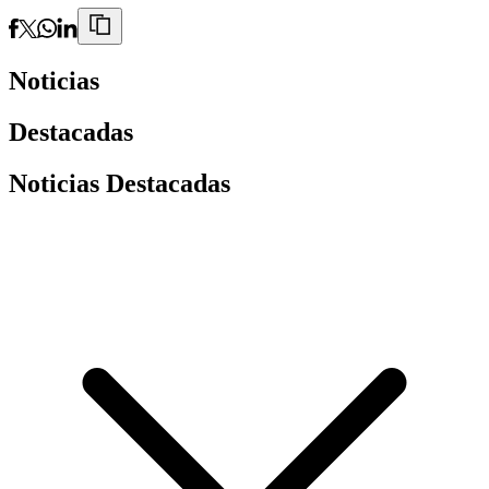
Noticias
Destacadas
Noticias Destacadas