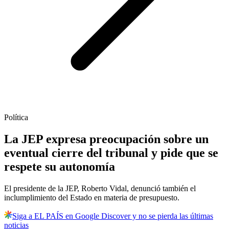
Política
La JEP expresa preocupación sobre un
eventual cierre del tribunal y pide que se
respete su autonomía
El presidente de la JEP, Roberto Vidal, denunció también el
inclumplimiento del Estado en materia de presupuesto.
Siga a EL PAÍS en Google Discover y no se pierda las últimas
noticias