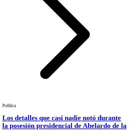
Política
Los detalles que casi nadie notó durante
la posesión presidencial de Abelardo de la