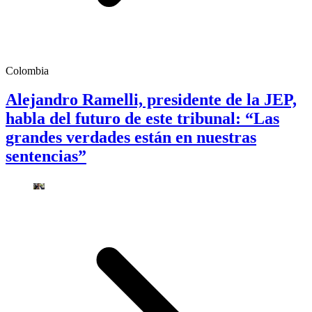
Colombia
Alejandro Ramelli, presidente de la JEP,
habla del futuro de este tribunal: “Las
grandes verdades están en nuestras
sentencias”