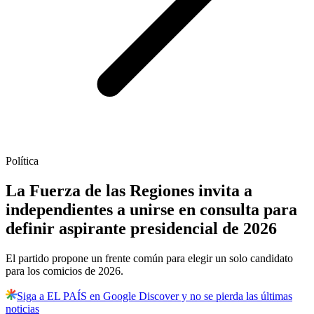
Política
La Fuerza de las Regiones invita a
independientes a unirse en consulta para
definir aspirante presidencial de 2026
El partido propone un frente común para elegir un solo candidato
para los comicios de 2026.
Siga a EL PAÍS en Google Discover y no se pierda las últimas
noticias