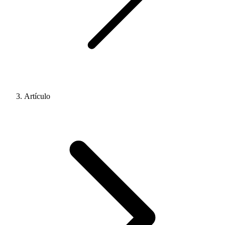
Artículo