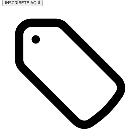
INSCRÍBETE AQUÍ