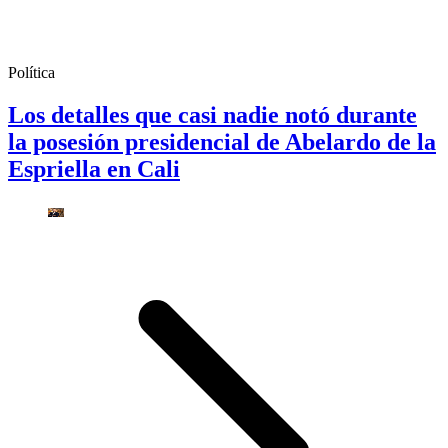
Política
Los detalles que casi nadie notó durante
la posesión presidencial de Abelardo de la
Espriella en Cali