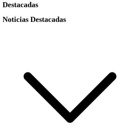
Destacadas
Noticias Destacadas