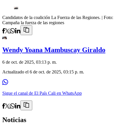
Candidatos de la coalición La Fuerza de las Regiones.
| Foto:
Campaña la fuerza de las regiones
Wendy Yoana Mambuscay Giraldo
6 de oct. de 2025, 03:13 p. m.
Actualizado el
6 de oct. de 2025, 03:15 p. m.
Sigue el canal de El País Cali en WhatsApp
Noticias