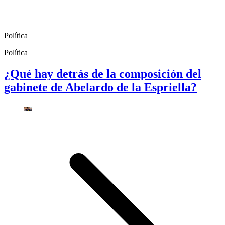
Política
Política
¿Qué hay detrás de la composición del
gabinete de Abelardo de la Espriella?