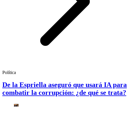
Política
De la Espriella aseguró que usará IA para
combatir la corrupción: ¿de qué se trata?