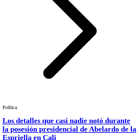
Política
Los detalles que casi nadie notó durante
la posesión presidencial de Abelardo de la
Espriella en Cali