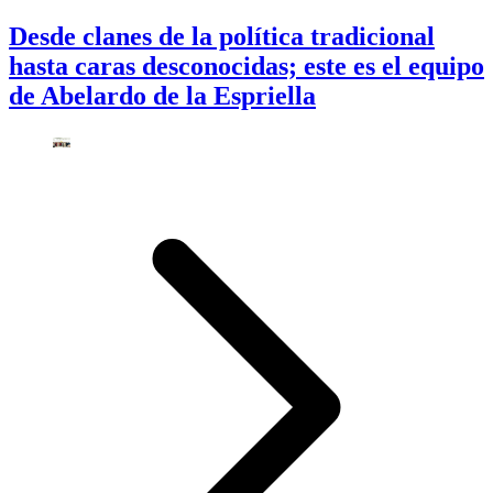
Desde clanes de la política tradicional
hasta caras desconocidas; este es el equipo
de Abelardo de la Espriella