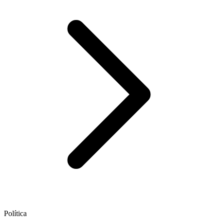
Política