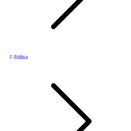
Política