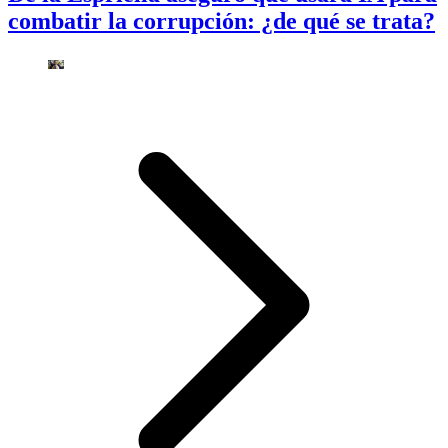
combatir la corrupción: ¿de qué se trata?