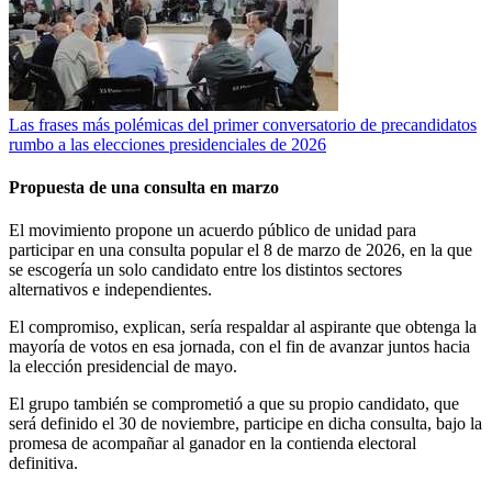
Las frases más polémicas del primer conversatorio de precandidatos
rumbo a las elecciones presidenciales de 2026
Propuesta de una consulta en marzo
El movimiento propone un acuerdo público de unidad para
participar en una consulta popular el 8 de marzo de 2026, en la que
se escogería un solo candidato entre los distintos sectores
alternativos e independientes.
El compromiso, explican, sería respaldar al aspirante que obtenga la
mayoría de votos en esa jornada, con el fin de avanzar juntos hacia
la elección presidencial de mayo.
El grupo también se comprometió a que su propio candidato, que
será definido el 30 de noviembre, participe en dicha consulta, bajo la
promesa de acompañar al ganador en la contienda electoral
definitiva.