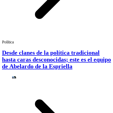
Política
Desde clanes de la política tradicional
hasta caras desconocidas; este es el equipo
de Abelardo de la Espriella