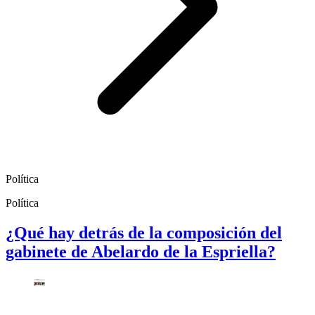
Política
Política
¿Qué hay detrás de la composición del
gabinete de Abelardo de la Espriella?