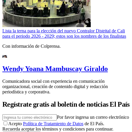
Lista la terna para la elección del nuevo Contralor Distrital de Cali
para el periodo 2026 - 2029; estos son los nombres de los finalistas
Con información de Colprensa.
Wendy Yoana Mambuscay Giraldo
Comunicadora social con experiencia en comunicación
organizacional, creación de contenido digital y redacción
periodística y corporativa.
Regístrate gratis al boletín de noticias El País
Por favor ingresa un correo electrónico
Acepto
Política de Tratamiento de Datos
de El País.
Recuerda aceptar los términos y condiciones para continuar.