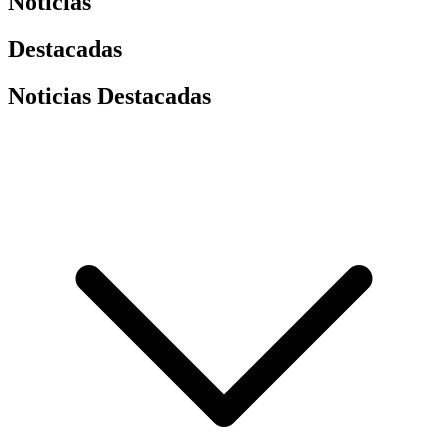
Noticias
Destacadas
Noticias Destacadas