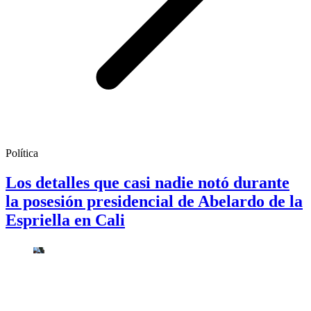
Política
Los detalles que casi nadie notó durante
la posesión presidencial de Abelardo de la
Espriella en Cali