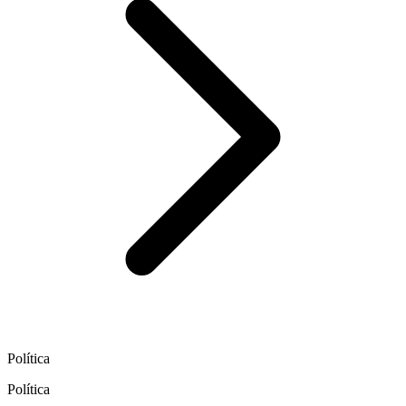
Política
Política