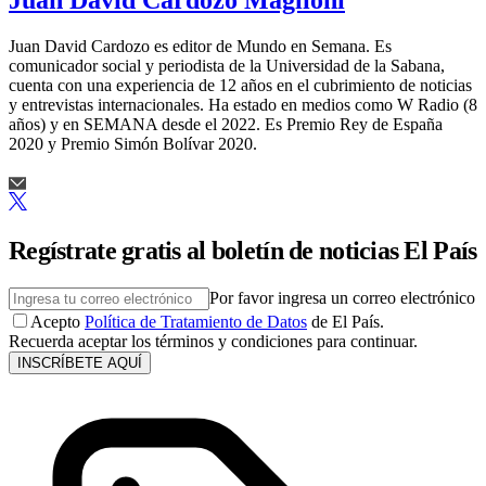
Juan David Cardozo Maglioni
Juan David Cardozo es editor de Mundo en Semana. Es
comunicador social y periodista de la Universidad de la Sabana,
cuenta con una experiencia de 12 años en el cubrimiento de noticias
y entrevistas internacionales. Ha estado en medios como W Radio (8
años) y en SEMANA desde el 2022. Es Premio Rey de España
2020 y Premio Simón Bolívar 2020.
Regístrate gratis al boletín de noticias El País
Por favor ingresa un correo electrónico
Acepto
Política de Tratamiento de Datos
de El País.
Recuerda aceptar los términos y condiciones para continuar.
INSCRÍBETE AQUÍ