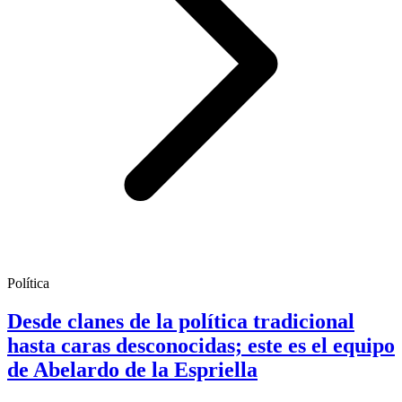
Política
Desde clanes de la política tradicional
hasta caras desconocidas; este es el equipo
de Abelardo de la Espriella