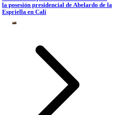
la posesión presidencial de Abelardo de la
Espriella en Cali