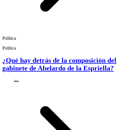
Política
Política
¿Qué hay detrás de la composición del
gabinete de Abelardo de la Espriella?