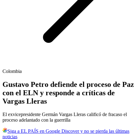
Colombia
Gustavo Petro defiende el proceso de Paz
con el ELN y responde a críticas de
Vargas Lleras
El exvicepresidente Germán Vargas Lleras calificó de fracaso el
proceso adelantado con la guerrilla
Siga a EL PAÍS en Google Discover y no se pierda las últimas
noticias