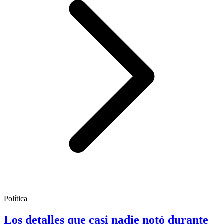
Política
Los detalles que casi nadie notó durante