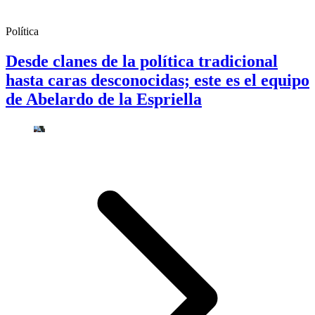
Política
Desde clanes de la política tradicional
hasta caras desconocidas; este es el equipo
de Abelardo de la Espriella