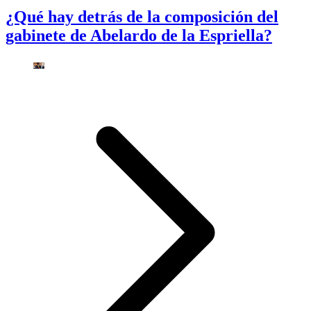
¿Qué hay detrás de la composición del
gabinete de Abelardo de la Espriella?