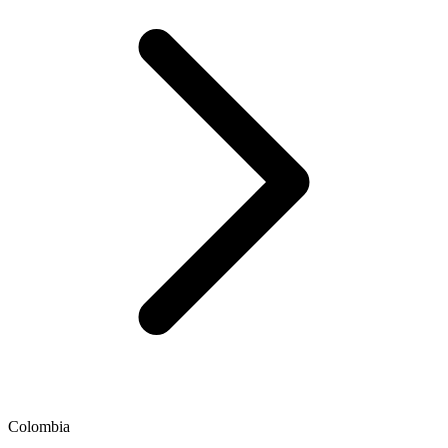
Colombia