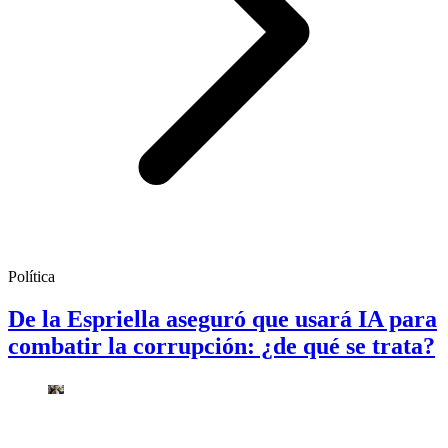
Política
De la Espriella aseguró que usará IA para
combatir la corrupción: ¿de qué se trata?