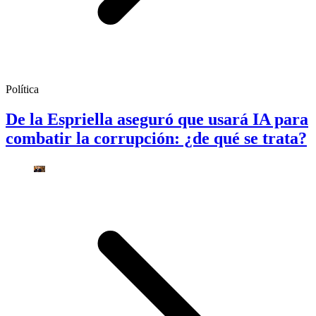
Política
De la Espriella aseguró que usará IA para
combatir la corrupción: ¿de qué se trata?