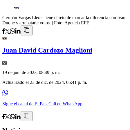
Germán Vargas Lleras tiene el reto de marcar la diferencia con Iván
Duque y arrebatarle votos.
| Foto:
Agencia EFE
Juan David Cardozo Maglioni
19 de jun. de 2023, 08:49 p. m.
Actualizado el
23 de dic. de 2024, 05:41 p. m.
Sigue el canal de El País Cali en WhatsApp