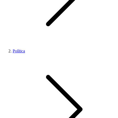
Política