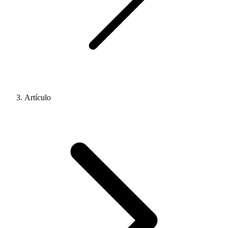
Artículo