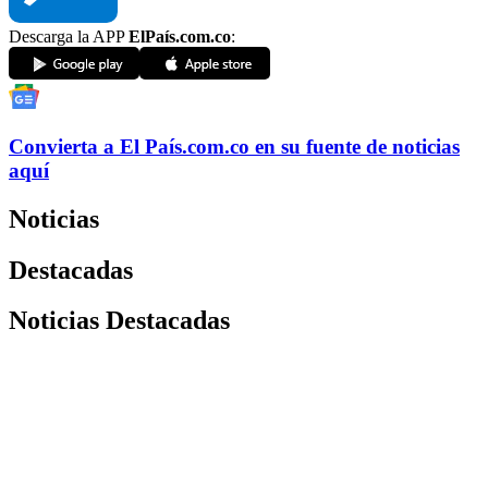
Descarga la APP
ElPaís.com.co
:
Convierta a
El País
.com.co
en su fuente de noticias
aquí
Noticias
Destacadas
Noticias Destacadas