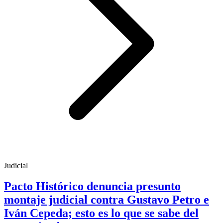
Judicial
Pacto Histórico denuncia presunto
montaje judicial contra Gustavo Petro e
Iván Cepeda; esto es lo que se sabe del