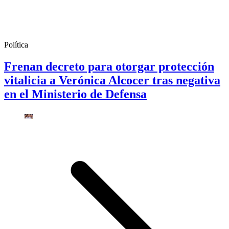
Política
Frenan decreto para otorgar protección
vitalicia a Verónica Alcocer tras negativa
en el Ministerio de Defensa