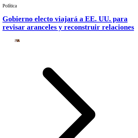
Política
Gobierno electo viajará a EE. UU. para
revisar aranceles y reconstruir relaciones