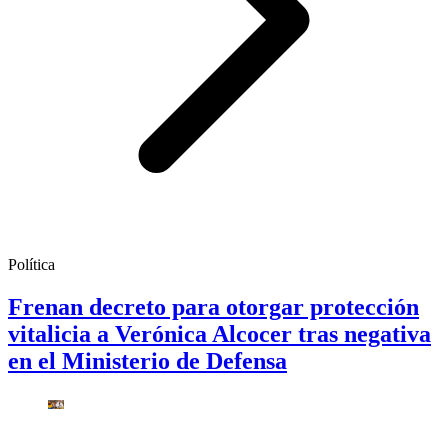
Política
Frenan decreto para otorgar protección
vitalicia a Verónica Alcocer tras negativa
en el Ministerio de Defensa