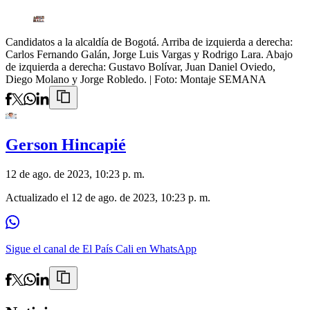
Candidatos a la alcaldía de Bogotá. Arriba de izquierda a derecha:
Carlos Fernando Galán, Jorge Luis Vargas y Rodrigo Lara. Abajo
de izquierda a derecha: Gustavo Bolívar, Juan Daniel Oviedo,
Diego Molano y Jorge Robledo.
| Foto:
Montaje SEMANA
Gerson Hincapié
12 de ago. de 2023, 10:23 p. m.
Actualizado el
12 de ago. de 2023, 10:23 p. m.
Sigue el canal de El País Cali en WhatsApp