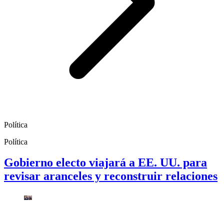
Política
Política
Gobierno electo viajará a EE. UU. para
revisar aranceles y reconstruir relaciones