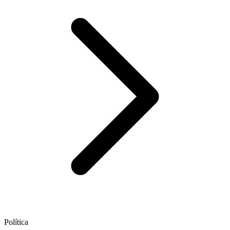
Política