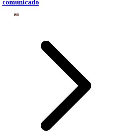
comunicado