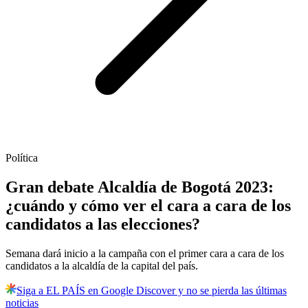
Política
Gran debate Alcaldía de Bogotá 2023:
¿cuándo y cómo ver el cara a cara de los
candidatos a las elecciones?
Semana dará inicio a la campaña con el primer cara a cara de los
candidatos a la alcaldía de la capital del país.
Siga a EL PAÍS en Google Discover y no se pierda las últimas
noticias