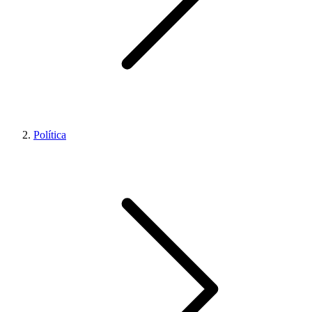
Política