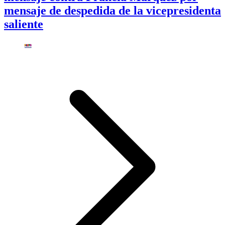
mensaje de despedida de la vicepresidenta
saliente