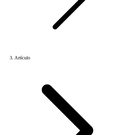
Artículo