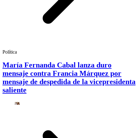
Política
María Fernanda Cabal lanza duro
mensaje contra Francia Márquez por
mensaje de despedida de la vicepresidenta
saliente