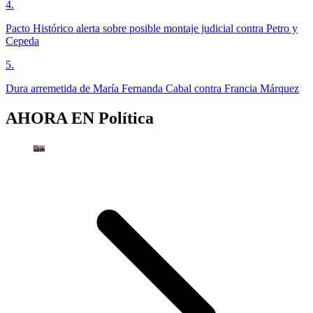
4
.
Pacto Histórico alerta sobre posible montaje judicial contra Petro y
Cepeda
5
.
Dura arremetida de María Fernanda Cabal contra Francia Márquez
AHORA EN
Política