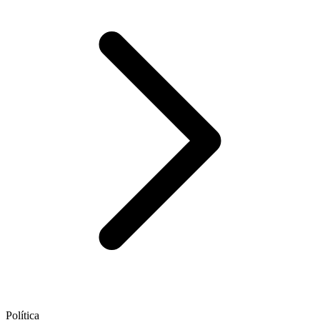
Política