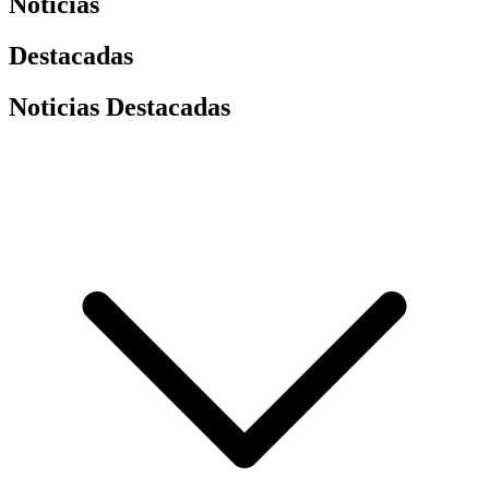
Noticias
Destacadas
Noticias Destacadas