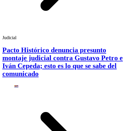
Judicial
Pacto Histórico denuncia presunto
montaje judicial contra Gustavo Petro e
Iván Cepeda; esto es lo que se sabe del
comunicado