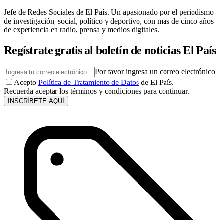
Jefe de Redes Sociales de El País. Un apasionado por el periodismo
de investigación, social, político y deportivo, con más de cinco años
de experiencia en radio, prensa y medios digitales.
Regístrate gratis al boletín de noticias El País
Por favor ingresa un correo electrónico
Acepto
Política de Tratamiento de Datos
de El País.
Recuerda aceptar los términos y condiciones para continuar.
INSCRÍBETE AQUÍ