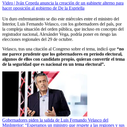
Video | Iván Cepeda anuncia la creación de un gabinete alterno para
hacer oposición al gobierno de De la Espriella
Un duro enfrentamiento se dio este miércoles entre el ministro del
Interior, Luis Fernando Velasco, con los gobernadores del país, por
la compleja situación del orden pública, que incluso en concepto del
registrador nacional, Alexánder Vega, podría poner en riesgo las
elecciones regionales del 29 de octubre.
Velasco, tras una citación al Congreso sobre el tema, indicó que
“no
me parece prudente que los gobernadores en período electoral,
algunos de ellos con candidato propio, quieran convertir el tema
de la seguridad que es nacional en un tema electoral”.
Gobernadores piden la salida de Luis Fernando Velasco del
MinInterior: “Esperamos un ministro que respete a las regiones y sus