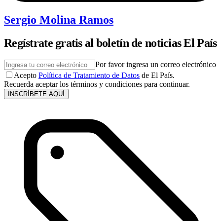
Sergio Molina Ramos
Regístrate gratis al boletín de noticias El País
Por favor ingresa un correo electrónico
Acepto
Política de Tratamiento de Datos
de El País.
Recuerda aceptar los términos y condiciones para continuar.
INSCRÍBETE AQUÍ