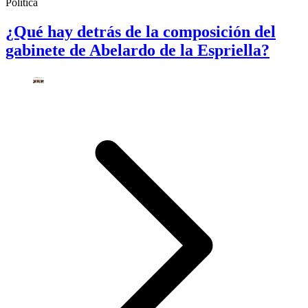
Política
¿Qué hay detrás de la composición del
gabinete de Abelardo de la Espriella?