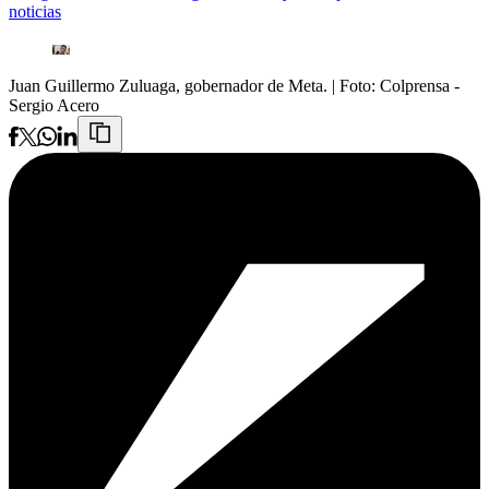
noticias
Juan Guillermo Zuluaga, gobernador de Meta.
| Foto:
Colprensa -
Sergio Acero