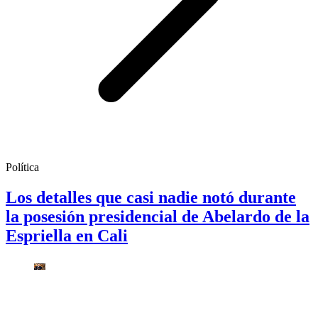
Política
Los detalles que casi nadie notó durante
la posesión presidencial de Abelardo de la
Espriella en Cali