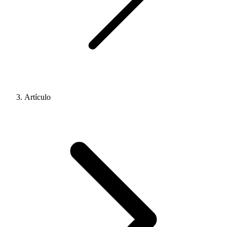
Artículo