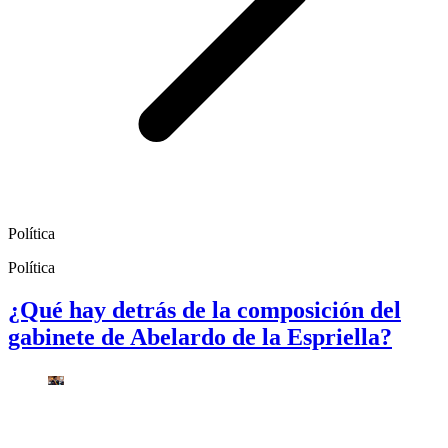
Política
Política
¿Qué hay detrás de la composición del
gabinete de Abelardo de la Espriella?