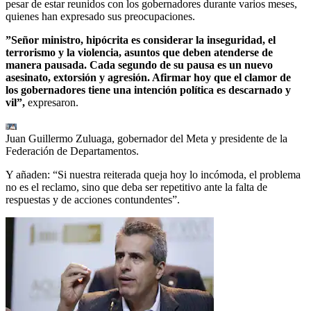
pesar de estar reunidos con los gobernadores durante varios meses,
quienes han expresado sus preocupaciones.
”
Señor ministro, hipócrita es considerar la inseguridad, el
terrorismo y la violencia, asuntos que deben atenderse de
manera pausada. Cada segundo de su pausa es un nuevo
asesinato, extorsión y agresión. Afirmar hoy que el clamor de
los gobernadores tiene una intención política es descarnado y
vil”,
expresaron.
Juan Guillermo Zuluaga, gobernador del Meta y presidente de la
Federación de Departamentos.
Y añaden: “Si nuestra reiterada queja hoy lo incómoda, el problema
no es el reclamo, sino que deba ser repetitivo ante la falta de
respuestas y de acciones contundentes”.