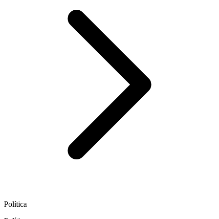
Política