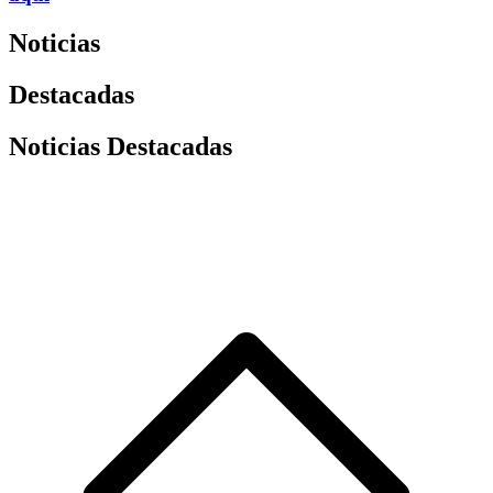
Noticias
Destacadas
Noticias Destacadas