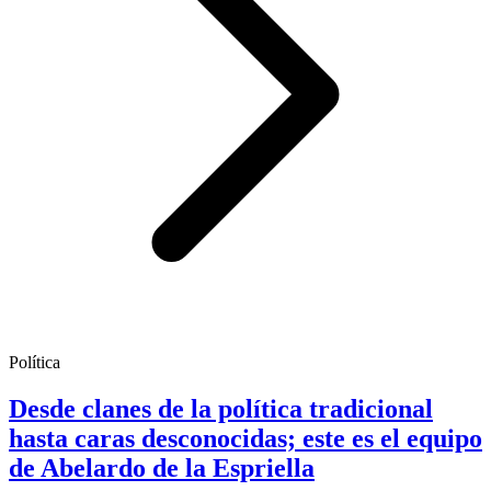
Política
Desde clanes de la política tradicional
hasta caras desconocidas; este es el equipo
de Abelardo de la Espriella