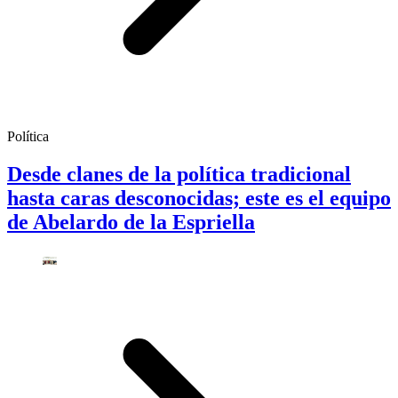
Política
Desde clanes de la política tradicional
hasta caras desconocidas; este es el equipo
de Abelardo de la Espriella