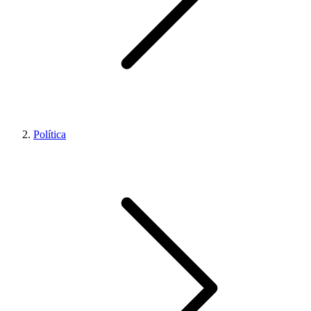
Política