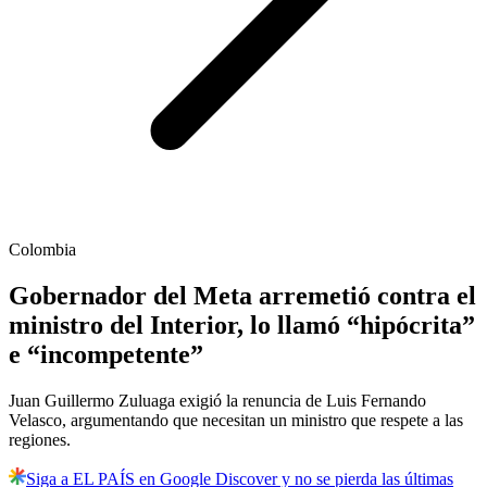
Colombia
Gobernador del Meta arremetió contra el
ministro del Interior, lo llamó “hipócrita”
e “incompetente”
Juan Guillermo Zuluaga exigió la renuncia de Luis Fernando
Velasco, argumentando que necesitan un ministro que respete a las
regiones.
Siga a EL PAÍS en Google Discover y no se pierda las últimas