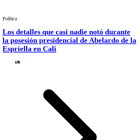
Política
Los detalles que casi nadie notó durante
la posesión presidencial de Abelardo de la
Espriella en Cali