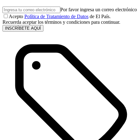
Por favor ingresa un correo electrónico
Acepto
Política de Tratamiento de Datos
de El País.
Recuerda aceptar los términos y condiciones para continuar.
INSCRÍBETE AQUÍ