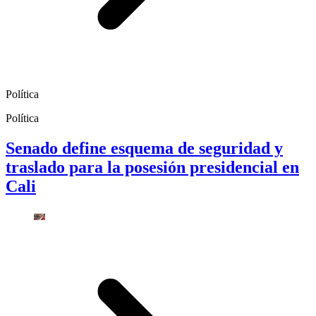
Política
Política
Senado define esquema de seguridad y
traslado para la posesión presidencial en
Cali