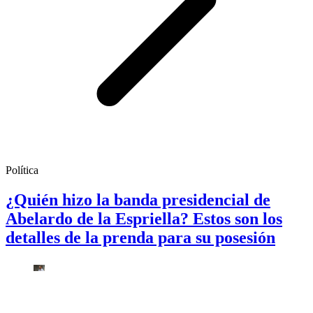
Política
¿Quién hizo la banda presidencial de
Abelardo de la Espriella? Estos son los
detalles de la prenda para su posesión