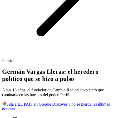
Política
Germán Vargas Lleras: el heredero
político que se hizo a pulso
A sus 18 años, el fundador de Cambio Radical tuvo claro que
caminaría en las huestes del poder. Perfil
Siga a EL PAÍS en Google Discover y no se pierda las últimas
noticias