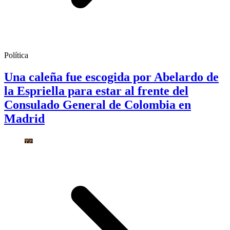
Política
Una caleña fue escogida por Abelardo de
la Espriella para estar al frente del
Consulado General de Colombia en
Madrid