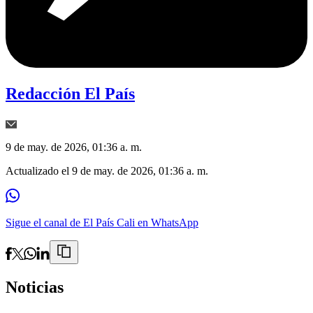
Redacción El País
9 de may. de 2026, 01:36 a. m.
Actualizado el
9 de may. de 2026, 01:36 a. m.
Sigue el canal de El País Cali en WhatsApp
Noticias