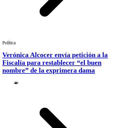
Política
Verónica Alcocer envía petición a la
Fiscalía para restablecer “el buen
nombre” de la exprimera dama