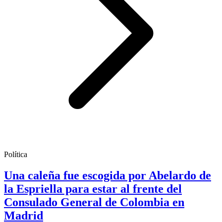
Política
Una caleña fue escogida por Abelardo de
la Espriella para estar al frente del
Consulado General de Colombia en
Madrid