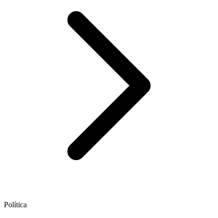
Política