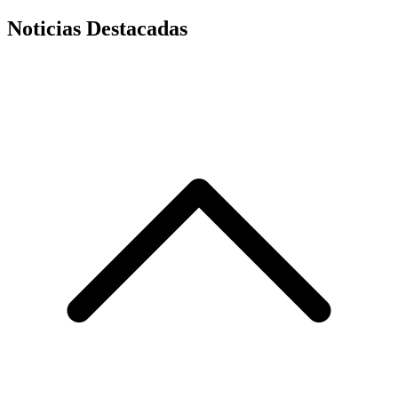
Noticias Destacadas