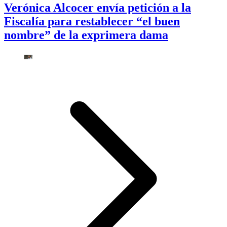
Verónica Alcocer envía petición a la
Fiscalía para restablecer “el buen
nombre” de la exprimera dama