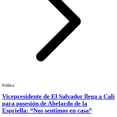
Política
Vicepresidente de El Salvador llega a Cali
para posesión de Abelardo de la
Espriella: “Nos sentimos en casa”