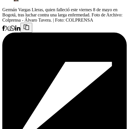
Germán Vargas Lleras, quien falleció este viernes 8 de mayo en
Bogotá, tras luchar contra una larga enfermedad. Foto de Archivo:
Colprensa - Álvaro Tavera.
| Foto:
COLPRENSA