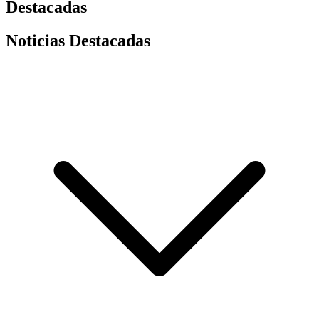
Destacadas
Noticias Destacadas