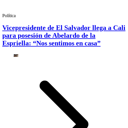
Política
Vicepresidente de El Salvador llega a Cali
para posesión de Abelardo de la
Espriella: “Nos sentimos en casa”