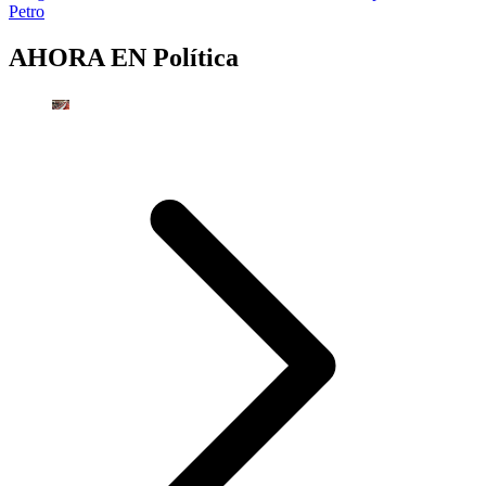
Petro
AHORA EN
Política