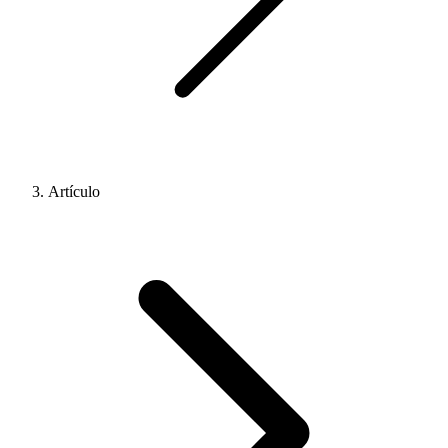
Artículo