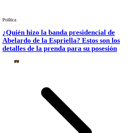
Política
¿Quién hizo la banda presidencial de
Abelardo de la Espriella? Estos son los
detalles de la prenda para su posesión