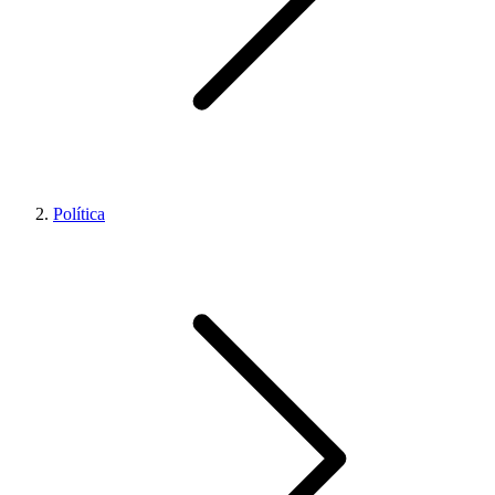
Política