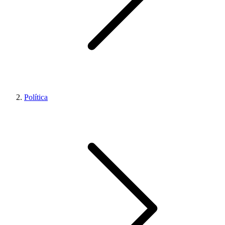
Política