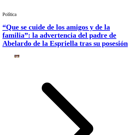
Política
“Que se cuide de los amigos y de la
familia”: la advertencia del padre de
Abelardo de la Espriella tras su posesión