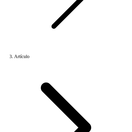
Artículo