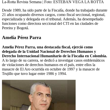
La-Rotta Revista Semana
| Foto:
ESTEBAN VEGA LA ROTTA
Desde 1989, ha sido parte de la Fiscalía, donde ha trabajado durante
21 años ocupando diversos cargos, como fiscal seccional, regional,
especializada y delegada en el tribunal. Además, ha desempeñado
funciones como directora seccional del CTI en las ciudades de
Pereira y Bogotá.
Amelia Pérez Parra
Amelia Pérez Parra, una destacada fiscal, ejerció como
delegada de la Unidad Nacional de Derechos Humanos y
Derecho Internacional Humanitario de la Fiscalía en Colombia.
A lo largo de su carrera, se dedicó a investigar casos emblemáticos
de violaciones de derechos humanos en el país, entre ellos la
masacre de El Aro ocurrida en octubre de 1997 y la masacre de
Trujillo que tuvo lugar entre 1986 y 1994.