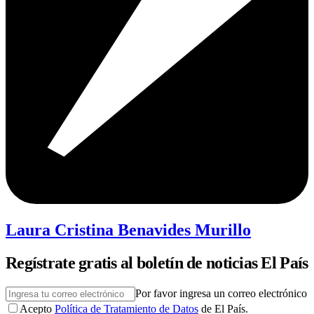
Laura Cristina Benavides Murillo
Regístrate gratis al boletín de noticias El País
Por favor ingresa un correo electrónico
Acepto
Política de Tratamiento de Datos
de El País.