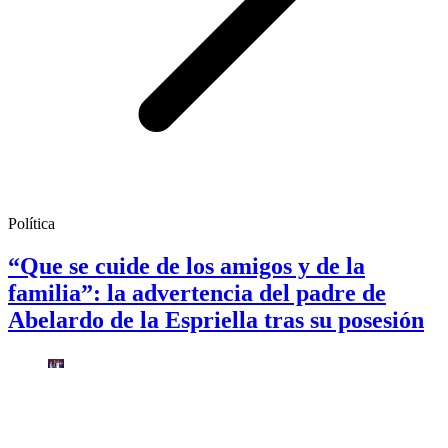
Política
“Que se cuide de los amigos y de la
familia”: la advertencia del padre de
Abelardo de la Espriella tras su posesión