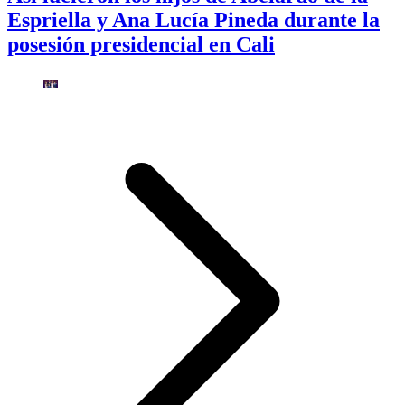
Espriella y Ana Lucía Pineda durante la
posesión presidencial en Cali