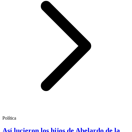
Política
Así lucieron los hijos de Abelardo de la