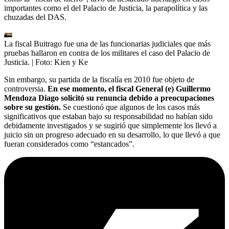
importantes como el del Palacio de Justicia, la parapolítica y las
chuzadas del DAS.
La fiscal Buitrago fue una de las funcionarias judiciales que más
pruebas hallaron en contra de los militares el caso del Palacio de
Justicia.
| Foto:
Kien y Ke
Sin embargo, su partida de la fiscalía en 2010 fue objeto de
controversia.
En ese momento, el fiscal General (e) Guillermo
Mendoza Diago solicitó su renuncia debido a preocupaciones
sobre su gestión.
Se cuestionó que algunos de los casos más
significativos que estaban bajo su responsabilidad no habían sido
debidamente investigados y se sugirió que simplemente los llevó a
juicio sin un progreso adecuado en su desarrollo, lo que llevó a que
fueran considerados como “estancados”.