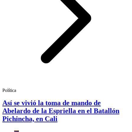
Política
Así se vivió la toma de mando de
Abelardo de la Espriella en el Batallón
Pichincha, en Cali