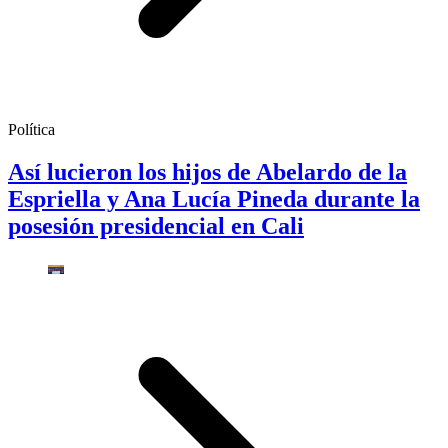
Política
Así lucieron los hijos de Abelardo de la
Espriella y Ana Lucía Pineda durante la
posesión presidencial en Cali