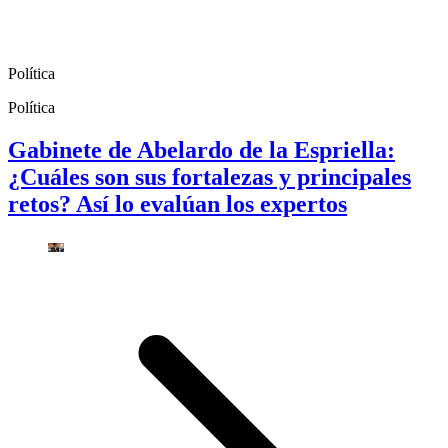
Política
Política
Gabinete de Abelardo de la Espriella:
¿Cuáles son sus fortalezas y principales
retos? Así lo evalúan los expertos