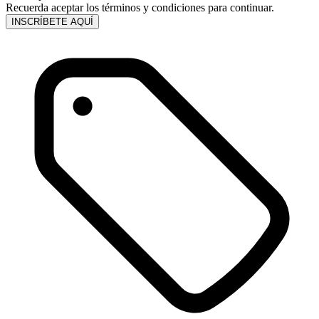
Recuerda aceptar los términos y condiciones para continuar.
INSCRÍBETE AQUÍ