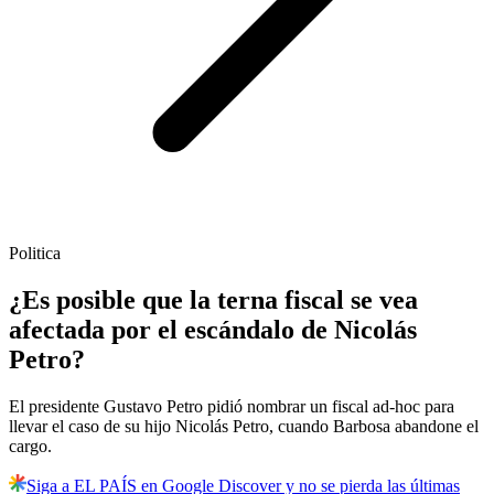
Politica
¿Es posible que la terna fiscal se vea
afectada por el escándalo de Nicolás
Petro?
El presidente Gustavo Petro pidió nombrar un fiscal ad-hoc para
llevar el caso de su hijo Nicolás Petro, cuando Barbosa abandone el
cargo.
Siga a EL PAÍS en Google Discover y no se pierda las últimas