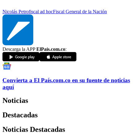
Nicolás Petro
fiscal ad hoc
Fiscal General de la Nación
Descarga la APP
ElPaís.com.co
:
Convierta a
El País
.com.co
en su fuente de noticias
aquí
Noticias
Destacadas
Noticias Destacadas