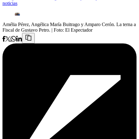
noticias
Amélia Pérez, Angélica María Buitrago y Amparo Cerón. La terna a
Fiscal de Gustavo Petro.
| Foto:
El Espectador