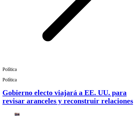
Política
Política
Gobierno electo viajará a EE. UU. para
revisar aranceles y reconstruir relaciones