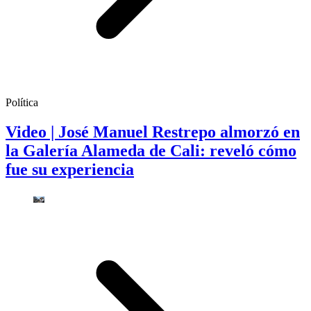
Política
Video | José Manuel Restrepo almorzó en
la Galería Alameda de Cali: reveló cómo
fue su experiencia