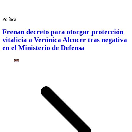
Política
Frenan decreto para otorgar protección
vitalicia a Verónica Alcocer tras negativa
en el Ministerio de Defensa