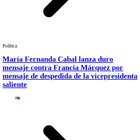
Política
María Fernanda Cabal lanza duro
mensaje contra Francia Márquez por
mensaje de despedida de la vicepresidenta
saliente