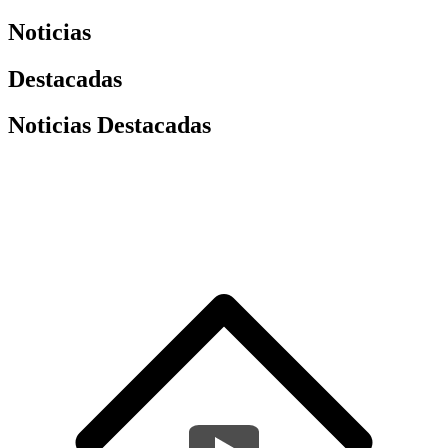
Noticias
Destacadas
Noticias Destacadas