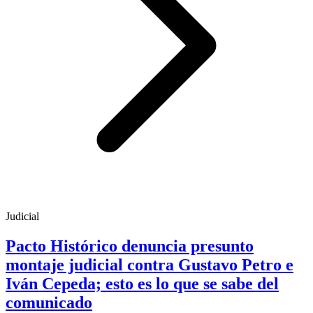
Judicial
Pacto Histórico denuncia presunto
montaje judicial contra Gustavo Petro e
Iván Cepeda; esto es lo que se sabe del
comunicado