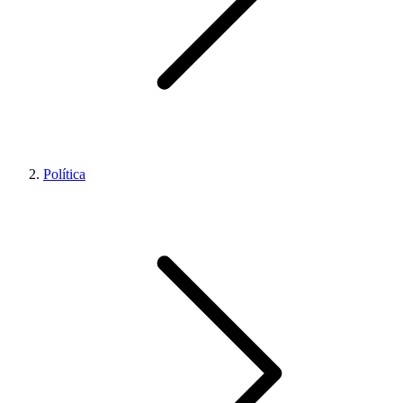
Política