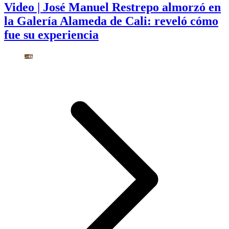
Video | José Manuel Restrepo almorzó en
la Galería Alameda de Cali: reveló cómo
fue su experiencia