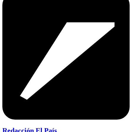
Redacción El País