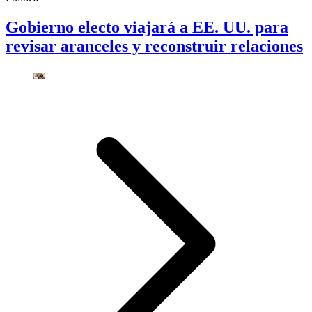
Gobierno electo viajará a EE. UU. para
revisar aranceles y reconstruir relaciones