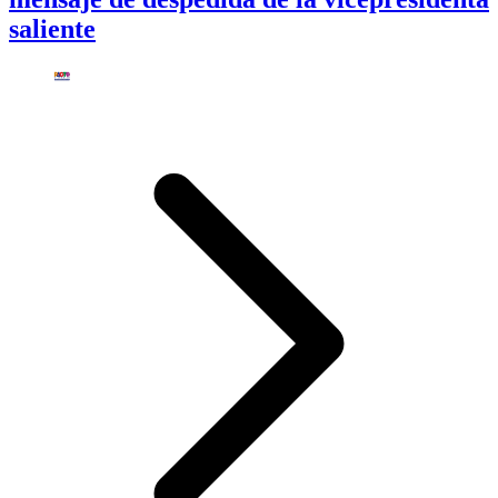
saliente