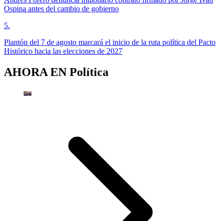
Ospina antes del cambio de gobierno
5
.
Plantón del 7 de agosto marcará el inicio de la ruta política del Pacto
Histórico hacia las elecciones de 2027
AHORA EN
Política