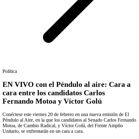
Política
EN VIVO con el Péndulo al aire: Cara a
cara entre los candidatos Carlos
Fernando Motoa y Víctor Golú
Conéctese este viernes 20 de febrero en una nueva emisión de El
Péndulo al Aire, en la que los candidatos al Senado Carlos Fernando
Motoa, de Cambio Radical, y Víctor Golú, del Frente Amplio
Unitario, se enfrentarán en un cara a cara.