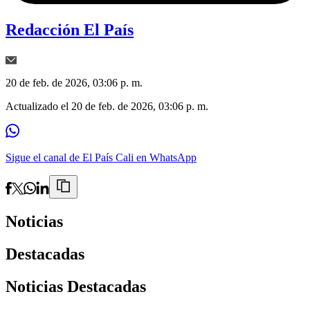
Redacción El País
20 de feb. de 2026, 03:06 p. m.
Actualizado el
20 de feb. de 2026, 03:06 p. m.
Sigue el canal de El País Cali en WhatsApp
Noticias
Destacadas
Noticias Destacadas