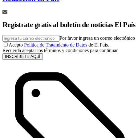
Regístrate gratis al boletín de noticias El País
Por favor ingresa un correo electrónico
Acepto
Política de Tratamiento de Datos
de El País.
Recuerda aceptar los términos y condiciones para continuar.
INSCRÍBETE AQUÍ