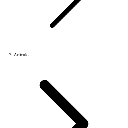
Artículo