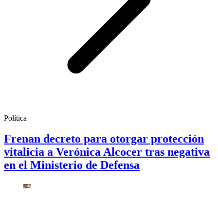
Política
Frenan decreto para otorgar protección
vitalicia a Verónica Alcocer tras negativa
en el Ministerio de Defensa