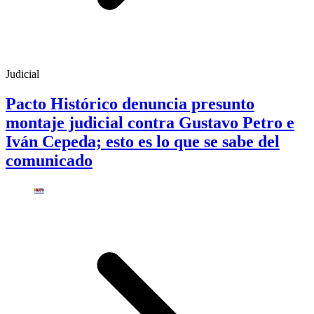
Judicial
Pacto Histórico denuncia presunto
montaje judicial contra Gustavo Petro e
Iván Cepeda; esto es lo que se sabe del
comunicado