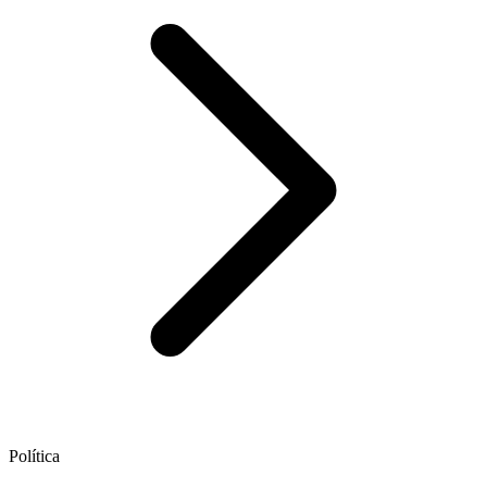
Política