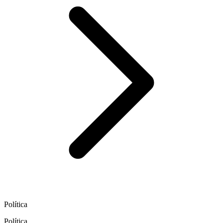
Política
Política