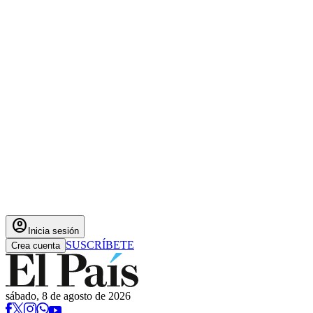
account_circle
Inicia sesión
SUSCRÍBETE
Crea cuenta
sábado, 8 de agosto de 2026