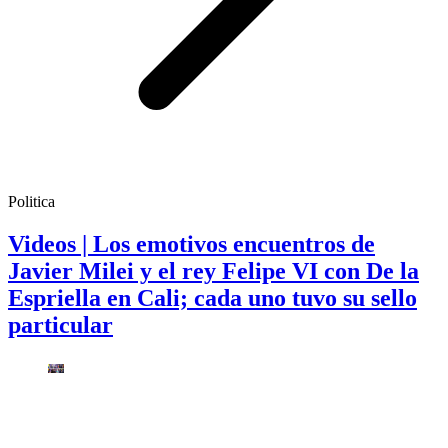
Politica
Videos | Los emotivos encuentros de
Javier Milei y el rey Felipe VI con De la
Espriella en Cali; cada uno tuvo su sello
particular