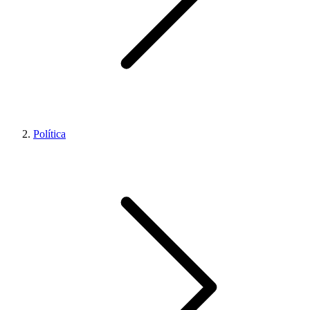
Política