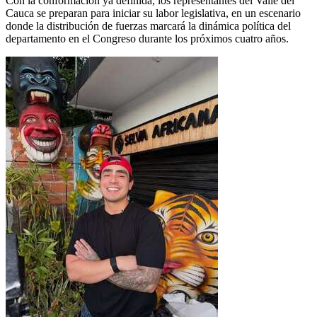
Con la conformación ya definida, los representantes del Valle del
Cauca se preparan para iniciar su labor legislativa, en un escenario
donde la distribución de fuerzas marcará la dinámica política del
departamento en el Congreso durante los próximos cuatro años.