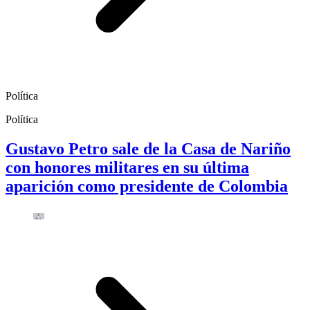
Política
Política
Gustavo Petro sale de la Casa de Nariño
con honores militares en su última
aparición como presidente de Colombia