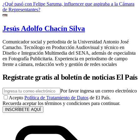
¿Qué pasó con Felipe Saruma, influencer que aspiraba a la Cámara
de Representantes?
Jesús Adolfo Chacín Silva
Comunicador social y periodista de la Universidad Antonio José
Camacho. Tecnólogo en Producción Audiovisual y técnico en
Diseño e Integración Multimedia del SENA, además de especialista
en Fotografía Publicitaria. Experiencia en periodismo de campo
frente a cámara, redacción web y gestión de redes sociales
Regístrate gratis al boletín de noticias El País
Por favor ingresa un correo electrónico
Acepto
Política de Tratamiento de Datos
de El País.
Recuerda aceptar los términos y condiciones para continuar.
INSCRÍBETE AQUÍ