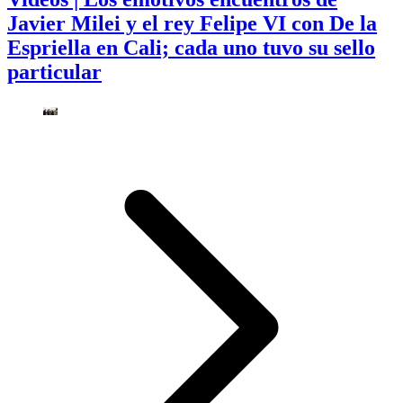
Javier Milei y el rey Felipe VI con De la
Espriella en Cali; cada uno tuvo su sello
particular