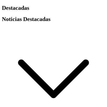
Destacadas
Noticias Destacadas