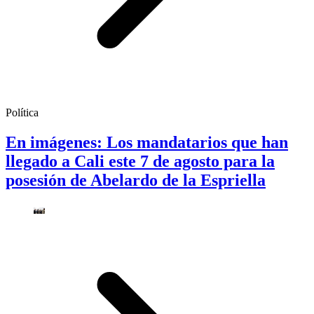
Política
En imágenes: Los mandatarios que han
llegado a Cali este 7 de agosto para la
posesión de Abelardo de la Espriella