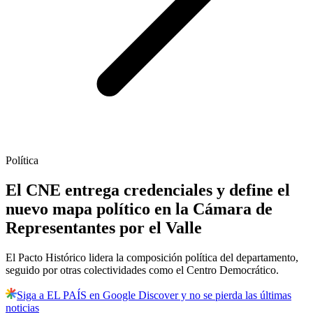
Política
El CNE entrega credenciales y define el
nuevo mapa político en la Cámara de
Representantes por el Valle
El Pacto Histórico lidera la composición política del departamento,
seguido por otras colectividades como el Centro Democrático.
Siga a EL PAÍS en Google Discover y no se pierda las últimas
noticias