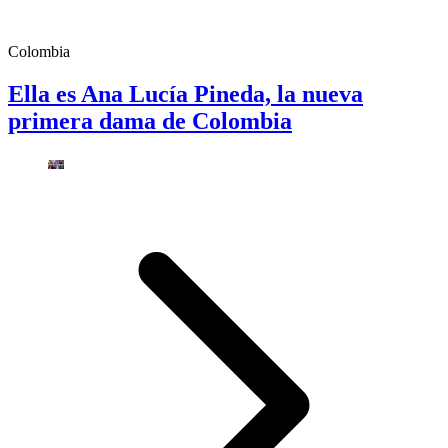
Colombia
Ella es Ana Lucía Pineda, la nueva
primera dama de Colombia