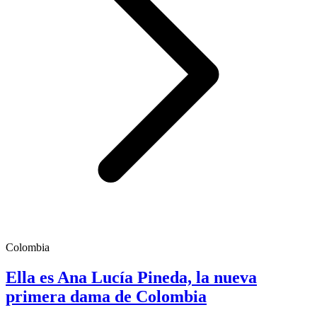
Colombia
Ella es Ana Lucía Pineda, la nueva
primera dama de Colombia