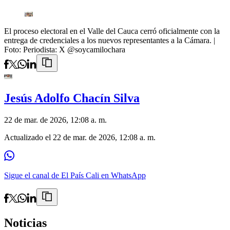
El proceso electoral en el Valle del Cauca cerró oficialmente con la
entrega de credenciales a los nuevos representantes a la Cámara.
|
Foto:
Periodista: X @soycamilochara
Jesús Adolfo Chacín Silva
22 de mar. de 2026, 12:08 a. m.
Actualizado el
22 de mar. de 2026, 12:08 a. m.
Sigue el canal de El País Cali en WhatsApp
Noticias