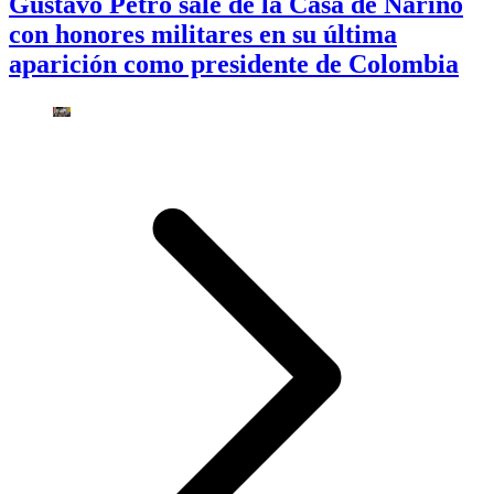
Gustavo Petro sale de la Casa de Nariño
con honores militares en su última
aparición como presidente de Colombia