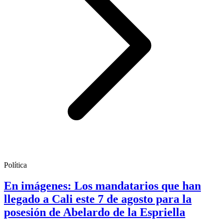
Política
En imágenes: Los mandatarios que han
llegado a Cali este 7 de agosto para la
posesión de Abelardo de la Espriella