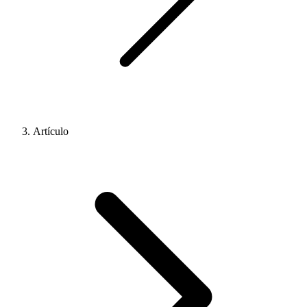
Artículo