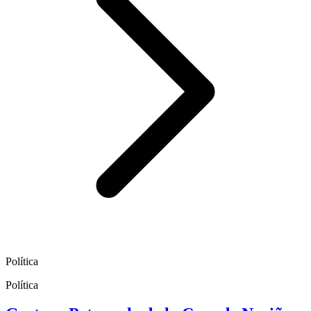
Política
Política