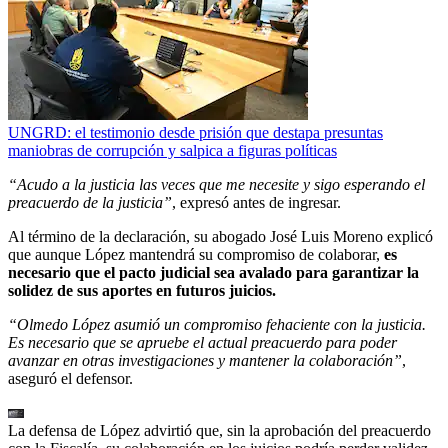
UNGRD: el testimonio desde prisión que destapa presuntas
maniobras de corrupción y salpica a figuras políticas
“Acudo a la justicia las veces que me necesite y sigo esperando el
preacuerdo de la justicia”
, expresó antes de ingresar.
Al término de la declaración, su abogado José Luis Moreno explicó
que aunque López mantendrá su compromiso de colaborar,
es
necesario que el pacto judicial sea avalado para garantizar la
solidez de sus aportes en futuros juicios.
“Olmedo López asumió un compromiso fehaciente con la justicia.
Es necesario que se apruebe el actual preacuerdo para poder
avanzar en otras investigaciones y mantener la colaboración”
,
aseguró el defensor.
La defensa de López advirtió que, sin la aprobación del preacuerdo