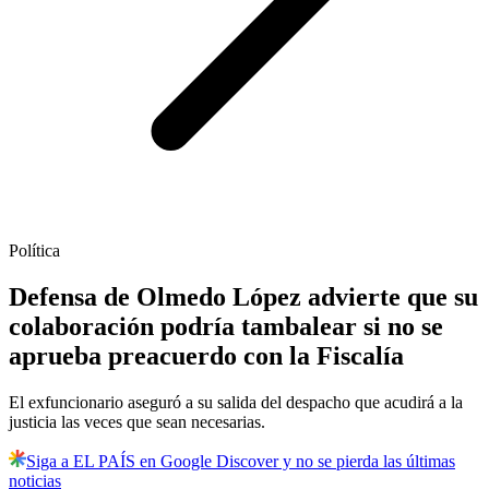
Política
Defensa de Olmedo López advierte que su
colaboración podría tambalear si no se
aprueba preacuerdo con la Fiscalía
El exfuncionario aseguró a su salida del despacho que acudirá a la
justicia las veces que sean necesarias.
Siga a EL PAÍS en Google Discover y no se pierda las últimas
noticias