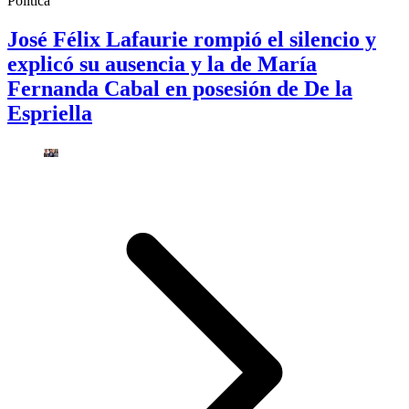
Política
José Félix Lafaurie rompió el silencio y
explicó su ausencia y la de María
Fernanda Cabal en posesión de De la
Espriella