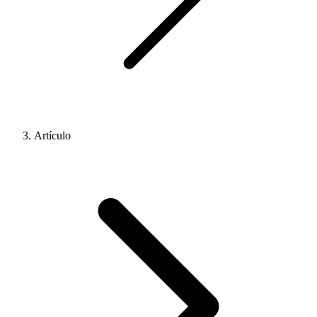
Artículo