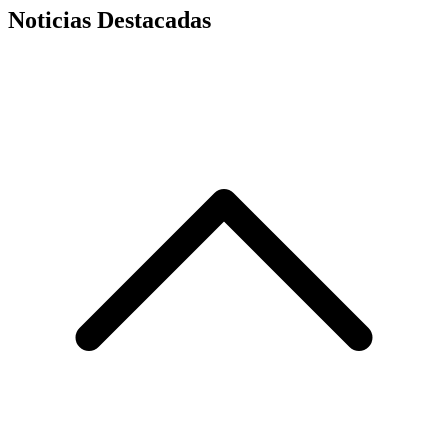
Noticias Destacadas