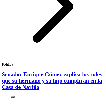
Política
Senador Enrique Gómez explica los roles
que su hermano y su hijo cumplirán en la
Casa de Nariño