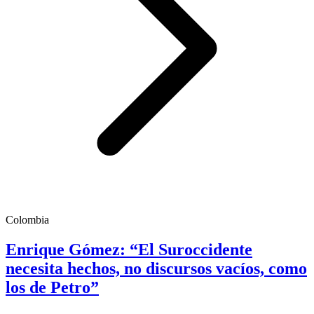
Colombia
Enrique Gómez: “El Suroccidente
necesita hechos, no discursos vacíos, como
los de Petro”