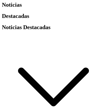
Noticias
Destacadas
Noticias Destacadas