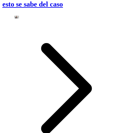
esto se sabe del caso