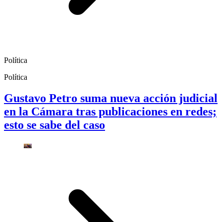
Política
Política
Gustavo Petro suma nueva acción judicial
en la Cámara tras publicaciones en redes;
esto se sabe del caso