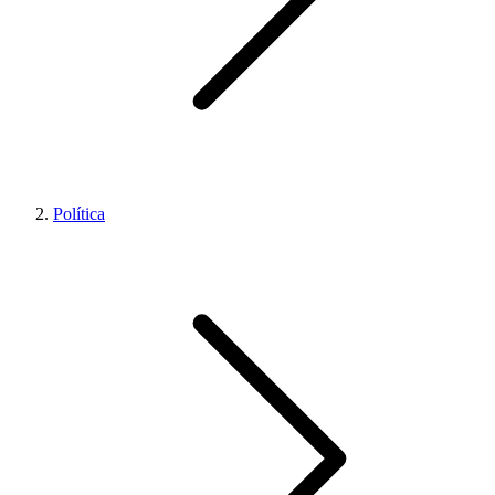
Política