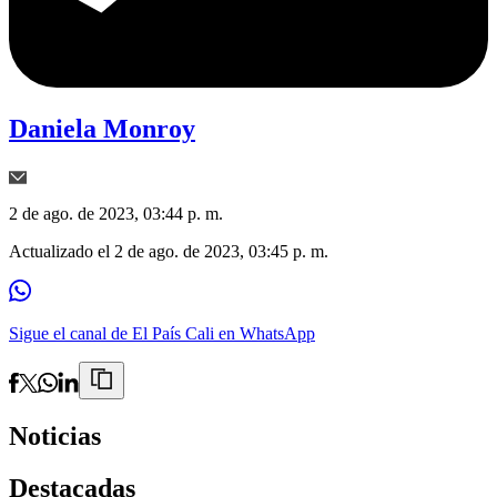
Daniela Monroy
2 de ago. de 2023, 03:44 p. m.
Actualizado el
2 de ago. de 2023, 03:45 p. m.
Sigue el canal de El País Cali en WhatsApp
Noticias
Destacadas