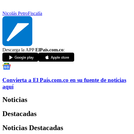
Nicolás Petro
Fiscalía
Descarga la APP
ElPaís.com.co
:
Convierta a
El País
.com.co
en su fuente de noticias
aquí
Noticias
Destacadas
Noticias Destacadas