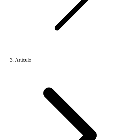
Artículo