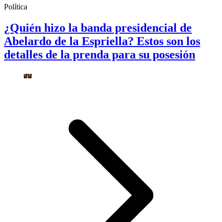
Política
¿Quién hizo la banda presidencial de
Abelardo de la Espriella? Estos son los
detalles de la prenda para su posesión