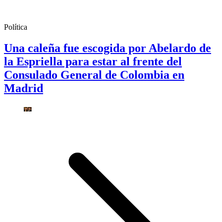
Política
Una caleña fue escogida por Abelardo de
la Espriella para estar al frente del
Consulado General de Colombia en
Madrid