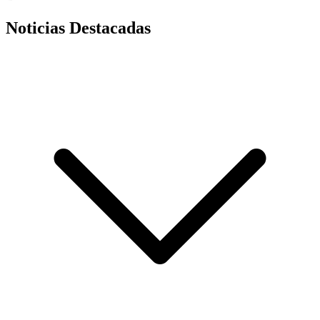
Noticias Destacadas