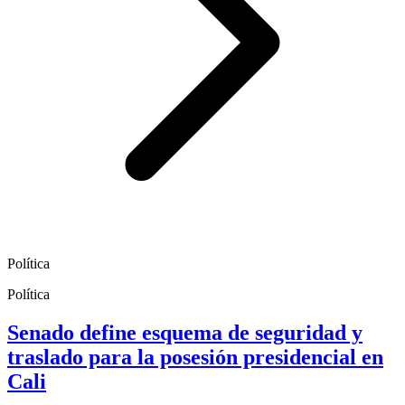
Política
Política
Senado define esquema de seguridad y
traslado para la posesión presidencial en
Cali