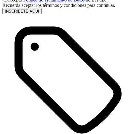
Recuerda aceptar los términos y condiciones para continuar.
INSCRÍBETE AQUÍ