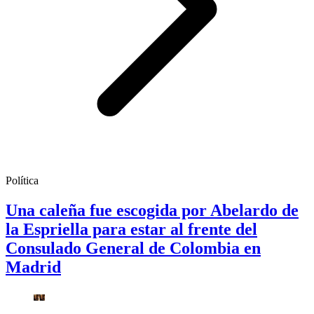
Política
Una caleña fue escogida por Abelardo de
la Espriella para estar al frente del
Consulado General de Colombia en
Madrid