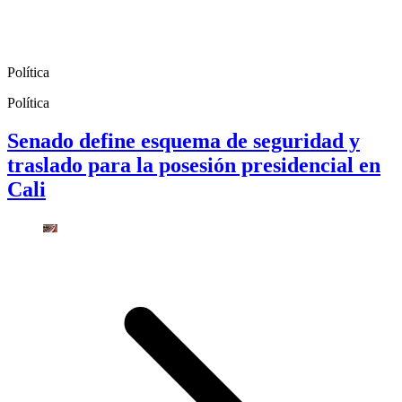
Política
Política
Senado define esquema de seguridad y
traslado para la posesión presidencial en
Cali