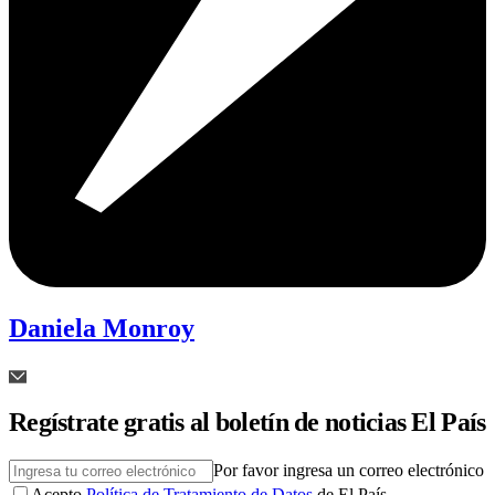
Daniela Monroy
Regístrate gratis al boletín de noticias El País
Por favor ingresa un correo electrónico
Acepto
Política de Tratamiento de Datos
de El País.