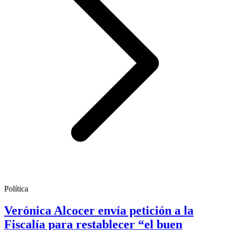
Política
Verónica Alcocer envía petición a la
Fiscalía para restablecer “el buen