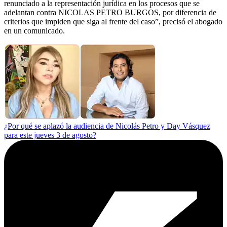
renunciado a la representación jurídica en los procesos que se
adelantan contra NICOLAS PETRO BURGOS, por diferencia de
criterios que impiden que siga al frente del caso”, precisó el abogado
en un comunicado.
¿Por qué se aplazó la audiencia de Nicolás Petro y Day Vásquez
para este jueves 3 de agosto?