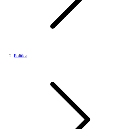
Política