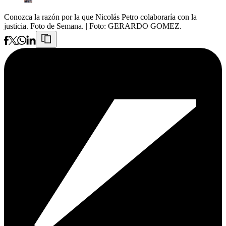
Conozca la razón por la que Nicolás Petro colaboraría con la
justicia. Foto de Semana.
| Foto:
GERARDO GOMEZ.