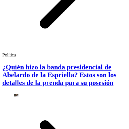
Política
¿Quién hizo la banda presidencial de
Abelardo de la Espriella? Estos son los
detalles de la prenda para su posesión