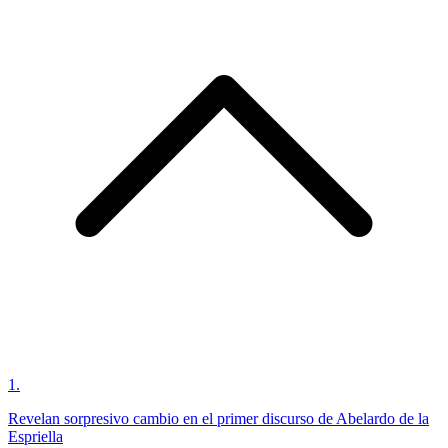
1
.
Revelan sorpresivo cambio en el primer discurso de Abelardo de la
Espriella