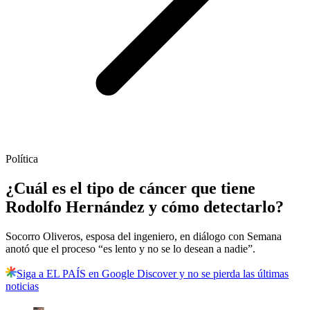
Política
¿Cuál es el tipo de cáncer que tiene
Rodolfo Hernández y cómo detectarlo?
Socorro Oliveros, esposa del ingeniero, en diálogo con Semana
anotó que el proceso “es lento y no se lo desean a nadie”.
Siga a EL PAÍS en Google Discover y no se pierda las últimas
noticias