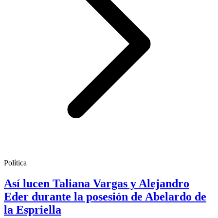
Política
Así lucen Taliana Vargas y Alejandro
Eder durante la posesión de Abelardo de
la Espriella