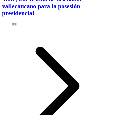
vallecaucano para la posesión
presidencial