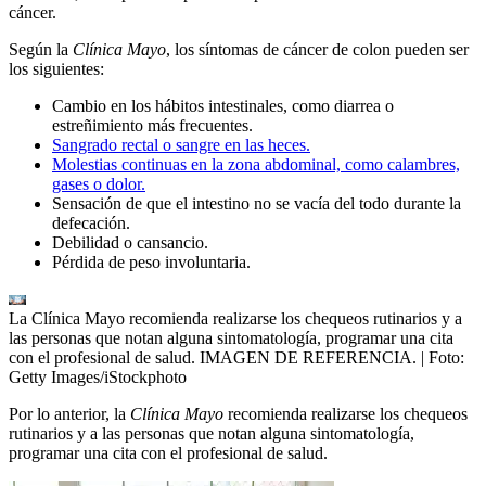
cáncer.
Según la
Clínica Mayo
, los síntomas de cáncer de colon pueden ser
los siguientes:
Cambio en los hábitos intestinales, como diarrea o
estreñimiento más frecuentes.
Sangrado rectal o sangre en las heces.
Molestias continuas en la zona abdominal, como calambres,
gases o dolor.
Sensación de que el intestino no se vacía del todo durante la
defecación.
Debilidad o cansancio.
Pérdida de peso involuntaria.
La Clínica Mayo recomienda realizarse los chequeos rutinarios y a
las personas que notan alguna sintomatología, programar una cita
con el profesional de salud. IMAGEN DE REFERENCIA.
| Foto:
Getty Images/iStockphoto
Por lo anterior, la
Clínica Mayo
recomienda realizarse los chequeos
rutinarios y a las personas que notan alguna sintomatología,
programar una cita con el profesional de salud.