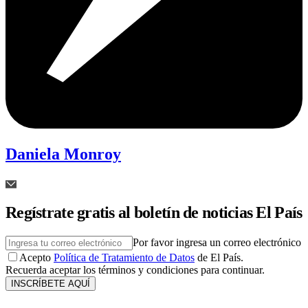
Daniela Monroy
Regístrate gratis al boletín de noticias El País
Por favor ingresa un correo electrónico
Acepto
Política de Tratamiento de Datos
de El País.
Recuerda aceptar los términos y condiciones para continuar.
INSCRÍBETE AQUÍ