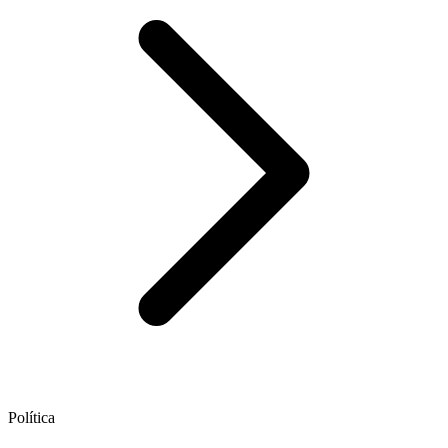
Política