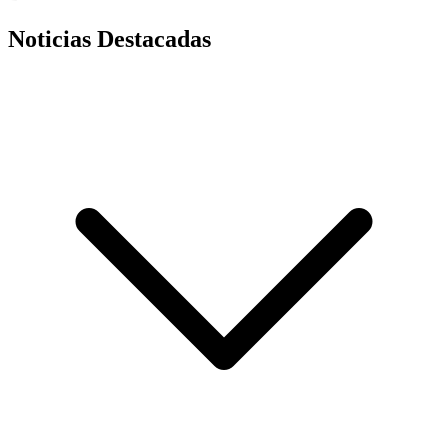
Noticias Destacadas