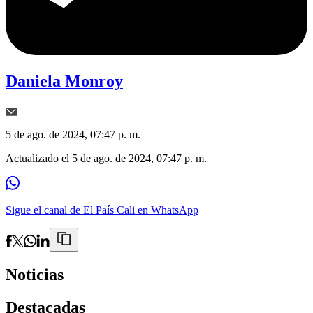
Daniela Monroy
5 de ago. de 2024, 07:47 p. m.
Actualizado el
5 de ago. de 2024, 07:47 p. m.
Sigue el canal de El País Cali en WhatsApp
Noticias
Destacadas