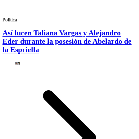
Política
Así lucen Taliana Vargas y Alejandro
Eder durante la posesión de Abelardo de
la Espriella