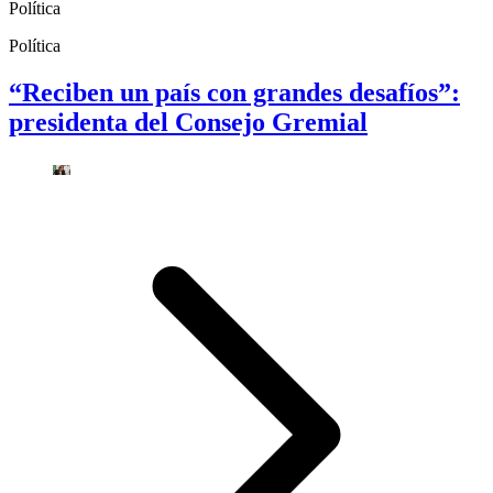
Política
Política
“Reciben un país con grandes desafíos”:
presidenta del Consejo Gremial