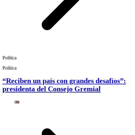
Política
Política
“Reciben un país con grandes desafíos”:
presidenta del Consejo Gremial