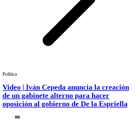
Política
Video | Iván Cepeda anuncia la creación
de un gabinete alterno para hacer
oposición al gobierno de De la Espriella