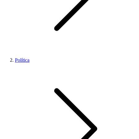
Política