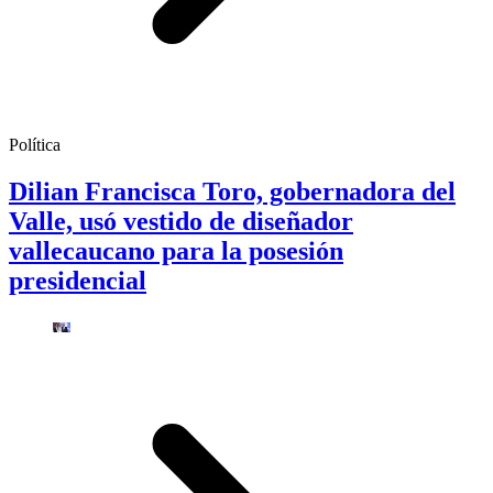
Política
Dilian Francisca Toro, gobernadora del
Valle, usó vestido de diseñador
vallecaucano para la posesión
presidencial