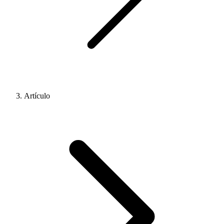
Artículo