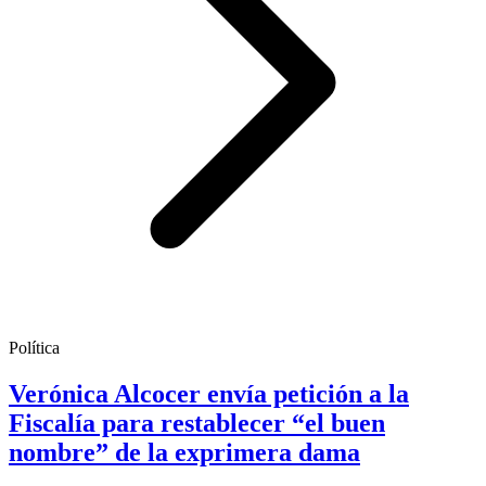
Política
Verónica Alcocer envía petición a la
Fiscalía para restablecer “el buen
nombre” de la exprimera dama