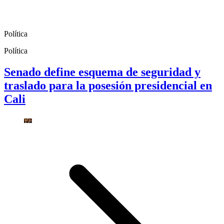
Política
Política
Senado define esquema de seguridad y
traslado para la posesión presidencial en
Cali