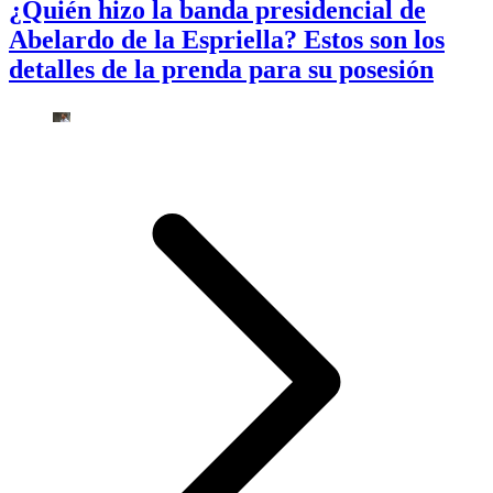
¿Quién hizo la banda presidencial de
Abelardo de la Espriella? Estos son los
detalles de la prenda para su posesión