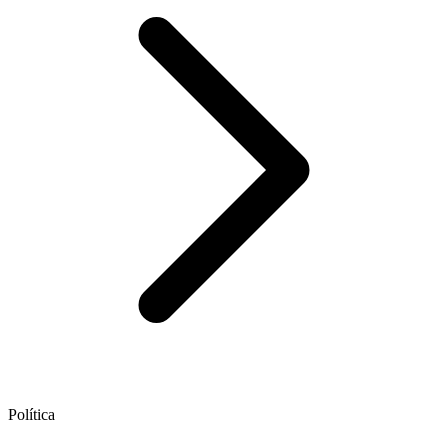
Política