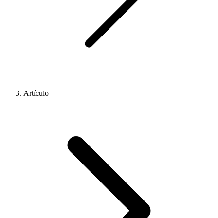
Artículo