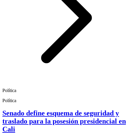
Política
Política
Senado define esquema de seguridad y
traslado para la posesión presidencial en
Cali