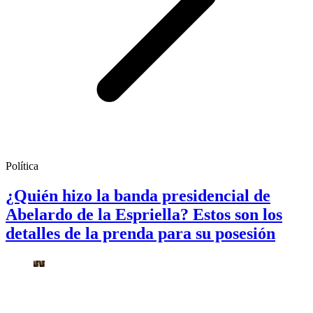
Política
¿Quién hizo la banda presidencial de
Abelardo de la Espriella? Estos son los
detalles de la prenda para su posesión