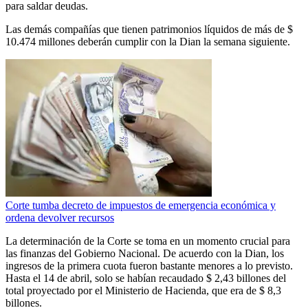
para saldar deudas.
Las demás compañías que tienen patrimonios líquidos de más de $
10.474 millones deberán cumplir con la Dian la semana siguiente.
Corte tumba decreto de impuestos de emergencia económica y
ordena devolver recursos
La determinación de la Corte se toma en un momento crucial para
las finanzas del Gobierno Nacional. De acuerdo con la Dian, los
ingresos de la primera cuota fueron bastante menores a lo previsto.
Hasta el 14 de abril, solo se habían recaudado $ 2,43 billones del
total proyectado por el Ministerio de Hacienda, que era de $ 8,3
billones.