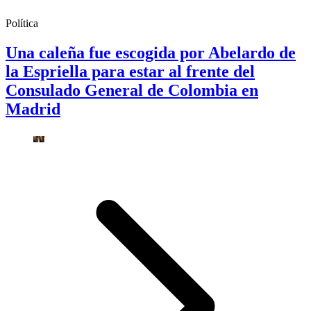
Política
Una caleña fue escogida por Abelardo de
la Espriella para estar al frente del
Consulado General de Colombia en
Madrid