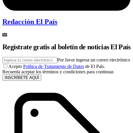
Redacción El País
Regístrate gratis al boletín de noticias El País
Por favor ingresa un correo electrónico
Acepto
Política de Tratamiento de Datos
de El País.
Recuerda aceptar los términos y condiciones para continuar.
INSCRÍBETE AQUÍ