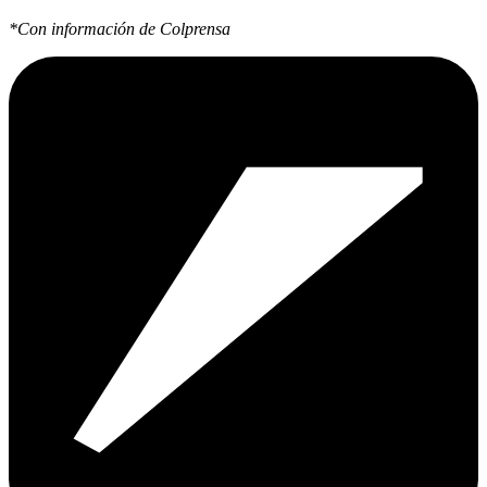
*Con información de Colprensa