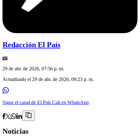
Redacción El País
29 de abr. de 2026, 07:56 p. m.
Actualizado el
29 de abr. de 2026, 09:23 p. m.
Sigue el canal de El País Cali en WhatsApp
Noticias