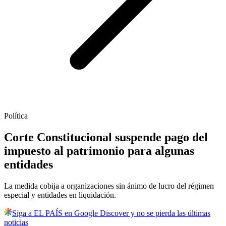
Política
Corte Constitucional suspende pago del
impuesto al patrimonio para algunas
entidades
La medida cobija a organizaciones sin ánimo de lucro del régimen
especial y entidades en liquidación.
Siga a EL PAÍS en Google Discover y no se pierda las últimas
noticias