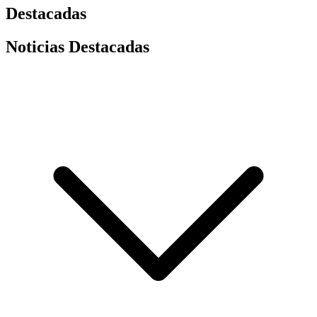
Destacadas
Noticias Destacadas