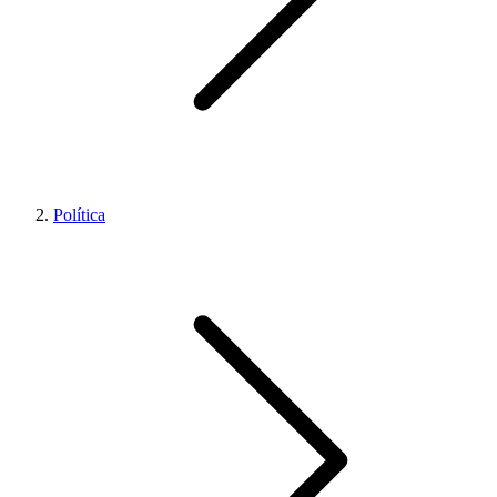
Política