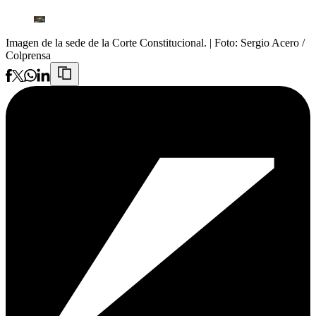
Imagen de la sede de la Corte Constitucional.
| Foto:
Sergio Acero /
Colprensa