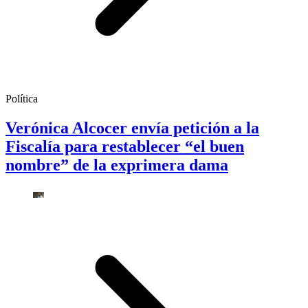
Política
Verónica Alcocer envía petición a la
Fiscalía para restablecer “el buen
nombre” de la exprimera dama