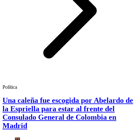
Política
Una caleña fue escogida por Abelardo de
la Espriella para estar al frente del
Consulado General de Colombia en
Madrid