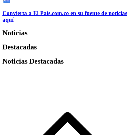
Convierta a
El País
.com.co
en su fuente de noticias
aquí
Noticias
Destacadas
Noticias Destacadas