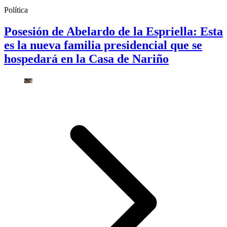
Política
Posesión de Abelardo de la Espriella: Esta
es la nueva familia presidencial que se
hospedará en la Casa de Nariño