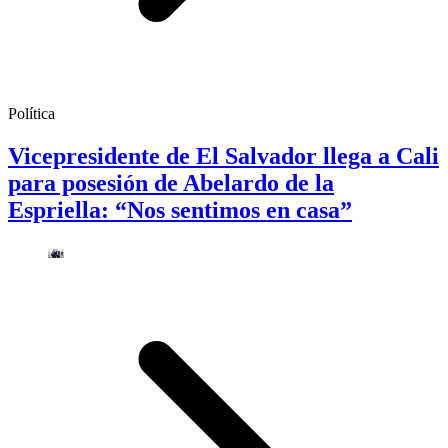
Política
Vicepresidente de El Salvador llega a Cali
para posesión de Abelardo de la
Espriella: “Nos sentimos en casa”