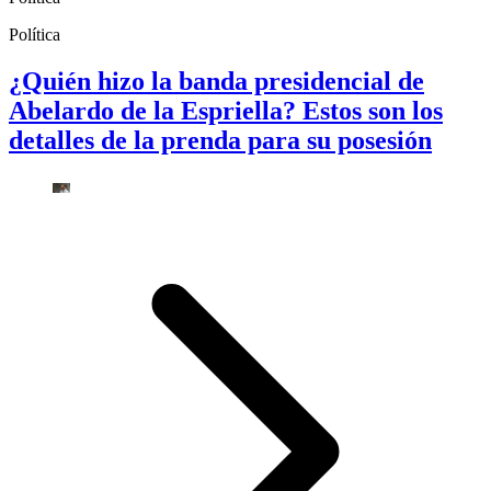
Política
¿Quién hizo la banda presidencial de
Abelardo de la Espriella? Estos son los
detalles de la prenda para su posesión