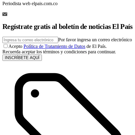
Periodista web elpais.com.co
Regístrate gratis al boletín de noticias El País
Por favor ingresa un correo electrónico
Acepto
Política de Tratamiento de Datos
de El País.
Recuerda aceptar los términos y condiciones para continuar.
INSCRÍBETE AQUÍ