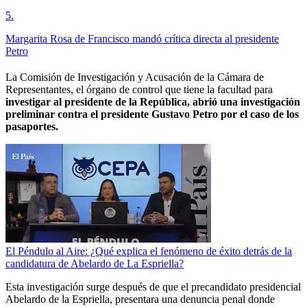
5
.
Margarita Rosa de Francisco mandó crítica directa al presidente
Petro
La Comisión de Investigación y Acusación de la Cámara de
Representantes, el órgano de control que tiene la facultad para
investigar al presidente de la República, abrió una investigación
preliminar contra el presidente Gustavo Petro por el caso de los
pasaportes.
El Péndulo al Aire: ¿Qué explica el fenómeno de éxito detrás de la
candidatura de Abelardo de La Espriella?
Esta investigación surge después de que el precandidato presidencial
Abelardo de la Espriella, presentara una denuncia penal donde