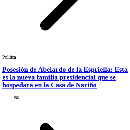
Política
Posesión de Abelardo de la Espriella: Esta
es la nueva familia presidencial que se
hospedará en la Casa de Nariño