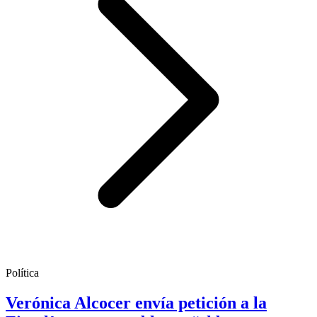
Política
Verónica Alcocer envía petición a la