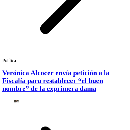
Política
Verónica Alcocer envía petición a la
Fiscalía para restablecer “el buen
nombre” de la exprimera dama