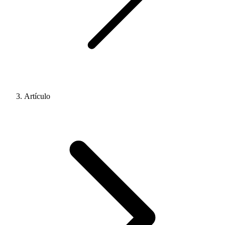
Artículo