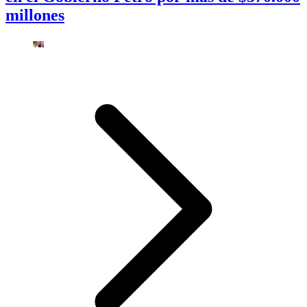
millones