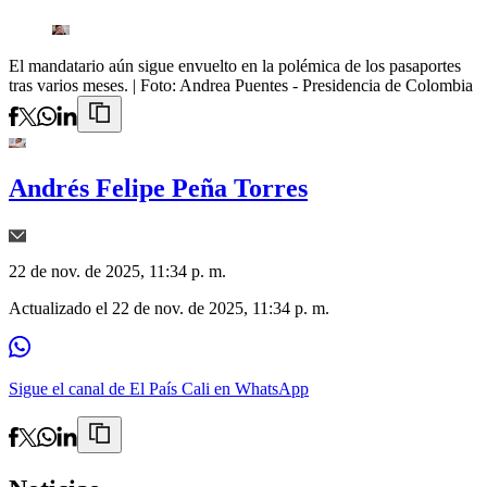
El mandatario aún sigue envuelto en la polémica de los pasaportes
tras varios meses.
| Foto:
Andrea Puentes - Presidencia de Colombia
Andrés Felipe Peña Torres
22 de nov. de 2025, 11:34 p. m.
Actualizado el
22 de nov. de 2025, 11:34 p. m.
Sigue el canal de El País Cali en WhatsApp