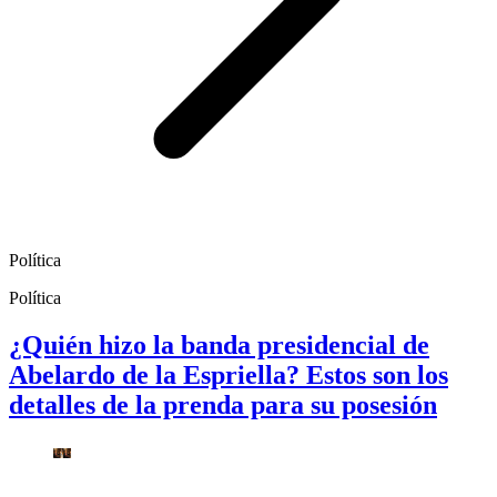
Política
Política
¿Quién hizo la banda presidencial de
Abelardo de la Espriella? Estos son los
detalles de la prenda para su posesión