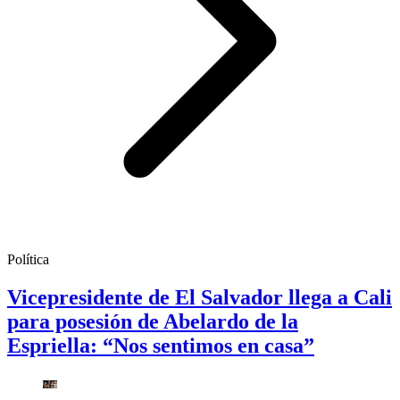
Política
Vicepresidente de El Salvador llega a Cali
para posesión de Abelardo de la
Espriella: “Nos sentimos en casa”