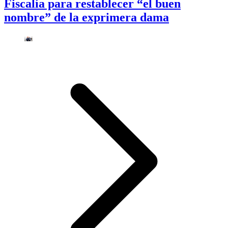
Fiscalía para restablecer “el buen
nombre” de la exprimera dama