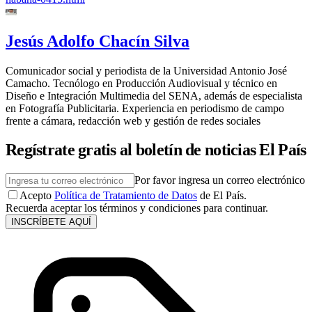
Jesús Adolfo Chacín Silva
Comunicador social y periodista de la Universidad Antonio José
Camacho. Tecnólogo en Producción Audiovisual y técnico en
Diseño e Integración Multimedia del SENA, además de especialista
en Fotografía Publicitaria. Experiencia en periodismo de campo
frente a cámara, redacción web y gestión de redes sociales
Regístrate gratis al boletín de noticias El País
Por favor ingresa un correo electrónico
Acepto
Política de Tratamiento de Datos
de El País.
Recuerda aceptar los términos y condiciones para continuar.
INSCRÍBETE AQUÍ