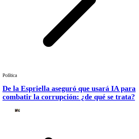
Política
De la Espriella aseguró que usará IA para
combatir la corrupción: ¿de qué se trata?