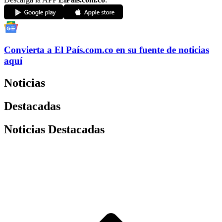
Convierta a
El País
.com.co
en su fuente de noticias
aquí
Noticias
Destacadas
Noticias Destacadas