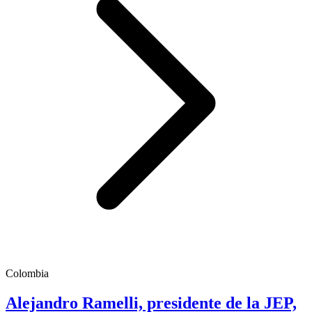
Colombia
Alejandro Ramelli, presidente de la JEP,