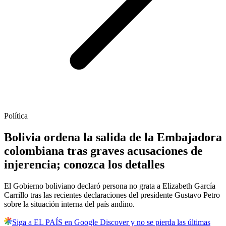
Política
Bolivia ordena la salida de la Embajadora
colombiana tras graves acusaciones de
injerencia; conozca los detalles
El Gobierno boliviano declaró persona no grata a Elizabeth García
Carrillo tras las recientes declaraciones del presidente Gustavo Petro
sobre la situación interna del país andino.
Siga a EL PAÍS en Google Discover y no se pierda las últimas