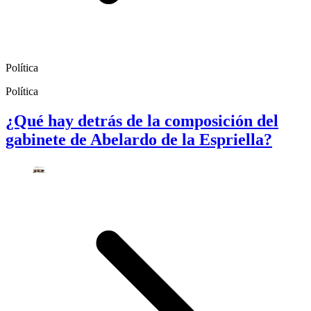
Política
Política
¿Qué hay detrás de la composición del
gabinete de Abelardo de la Espriella?