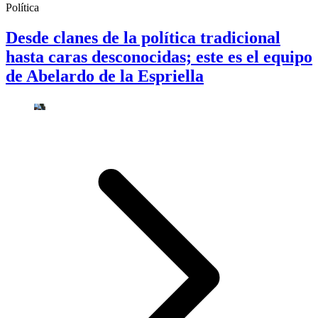
Política
Desde clanes de la política tradicional
hasta caras desconocidas; este es el equipo
de Abelardo de la Espriella