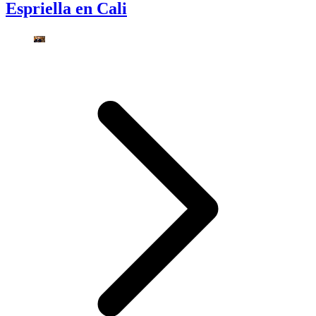
Espriella en Cali