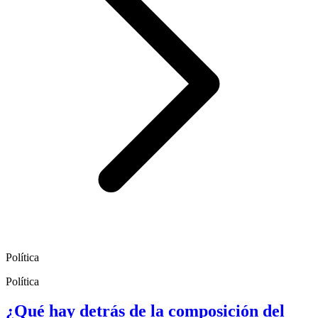
Política
Política
¿Qué hay detrás de la composición del