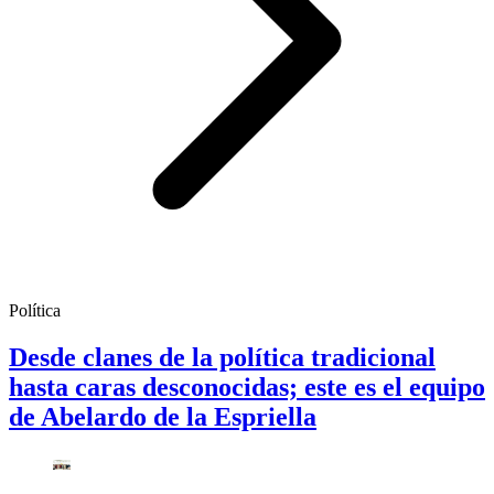
Política
Desde clanes de la política tradicional
hasta caras desconocidas; este es el equipo
de Abelardo de la Espriella