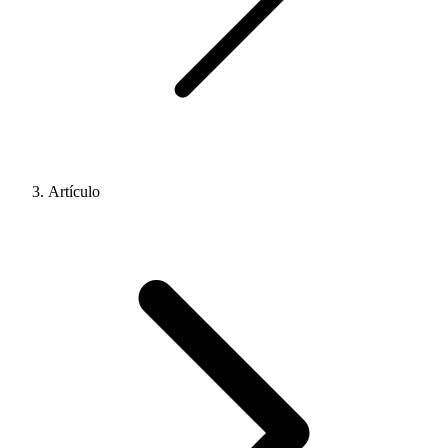
Artículo