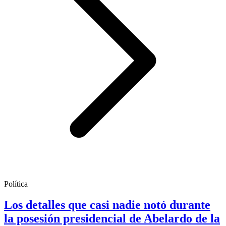
Política
Los detalles que casi nadie notó durante
la posesión presidencial de Abelardo de la