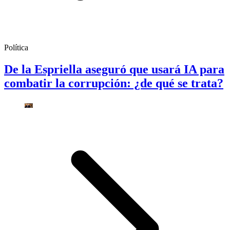
Política
De la Espriella aseguró que usará IA para
combatir la corrupción: ¿de qué se trata?