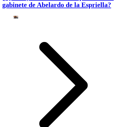
gabinete de Abelardo de la Espriella?