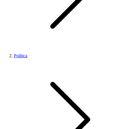
Política