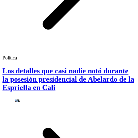
Política
Los detalles que casi nadie notó durante
la posesión presidencial de Abelardo de la
Espriella en Cali