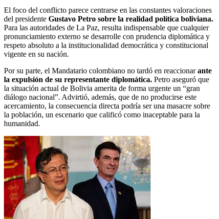
El foco del conflicto parece centrarse en las constantes valoraciones
del presidente
Gustavo Petro sobre la realidad política boliviana.
Para las autoridades de La Paz, resulta indispensable que cualquier
pronunciamiento externo se desarrolle con prudencia diplomática y
respeto absoluto a la institucionalidad democrática y constitucional
vigente en su nación.
Por su parte, el Mandatario colombiano no tardó en reaccionar
ante
la expulsión de su representante diplomática.
Petro aseguró que
la situación actual de Bolivia amerita de forma urgente un “gran
diálogo nacional”. Advirtió, además, que de no producirse este
acercamiento, la consecuencia directa podría ser una masacre sobre
la población, un escenario que calificó como inaceptable para la
humanidad.