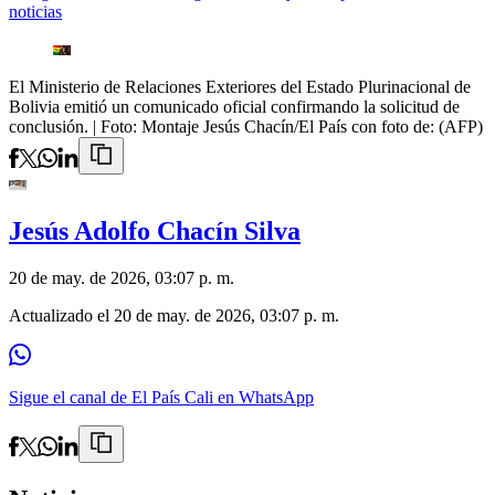
noticias
El Ministerio de Relaciones Exteriores del Estado Plurinacional de
Bolivia emitió un comunicado oficial confirmando la solicitud de
conclusión.
| Foto:
Montaje Jesús Chacín/El País con foto de: (AFP)
Jesús Adolfo Chacín Silva
20 de may. de 2026, 03:07 p. m.
Actualizado el
20 de may. de 2026, 03:07 p. m.
Sigue el canal de El País Cali en WhatsApp