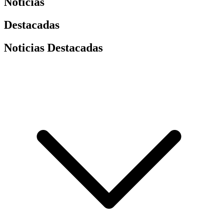
Noticias
Destacadas
Noticias Destacadas