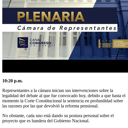
10:20 p.m.
Representantes a la cámara inician sus intervenciones sobre la
legalidad del debate al que fue convocado hoy, debido a que hasta el
momento la Corte Constitucional la sentencia en profundidad sobre
las razones por las que devolvió la reforma pensional.
No obstante, cada uno está dando su postura personal sobre el
proyecto que es bandera del Gobierno Nacional.