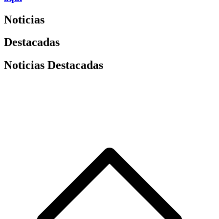
Noticias
Destacadas
Noticias Destacadas