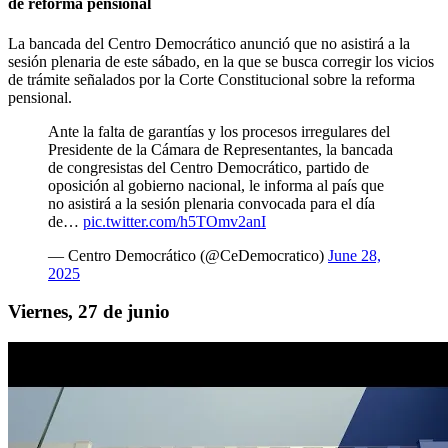
de reforma pensional
La bancada del Centro Democrático anunció que no asistirá a la
sesión plenaria de este sábado, en la que se busca corregir los vicios
de trámite señalados por la Corte Constitucional sobre la reforma
pensional.
Ante la falta de garantías y los procesos irregulares del
Presidente de la Cámara de Representantes, la bancada
de congresistas del Centro Democrático, partido de
oposición al gobierno nacional, le informa al país que
no asistirá a la sesión plenaria convocada para el día
de…
pic.twitter.com/h5TOmv2anI
— Centro Democrático (@CeDemocratico)
June 28,
2025
Viernes, 27 de junio