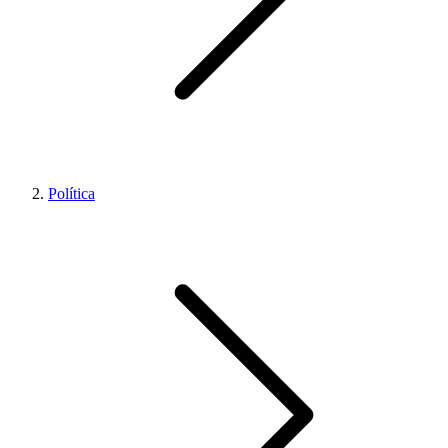
Política