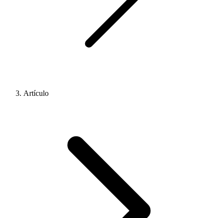
Artículo