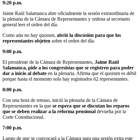
9:20 p.m.
Jaime Raúl Salamanca abre oficialmente la sesión extraordinaria de
la plenaria de la Cámara de Representantes y ordena al secretario
general leer el orden del día.
Como aún no hay quorum,
abrió la discusión para que los
representantes objeten
sobre el orden del día.
9:00 p.m.
El presidente de la Cámara de Representantes,
Jaime Raúl
Salamanca, pide a los congresistas que se registren para poder
dar a inicio al debate
en la plenaria. Afirma que el quorum es débil
porque hasta el momento solo hay registrados 62 representantes.
8:00 p.m.
Con una hora de retraso, inició la plenaria de la Cámara de
Representantes en la que
se espera que se discutan los reparos
que se deben realizar a la reforma pensional
devuelta por la
Corte Constitucional.
7:00 p.m.
Luego de que se convocará a la Cámara para una sesión extra este