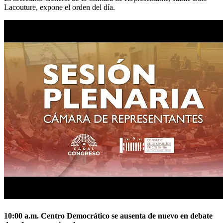
Lacouture, expone el orden del día.
10:00 a.m. Centro Democrático se ausenta de nuevo en debate