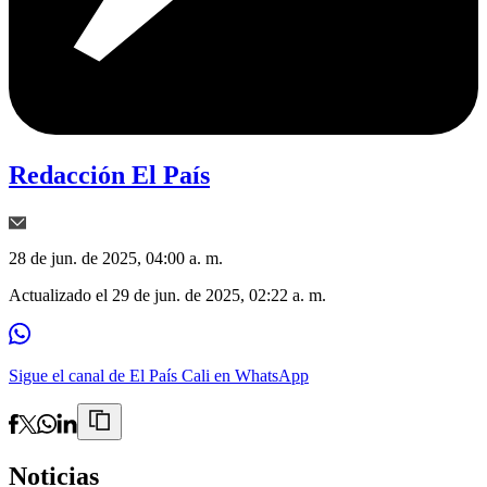
Redacción El País
28 de jun. de 2025, 04:00 a. m.
Actualizado el
29 de jun. de 2025, 02:22 a. m.
Sigue el canal de El País Cali en WhatsApp
Noticias