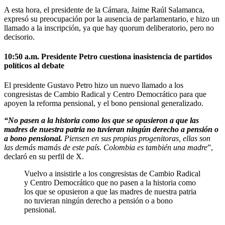
A esta hora, el presidente de la Cámara, Jaime Raúl Salamanca,
expresó su preocupación por la ausencia de parlamentario, e hizo un
llamado a la inscripción, ya que hay quorum deliberatorio, pero no
decisorio.
10:50 a.m. Presidente Petro cuestiona inasistencia de partidos
políticos al debate
El presidente Gustavo Petro hizo un nuevo llamado a los
congresistas de Cambio Radical y Centro Democrático para que
apoyen la reforma pensional, y el bono pensional generalizado.
“No pasen a la historia como los que se opusieron a que las
madres de nuestra patria no tuvieran ningún derecho a pensión o
a bono pensional.
Piensen en sus propias progenitoras, ellas son
las demás mamás de este país. Colombia es también una madre
”,
declaró en su perfil de X.
Vuelvo a insistirle a los congresistas de Cambio Radical
y Centro Democrático que no pasen a la historia como
los que se opusieron a que las madres de nuestra patria
no tuvieran ningún derecho a pensión o a bono
pensional.