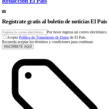
Redacción El País
Regístrate gratis al boletín de noticias El País
Por favor ingresa un correo electrónico
Acepto
Política de Tratamiento de Datos
de El País.
Recuerda aceptar los términos y condiciones para continuar.
INSCRÍBETE AQUÍ