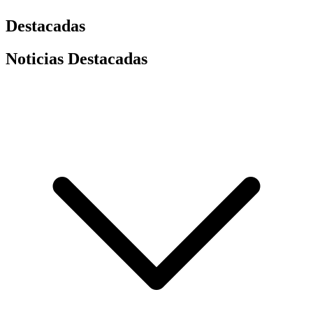
Destacadas
Noticias Destacadas