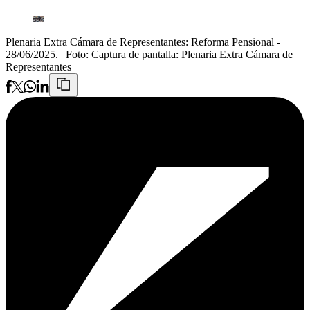
Plenaria Extra Cámara de Representantes: Reforma Pensional -
28/06/2025.
| Foto:
Captura de pantalla: Plenaria Extra Cámara de
Representantes