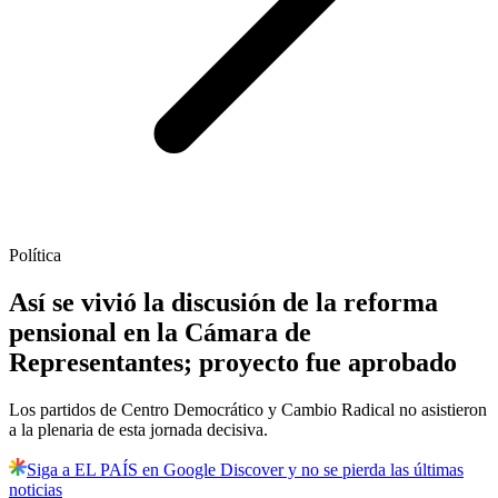
Política
Así se vivió la discusión de la reforma
pensional en la Cámara de
Representantes; proyecto fue aprobado
Los partidos de Centro Democrático y Cambio Radical no asistieron
a la plenaria de esta jornada decisiva.
Siga a EL PAÍS en Google Discover y no se pierda las últimas
noticias