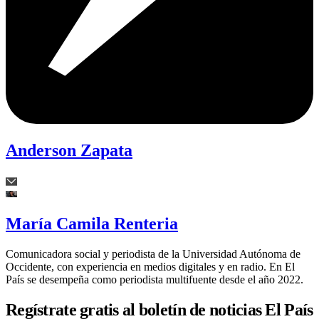
Anderson Zapata
María Camila Renteria
Comunicadora social y periodista de la Universidad Autónoma de
Occidente, con experiencia en medios digitales y en radio. En El
País se desempeña como periodista multifuente desde el año 2022.
Regístrate gratis al boletín de noticias El País