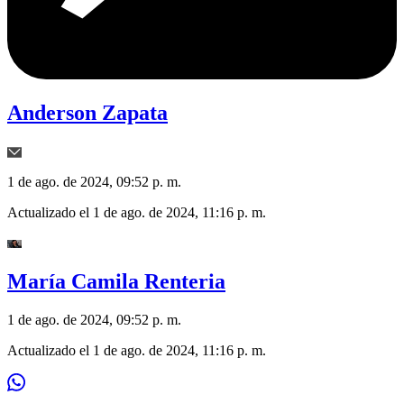
Anderson Zapata
1 de ago. de 2024, 09:52 p. m.
Actualizado el
1 de ago. de 2024, 11:16 p. m.
María Camila Renteria
1 de ago. de 2024, 09:52 p. m.
Actualizado el
1 de ago. de 2024, 11:16 p. m.