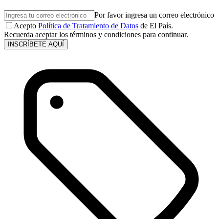
Por favor ingresa un correo electrónico
Acepto
Política de Tratamiento de Datos
de El País.
Recuerda aceptar los términos y condiciones para continuar.
INSCRÍBETE AQUÍ