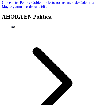
Cruce entre Petro y Gobierno electo por recursos de Colombia
Mayor y aumento del subsidio
AHORA EN
Política