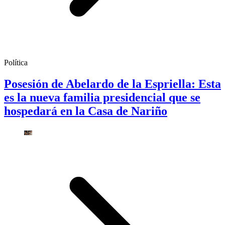
Política
Posesión de Abelardo de la Espriella: Esta
es la nueva familia presidencial que se
hospedará en la Casa de Nariño