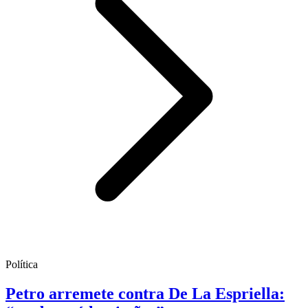
Política
Petro arremete contra De La Espriella: