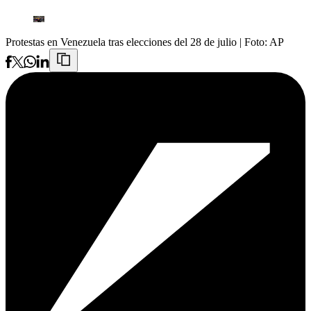
Protestas en Venezuela tras elecciones del 28 de julio
| Foto:
AP