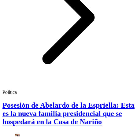
Política
Posesión de Abelardo de la Espriella: Esta
es la nueva familia presidencial que se
hospedará en la Casa de Nariño