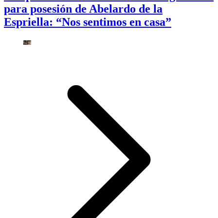
para posesión de Abelardo de la
Espriella: “Nos sentimos en casa”