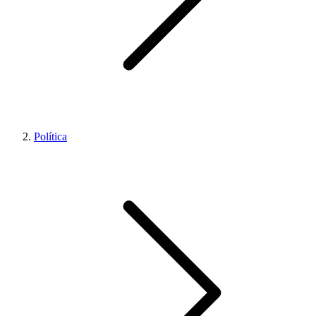
Política