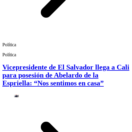
Política
Política
Vicepresidente de El Salvador llega a Cali
para posesión de Abelardo de la
Espriella: “Nos sentimos en casa”