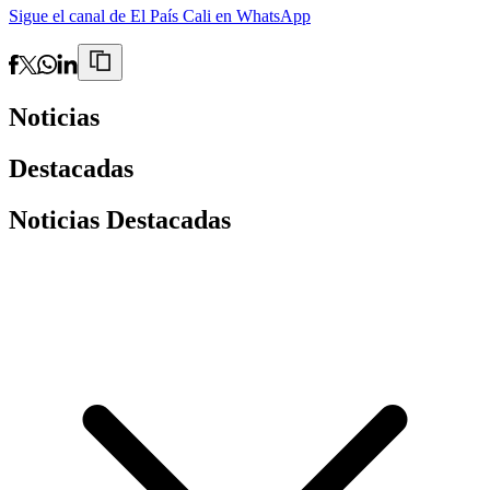
Sigue el canal de El País Cali en WhatsApp
Noticias
Destacadas
Noticias Destacadas