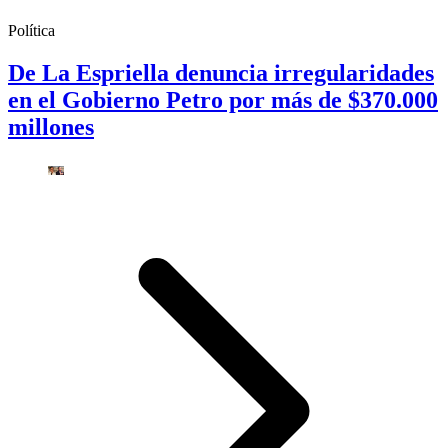
Política
De La Espriella denuncia irregularidades
en el Gobierno Petro por más de $370.000
millones