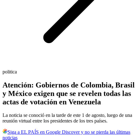
politica
Atención: Gobiernos de Colombia, Brasil
y México exigen que se revelen todas las
actas de votación en Venezuela
La noticia se conoció en la tarde de este 1 de agosto, luego de una
reunión virtual entre los presidentes de los tres países.
Siga a EL PAÍS en Google Discover y no se pierda las últimas
noticias