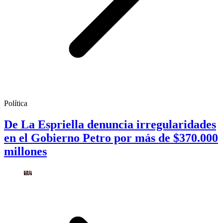
Política
De La Espriella denuncia irregularidades
en el Gobierno Petro por más de $370.000
millones