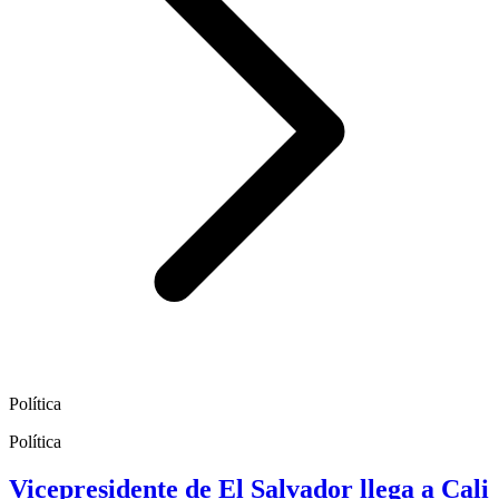
Política
Política
Vicepresidente de El Salvador llega a Cali