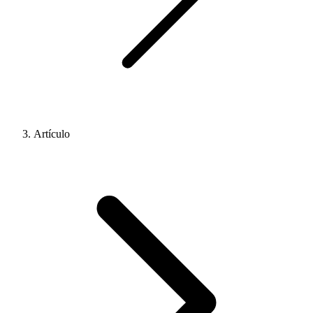
Artículo