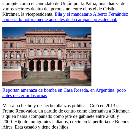
Compite como el candidato de Unión por la Patria, una alianza de
varios sectores dentro del peronismo, entre ellos el de Cristina
Kirchner, la vicepresidenta.
Ella y el mandatario Alberto Fernández
han estado notoriamente ausentes de la campaña presidencial.
Reportan amenaza de bomba en Casa Rosada, en Argentina, poco
antes de cerrar las urnas
Massa ha hecho y deshecho alianzas políticas. Creó en 2013 el
Frente Renovador, un partido de centro como alternativa a Kirchner,
a quien había acompañado como jefe de gabinete entre 2008 y
2009. Hijo de inmigrantes italianos, creció en la periferia de Buenos
Aires. Está casado y tiene dos hijos.