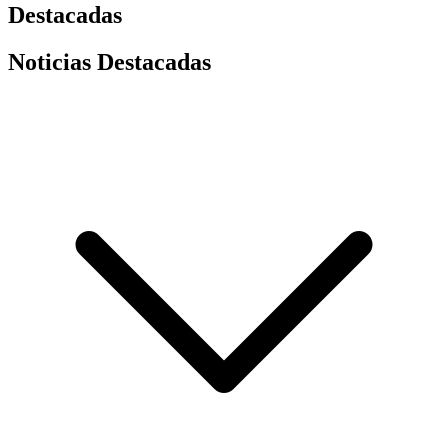
Destacadas
Noticias Destacadas