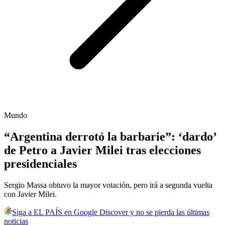
Mundo
“Argentina derrotó la barbarie”: ‘dardo’
de Petro a Javier Milei tras elecciones
presidenciales
Sergio Massa obtuvo la mayor votación, pero irá a segunda vuelta
con Javier Milei.
Siga a EL PAÍS en Google Discover y no se pierda las últimas
noticias