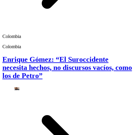
Colombia
Colombia
Enrique Gómez: “El Suroccidente
necesita hechos, no discursos vacíos, como
los de Petro”