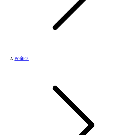
Política