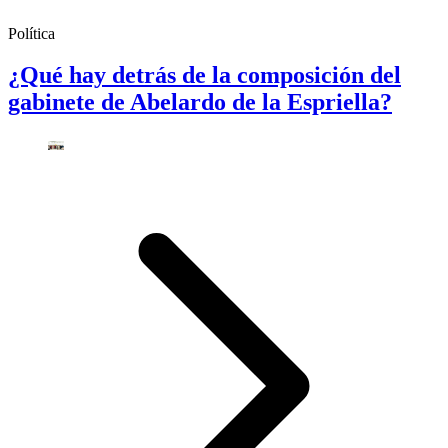
Política
¿Qué hay detrás de la composición del
gabinete de Abelardo de la Espriella?