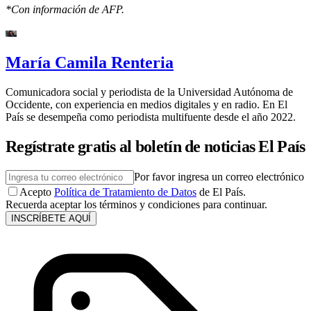
*Con información de AFP.
María Camila Renteria
Comunicadora social y periodista de la Universidad Autónoma de
Occidente, con experiencia en medios digitales y en radio. En El
País se desempeña como periodista multifuente desde el año 2022.
Regístrate gratis al boletín de noticias El País
Por favor ingresa un correo electrónico
Acepto
Política de Tratamiento de Datos
de El País.
Recuerda aceptar los términos y condiciones para continuar.
INSCRÍBETE AQUÍ