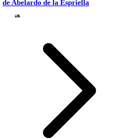
de Abelardo de la Espriella