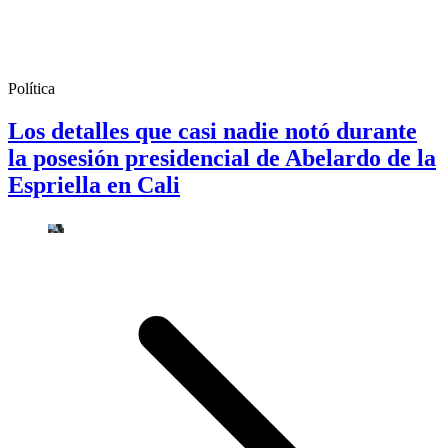
Política
Los detalles que casi nadie notó durante
la posesión presidencial de Abelardo de la
Espriella en Cali