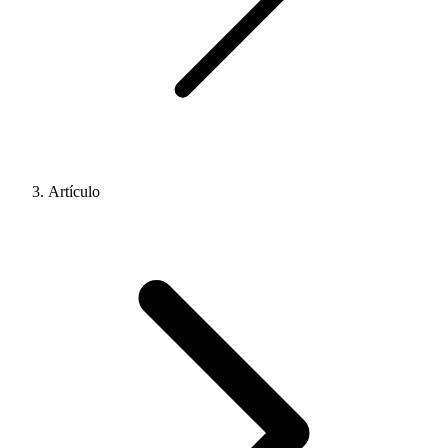
Artículo