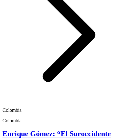
Colombia
Colombia
Enrique Gómez: “El Suroccidente