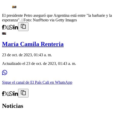
El presidente Petro aseguró que Argentina está entre "la barbarie y la
esperanza".
| Foto:
NurPhoto via Getty Images
María Camila Renteria
23 de oct. de 2023, 01:43 a. m.
Actualizado el
23 de oct. de 2023, 01:43 a. m.
Sigue el canal de El País Cali en WhatsApp
Noticias