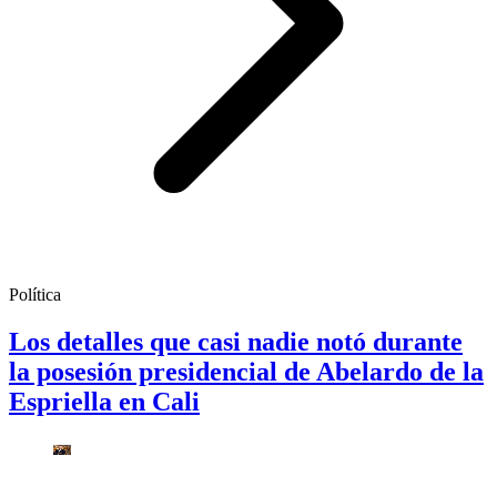
Política
Los detalles que casi nadie notó durante
la posesión presidencial de Abelardo de la
Espriella en Cali