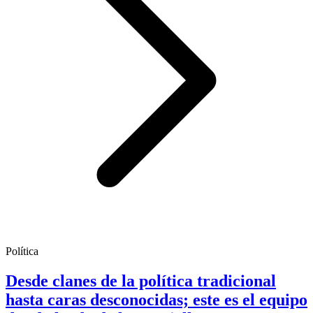
Política
Desde clanes de la política tradicional
hasta caras desconocidas; este es el equipo