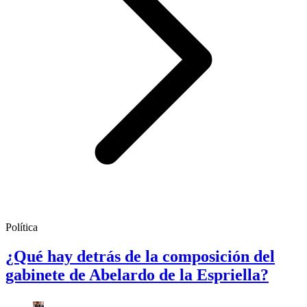
Política
¿Qué hay detrás de la composición del
gabinete de Abelardo de la Espriella?