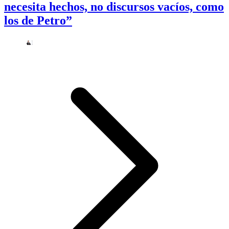
necesita hechos, no discursos vacíos, como
los de Petro”