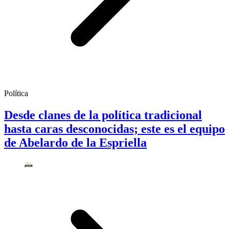
Política
Desde clanes de la política tradicional
hasta caras desconocidas; este es el equipo
de Abelardo de la Espriella