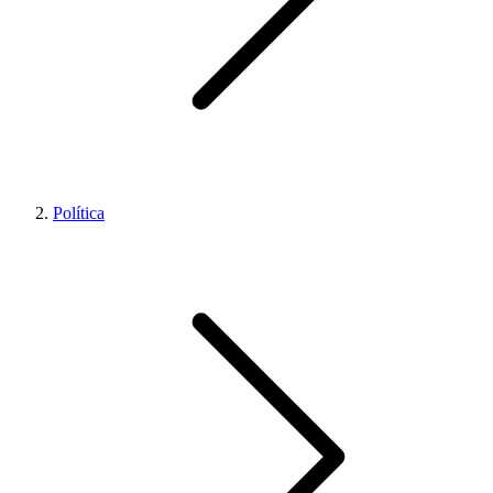
Política