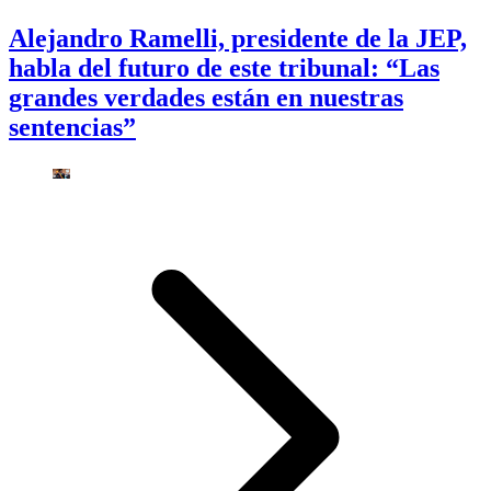
Alejandro Ramelli, presidente de la JEP,
habla del futuro de este tribunal: “Las
grandes verdades están en nuestras
sentencias”