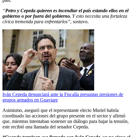
país.
“
Petro y Cepeda quieren es incendiar el país estando ellos en el
gobierno o por fuera del gobierno.
Y esto necesita una fortaleza
cívica tremenda para enfrentarlos”
, sostuvo.
Iván Cepeda denunciará ante la Fiscalía presuntas presiones de
grupos armados en Guaviare
Asimismo, aseguró que el representante electo Muriel habría
coordinado las acciones del grupo presente en el sector y afirmó
que, mientras intentaban sostener un diálogo para bajar la tensión,
este recibió una llamada del senador Cepeda.