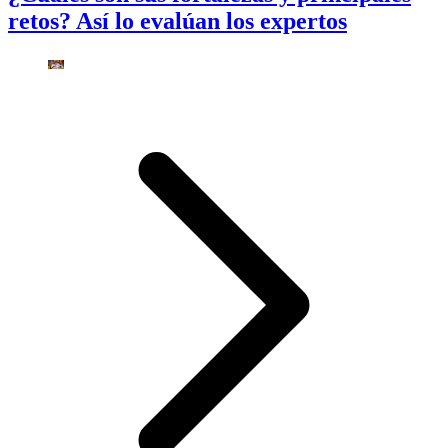
retos? Así lo evalúan los expertos