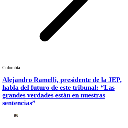
Colombia
Alejandro Ramelli, presidente de la JEP,
habla del futuro de este tribunal: “Las
grandes verdades están en nuestras
sentencias”