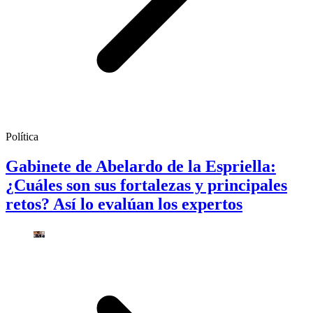
Política
Gabinete de Abelardo de la Espriella:
¿Cuáles son sus fortalezas y principales
retos? Así lo evalúan los expertos