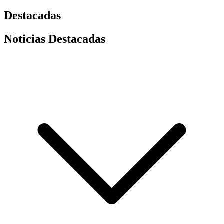
Destacadas
Noticias Destacadas