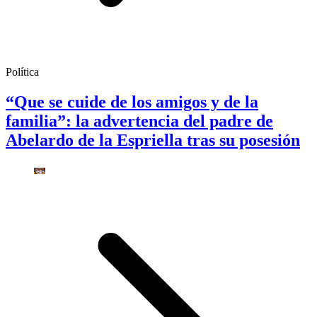
Política
“Que se cuide de los amigos y de la
familia”: la advertencia del padre de
Abelardo de la Espriella tras su posesión