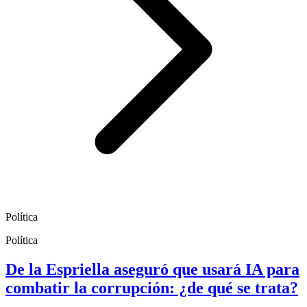
Política
Política
De la Espriella aseguró que usará IA para
combatir la corrupción: ¿de qué se trata?