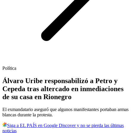
Política
Álvaro Uribe responsabilizó a Petro y
Cepeda tras altercado en inmediaciones
de su casa en Rionegro
El exmandatario aseguró que algunos manifestantes portaban armas
blancas durante la protesta.
Siga a EL PAÍS en Google Discover y no se pierda las últimas
noticias