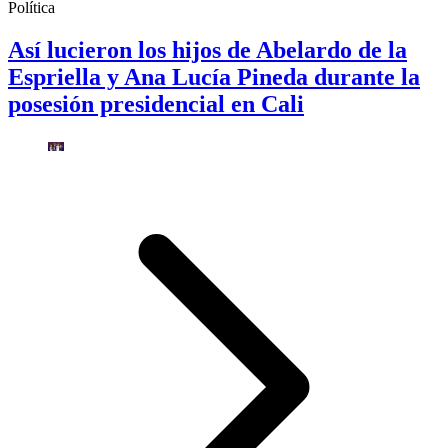
Política
Así lucieron los hijos de Abelardo de la
Espriella y Ana Lucía Pineda durante la
posesión presidencial en Cali