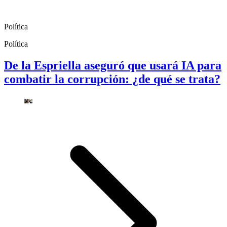
Política
Política
De la Espriella aseguró que usará IA para
combatir la corrupción: ¿de qué se trata?