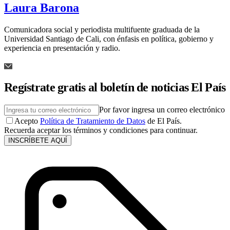
Laura Barona
Comunicadora social y periodista multifuente graduada de la
Universidad Santiago de Cali, con énfasis en política, gobierno y
experiencia en presentación y radio.
Regístrate gratis al boletín de noticias El País
Por favor ingresa un correo electrónico
Acepto
Política de Tratamiento de Datos
de El País.
Recuerda aceptar los términos y condiciones para continuar.
INSCRÍBETE AQUÍ