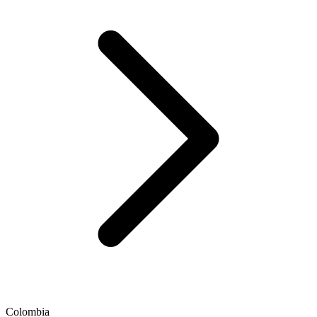
Colombia