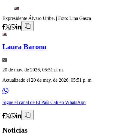
Expresidente Álvaro Uribe.
| Foto:
Lina Gasca
Laura Barona
20 de may. de 2026, 05:51 p. m.
Actualizado el
20 de may. de 2026, 05:51 p. m.
Sigue el canal de El País Cali en WhatsApp
Noticias