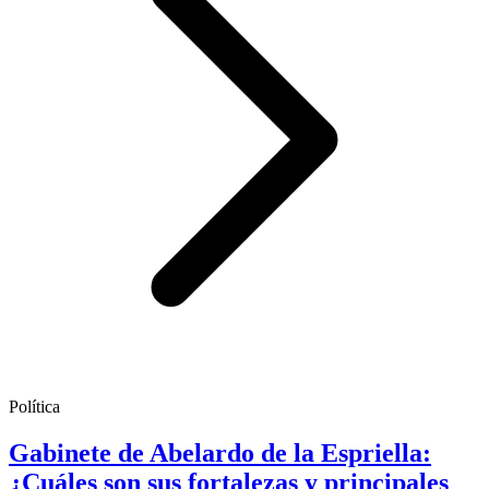
Política
Gabinete de Abelardo de la Espriella:
¿Cuáles son sus fortalezas y principales