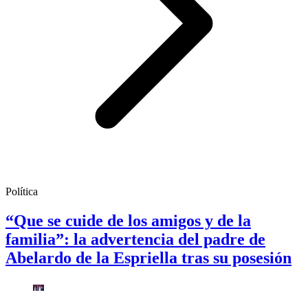
Política
“Que se cuide de los amigos y de la
familia”: la advertencia del padre de
Abelardo de la Espriella tras su posesión