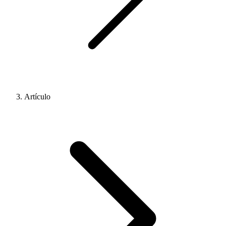
Artículo