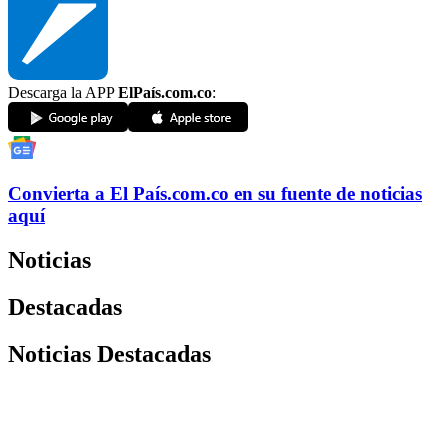
Descarga la APP
ElPaís.com.co
:
Convierta a
El País
.com.co
en su fuente de noticias
aquí
Noticias
Destacadas
Noticias Destacadas