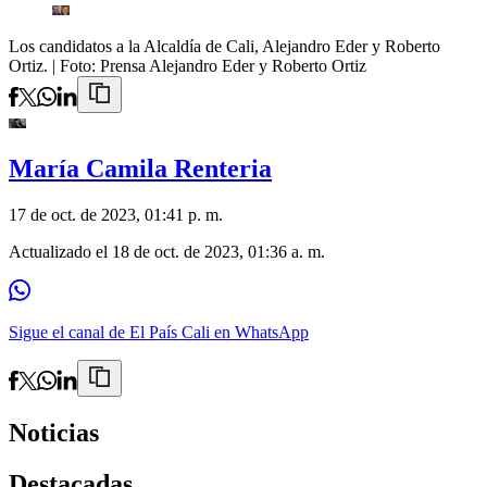
Los candidatos a la Alcaldía de Cali, Alejandro Eder y Roberto
Ortiz.
| Foto:
Prensa Alejandro Eder y Roberto Ortiz
María Camila Renteria
17 de oct. de 2023, 01:41 p. m.
Actualizado el
18 de oct. de 2023, 01:36 a. m.
Sigue el canal de El País Cali en WhatsApp
Noticias
Destacadas