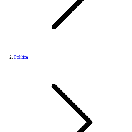
Política