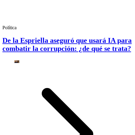
Política
De la Espriella aseguró que usará IA para
combatir la corrupción: ¿de qué se trata?