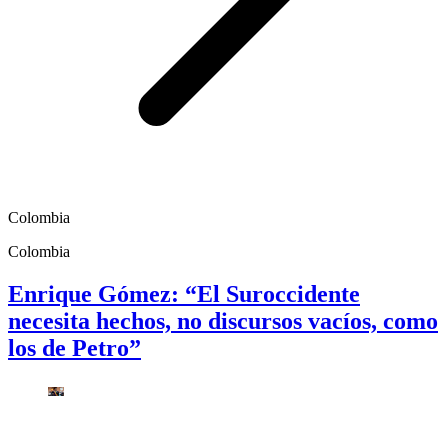
Colombia
Colombia
Enrique Gómez: “El Suroccidente
necesita hechos, no discursos vacíos, como
los de Petro”