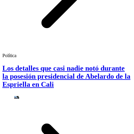
Política
Los detalles que casi nadie notó durante
la posesión presidencial de Abelardo de la
Espriella en Cali