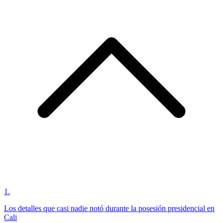
1
.
Los detalles que casi nadie notó durante la posesión presidencial en
Cali