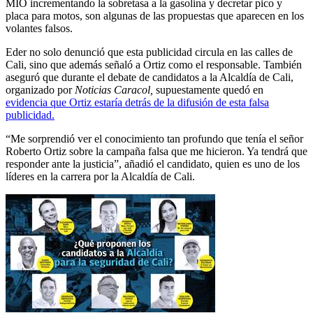
MIO incrementando la sobretasa a la gasolina y decretar pico y
placa para motos, son algunas de las propuestas que aparecen en los
volantes falsos.
Eder no solo denunció que esta publicidad circula en las calles de
Cali, sino que además señaló a Ortiz como el responsable. También
aseguró que durante el debate de candidatos a la Alcaldía de Cali,
organizado por
Noticias Caracol,
supuestamente quedó en
evidencia que Ortiz estaría detrás de la difusión de esta falsa
publicidad.
“Me sorprendió ver el conocimiento tan profundo que tenía el señor
Roberto Ortiz sobre la campaña falsa que me hicieron. Ya tendrá que
responder ante la justicia”, añadió el candidato, quien es uno de los
líderes en la carrera por la Alcaldía de Cali.