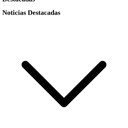
Noticias Destacadas