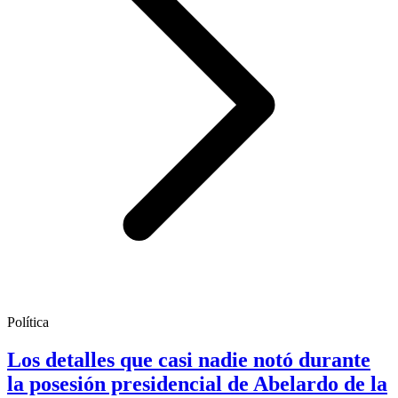
Política
Los detalles que casi nadie notó durante
la posesión presidencial de Abelardo de la