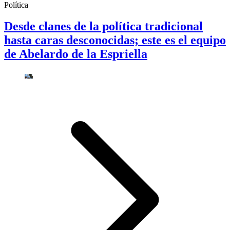
Política
Desde clanes de la política tradicional
hasta caras desconocidas; este es el equipo
de Abelardo de la Espriella