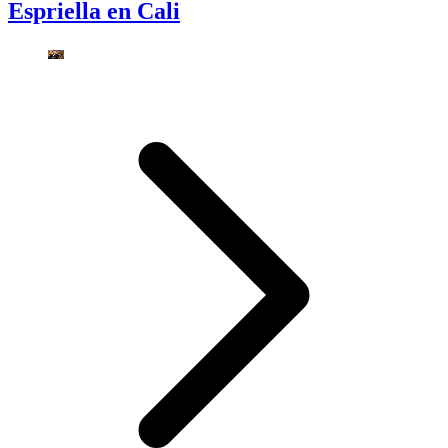
Espriella en Cali