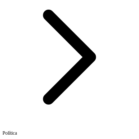
Política