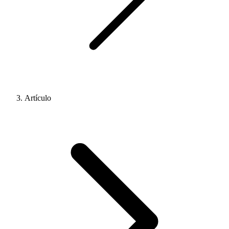
Artículo