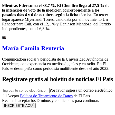
Mientras Eder suma el 38,7 %, El Chontico llega al 27,5 % de
la intención de voto de la medición correspondiente a los
pasados días 4 y 6 de octubre, según la ficha técnica.
En tercer
lugar aparece Miyerlandi Torres, candidata por el movimiento Un
Renacer para Cali, con el 12,1 % y Deninson Mendoza, del Partido
Independientes, con el 6,3 %.
María Camila Renteria
Comunicadora social y periodista de la Universidad Autónoma de
Occidente, con experiencia en medios digitales y en radio. En El
País se desempeña como periodista multifuente desde el año 2022.
Regístrate gratis al boletín de noticias El País
Por favor ingresa un correo electrónico
Acepto
Política de Tratamiento de Datos
de El País.
Recuerda aceptar los términos y condiciones para continuar.
INSCRÍBETE AQUÍ