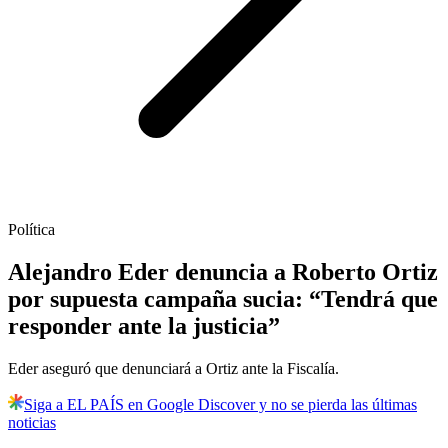
Política
Alejandro Eder denuncia a Roberto Ortiz
por supuesta campaña sucia: “Tendrá que
responder ante la justicia”
Eder aseguró que denunciará a Ortiz ante la Fiscalía.
Siga a EL PAÍS en Google Discover y no se pierda las últimas
noticias