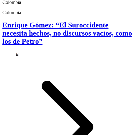
Colombia
Colombia
Enrique Gómez: “El Suroccidente
necesita hechos, no discursos vacíos, como
los de Petro”