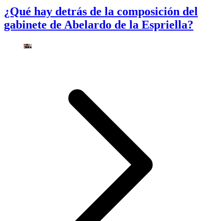
¿Qué hay detrás de la composición del
gabinete de Abelardo de la Espriella?