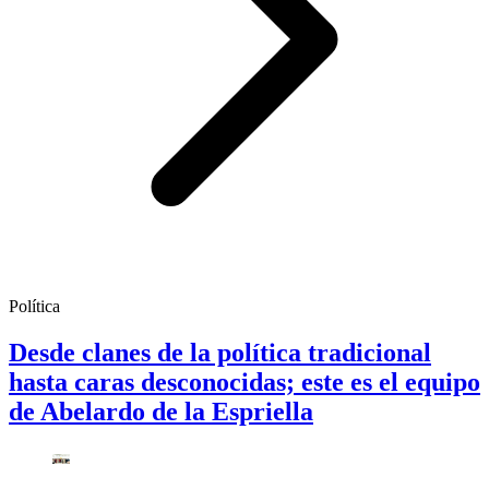
Política
Desde clanes de la política tradicional
hasta caras desconocidas; este es el equipo
de Abelardo de la Espriella