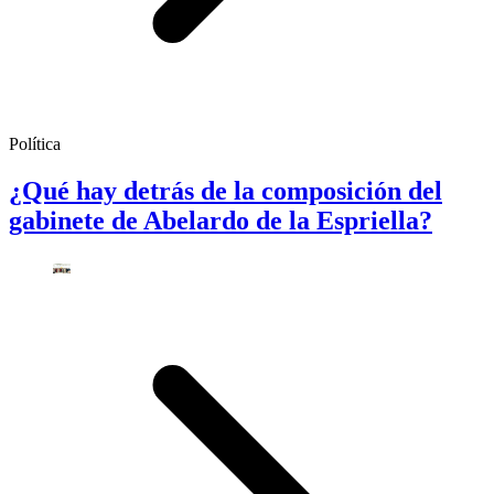
Política
¿Qué hay detrás de la composición del
gabinete de Abelardo de la Espriella?