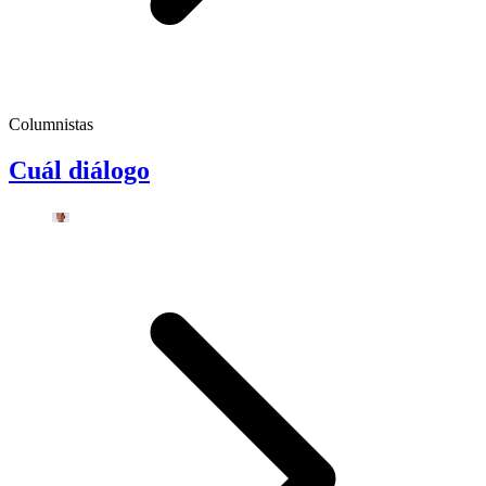
Columnistas
Cuál diálogo