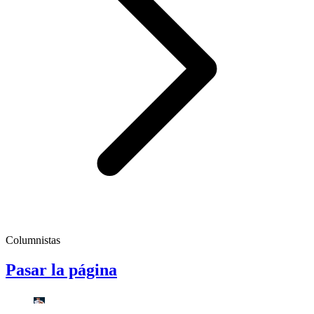
Columnistas
Pasar la página