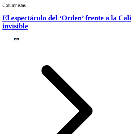
Columnistas
El espectáculo del ‘Orden’ frente a la Cali
invisible