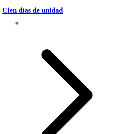
Cien días de unidad