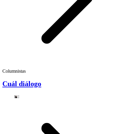
Columnistas
Cuál diálogo