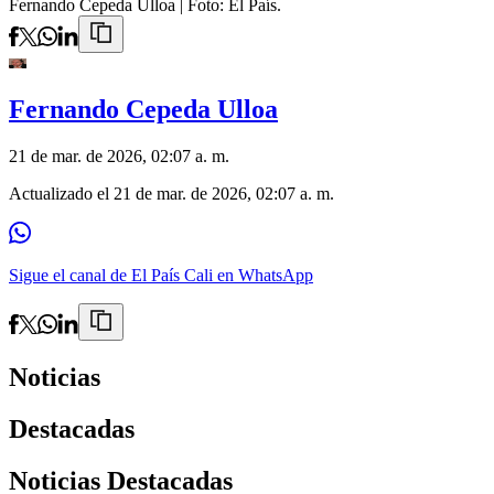
Fernando Cepeda Ulloa
| Foto:
El País.
Fernando Cepeda Ulloa
21 de mar. de 2026, 02:07 a. m.
Actualizado el
21 de mar. de 2026, 02:07 a. m.
Sigue el canal de El País Cali en WhatsApp
Noticias
Destacadas
Noticias Destacadas