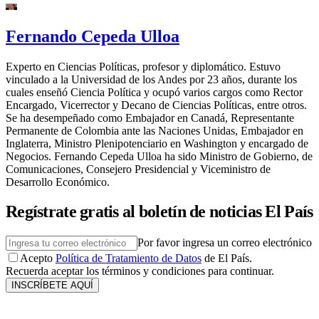
Fernando Cepeda Ulloa
Experto en Ciencias Políticas, profesor y diplomático. Estuvo
vinculado a la Universidad de los Andes por 23 años, durante los
cuales enseñó Ciencia Política y ocupó varios cargos como Rector
Encargado, Vicerrector y Decano de Ciencias Políticas, entre otros.
Se ha desempeñado como Embajador en Canadá, Representante
Permanente de Colombia ante las Naciones Unidas, Embajador en
Inglaterra, Ministro Plenipotenciario en Washington y encargado de
Negocios. Fernando Cepeda Ulloa ha sido Ministro de Gobierno, de
Comunicaciones, Consejero Presidencial y Viceministro de
Desarrollo Económico.
Regístrate gratis al boletín de noticias El País
Por favor ingresa un correo electrónico
Acepto
Política de Tratamiento de Datos
de El País.
Recuerda aceptar los términos y condiciones para continuar.
INSCRÍBETE AQUÍ