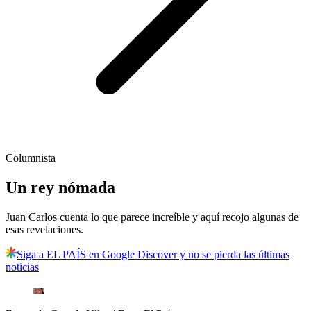
Columnista
Un rey nómada
Juan Carlos cuenta lo que parece increíble y aquí recojo algunas de
esas revelaciones.
Siga a EL PAÍS en Google Discover y no se pierda las últimas
noticias