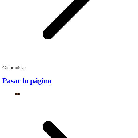
Columnistas
Pasar la página