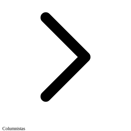
Columnistas