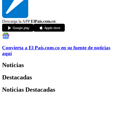
Descarga la APP
ElPaís.com.co
:
Convierta a
El País
.com.co
en su fuente de noticias
aquí
Noticias
Destacadas
Noticias Destacadas