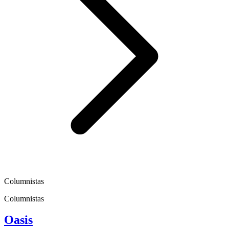
Columnistas
Columnistas
Oasis