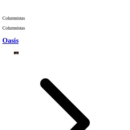
Columnistas
Columnistas
Oasis