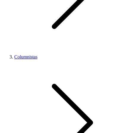
Columnistas