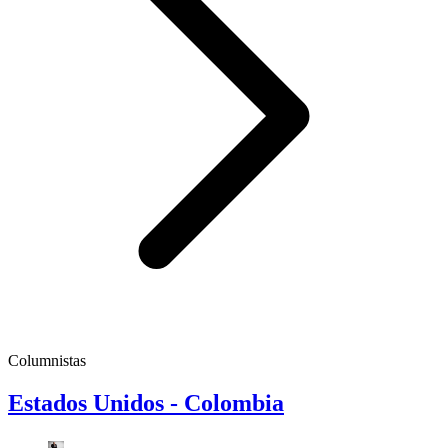
Columnistas
Estados Unidos - Colombia