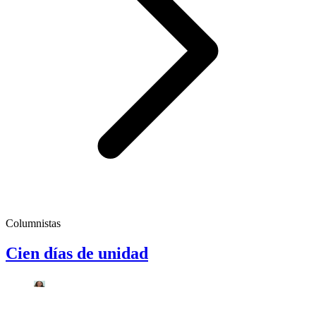
Columnistas
Cien días de unidad