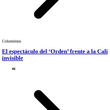
Columnistas
El espectáculo del ‘Orden’ frente a la Cali
invisible