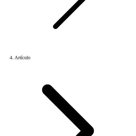
Artículo